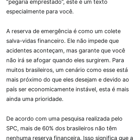
“pegaria emprestado”, este é um texto
especialmente para você.
A reserva de emergência é como um colete
salva-vidas financeiro. Ele não impede que
acidentes aconteçam, mas garante que você
não irá se afogar quando eles surgirem. Para
muitos brasileiros, um cenário como esse está
mais próximo do que eles desejam e devido ao
país ser economicamente instável, esta é mais
ainda uma prioridade.
De acordo com uma pesquisa realizada pelo
SPC, mais de 60% dos brasileiros não têm
nenhuma reserva financeira. Isso significa que a