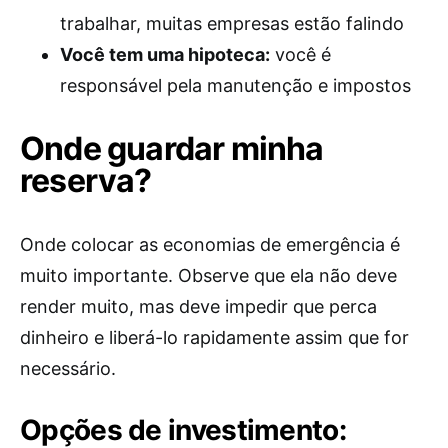
trabalhar, muitas empresas estão falindo
Você tem uma hipoteca:
você é
responsável pela manutenção e impostos
Onde guardar minha
reserva?
Onde colocar as economias de emergência é
muito importante. Observe que ela não deve
render muito, mas deve impedir que perca
dinheiro e liberá-lo rapidamente assim que for
necessário.
Opções de investimento: