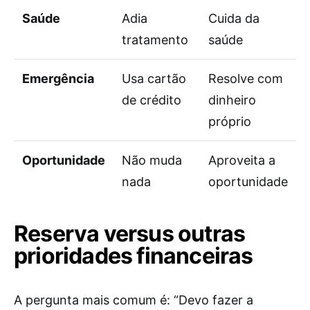
Saúde
Adia
Cuida da
tratamento
saúde
Emergência
Usa cartão
Resolve com
de crédito
dinheiro
próprio
Oportunidade
Não muda
Aproveita a
nada
oportunidade
Reserva versus outras
prioridades financeiras
A pergunta mais comum é: “Devo fazer a