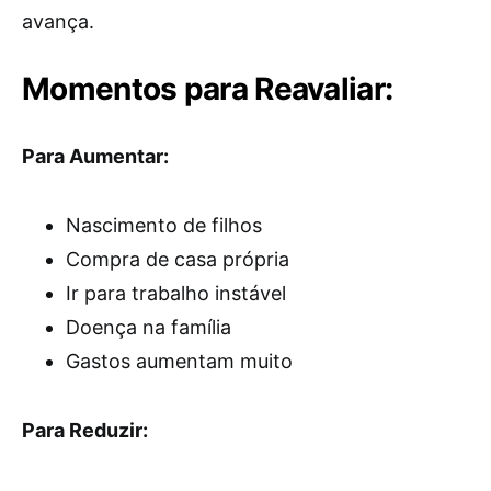
avança.
Momentos para Reavaliar:
Para Aumentar:
Nascimento de filhos
Compra de casa própria
Ir para trabalho instável
Doença na família
Gastos aumentam muito
Para Reduzir: