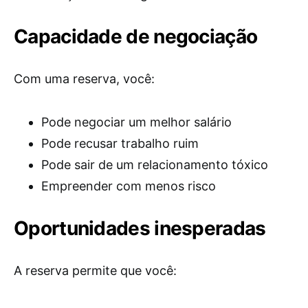
Capacidade de negociação
Com uma reserva, você:
Pode negociar um melhor salário
Pode recusar trabalho ruim
Pode sair de um relacionamento tóxico
Empreender com menos risco
Oportunidades inesperadas
A reserva permite que você: