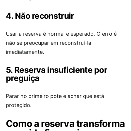
4. Não reconstruir
Usar a reserva é normal e esperado. O erro é
não se preocupar em reconstruí-la
imediatamente.
5. Reserva insuficiente por
preguiça
Parar no primeiro pote e achar que está
protegido.
Como a reserva transforma