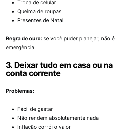
Troca de celular
Queima de roupas
Presentes de Natal
Regra de ouro:
se você puder planejar, não é
emergência
3. Deixar tudo em casa ou na
conta corrente
Problemas:
Fácil de gastar
Não rendem absolutamente nada
Inflação corrói o valor