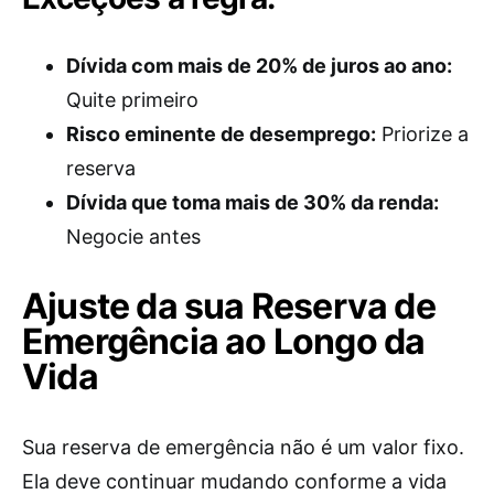
Dívida com mais de 20% de juros ao ano:
Quite primeiro
Risco eminente de desemprego:
Priorize a
reserva
Dívida que toma mais de 30% da renda:
Negocie antes
Ajuste da sua Reserva de
Emergência ao Longo da
Vida
Sua reserva de emergência não é um valor fixo.
Ela deve continuar mudando conforme a vida