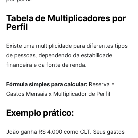
Tabela de Multiplicadores por
Perfil
Existe uma multiplicidade para diferentes tipos
de pessoas, dependendo da estabilidade
financeira e da fonte de renda.
Fórmula simples para calcular:
Reserva =
Gastos Mensais x Multiplicador de Perfil
Exemplo prático:
João ganha R$ 4.000 como CLT. Seus gastos