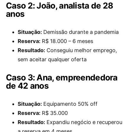
Caso 2: João, analista de 28
anos
Situação:
Demissão durante a pandemia
Reserva:
R$ 18.000 – 6 meses
Resultado:
Conseguiu melhor emprego,
sem aceitar qualquer oferta
Caso 3: Ana, empreendedora
de 42 anos
Situação:
Equipamento 50% off
Reserva:
R$ 35.000
Resultado:
Expandiu negócio e recuperou
a reserva em 4 meses