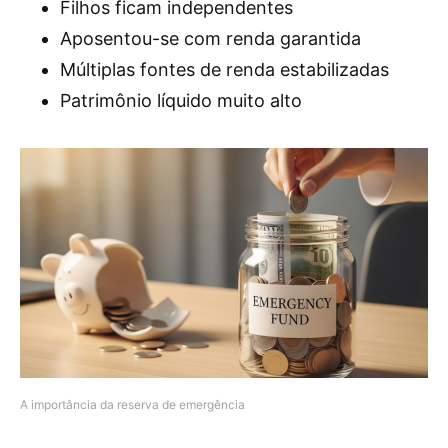
Filhos ficam independentes
Aposentou-se com renda garantida
Múltiplas fontes de renda estabilizadas
Patrimônio líquido muito alto
A importância da reserva de emergência