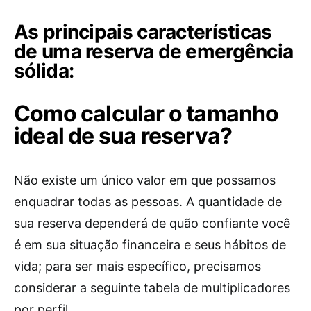
As principais características
de uma reserva de emergência
sólida:
Como calcular o tamanho
ideal de sua reserva?
Não existe um único valor em que possamos
enquadrar todas as pessoas. A quantidade de
sua reserva dependerá de quão confiante você
é em sua situação financeira e seus hábitos de
vida; para ser mais específico, precisamos
considerar a seguinte tabela de multiplicadores
por perfil.