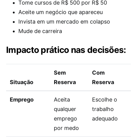
Tome cursos de R$ 500 por R$ 50
Aceite um negócio que apareceu
Invista em um mercado em colapso
Mude de carreira
Impacto prático nas decisões:
Sem
Com
Situação
Reserva
Reserva
Emprego
Aceita
Escolhe o
qualquer
trabalho
emprego
adequado
por medo