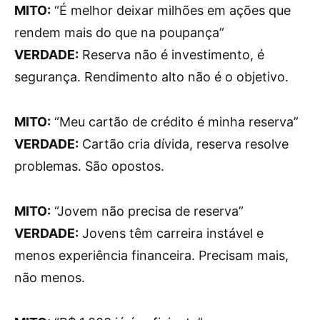
MITO:
“É melhor deixar milhões em ações que
rendem mais do que na poupança”
VERDADE:
Reserva não é investimento, é
segurança. Rendimento alto não é o objetivo.
MITO:
“Meu cartão de crédito é minha reserva”
VERDADE:
Cartão cria dívida, reserva resolve
problemas. São opostos.
MITO:
“Jovem não precisa de reserva”
VERDADE:
Jovens têm carreira instável e
menos experiência financeira. Precisam mais,
não menos.