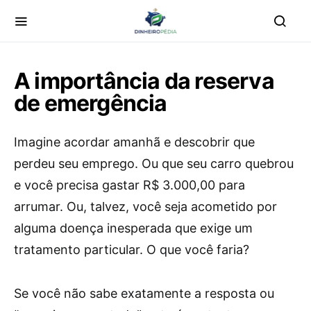
A importância da reserva
de emergência
Imagine acordar amanhã e descobrir que
perdeu seu emprego. Ou que seu carro quebrou
e você precisa gastar R$ 3.000,00 para
arrumar. Ou, talvez, você seja acometido por
alguma doença inesperada que exige um
tratamento particular. O que você faria?
Se você não sabe exatamente a resposta ou