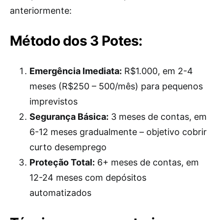
anteriormente:
Método dos 3 Potes:
Emergência Imediata:
R$1.000, em 2-4
meses (R$250 – 500/mês) para pequenos
imprevistos
Segurança Básica:
3 meses de contas, em
6-12 meses gradualmente – objetivo cobrir
curto desemprego
Proteção Total:
6+ meses de contas, em
12-24 meses com depósitos
automatizados