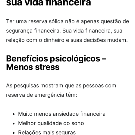
sua vida financeira
Ter uma reserva sólida não é apenas questão de
segurança financeira. Sua vida financeira, sua
relação com o dinheiro e suas decisões mudam.
Benefícios psicológicos –
Menos stress
As pesquisas mostram que as pessoas com
reserva de emergência têm:
Muito menos ansiedade financeira
Melhor qualidade do sono
Relações mais seguras