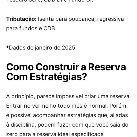
Tributação:
Isenta para poupança; regressiva
para fundos e CDB.
*Dados de janeiro de 2025
Como Construir a Reserva
Com Estratégias?
A princípio, parece impossível criar uma reserva.
Entrar no vermelho todo mês é normal. Porém,
é possível acompanhar estratégias que, aliadas
à disciplina, podem fazer com que você saia do
zero para a reserva ideal especificada