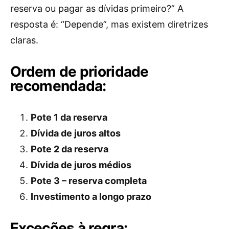
reserva ou pagar as dívidas primeiro?” A
resposta é: “Depende”, mas existem diretrizes
claras.
Ordem de prioridade
recomendada:
Pote 1 da reserva
Dívida de juros altos
Pote 2 da reserva
Dívida de juros médios
Pote 3 – reserva completa
Investimento a longo prazo
Exceções à regra: