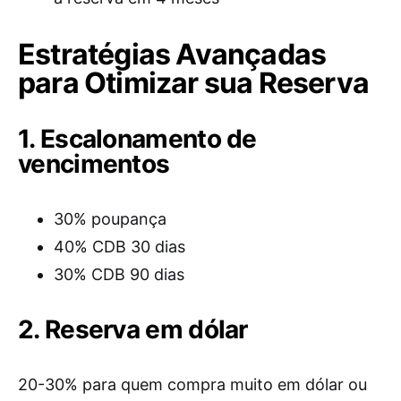
Estratégias Avançadas
para Otimizar sua Reserva
1. Escalonamento de
vencimentos
30% poupança
40% CDB 30 dias
30% CDB 90 dias
2. Reserva em dólar
20-30% para quem compra muito em dólar ou