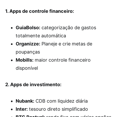
1. Apps de controle financeiro:
GuiaBolso:
categorização de gastos
totalmente automática
Organizze:
Planeje e crie metas de
poupanças
Mobills:
maior controle financeiro
disponível
2. Apps de investimento:
Nubank:
CDB com liquidez diária
Inter:
tesouro direto simplificado