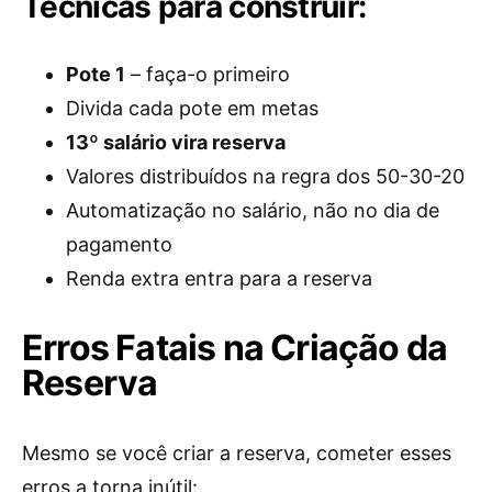
Técnicas para construir:
Pote 1
– faça-o primeiro
Divida cada pote em metas
13º salário vira reserva
Valores distribuídos na regra dos 50-30-20
Automatização no salário, não no dia de
pagamento
Renda extra entra para a reserva
Erros Fatais na Criação da
Reserva
Mesmo se você criar a reserva, cometer esses
erros a torna inútil: