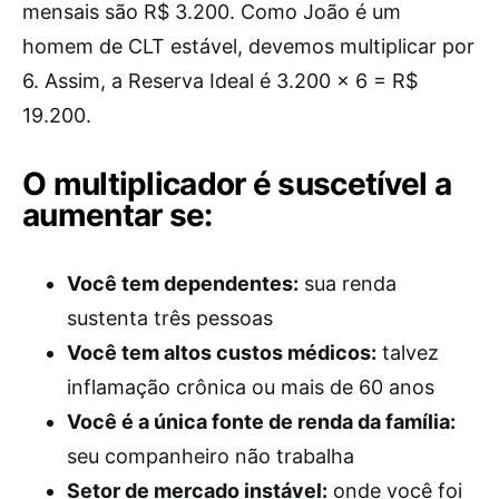
mensais são R$ 3.200. Como João é um
homem de CLT estável, devemos multiplicar por
6. Assim, a Reserva Ideal é 3.200 x 6 = R$
19.200.
O multiplicador é suscetível a
aumentar se:
Você tem dependentes:
sua renda
sustenta três pessoas
Você tem altos custos médicos:
talvez
inflamação crônica ou mais de 60 anos
Você é a única fonte de renda da família:
seu companheiro não trabalha
Setor de mercado instável:
onde você foi