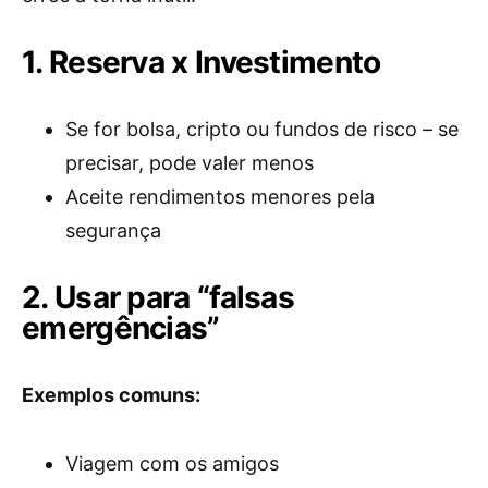
1. Reserva x Investimento
Se for bolsa, cripto ou fundos de risco – se
precisar, pode valer menos
Aceite rendimentos menores pela
segurança
2. Usar para “falsas
emergências”
Exemplos comuns:
Viagem com os amigos