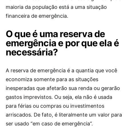
maioria da população está a uma situação
financeira de emergência.
O que é uma reserva de
emergência e por que ela é
necessária?
A reserva de emergência é a quantia que você
economiza somente para as situações
inesperadas que afetarão sua renda ou gerarão
gastos imprevistos. Ou seja, ela não é usada
para férias ou compras ou investimentos
arriscados. De fato, é literalmente um valor para
ser usado “em caso de emergência”.