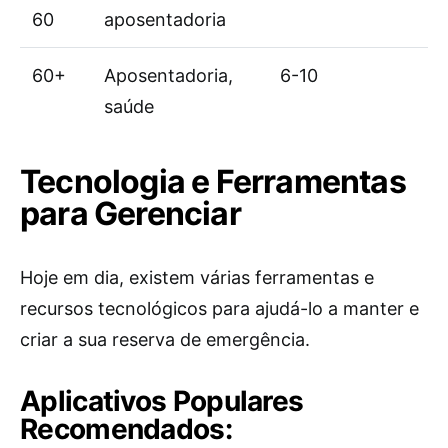
60
aposentadoria
60+
Aposentadoria,
6-10
saúde
Tecnologia e Ferramentas
para Gerenciar
Hoje em dia, existem várias ferramentas e
recursos tecnológicos para ajudá-lo a manter e
criar a sua reserva de emergência.
Aplicativos Populares
Recomendados: