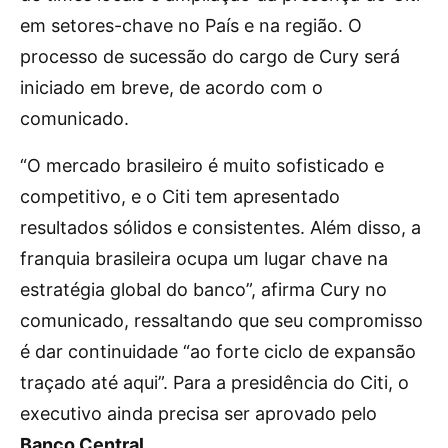
em setores-chave no País e na região. O
processo de sucessão do cargo de Cury será
iniciado em breve, de acordo com o
comunicado.
“O mercado brasileiro é muito sofisticado e
competitivo, e o Citi tem apresentado
resultados sólidos e consistentes. Além disso, a
franquia brasileira ocupa um lugar chave na
estratégia global do banco”, afirma Cury no
comunicado, ressaltando que seu compromisso
é dar continuidade “ao forte ciclo de expansão
traçado até aqui”. Para a presidência do Citi, o
executivo ainda precisa ser aprovado pelo
Banco Central
.