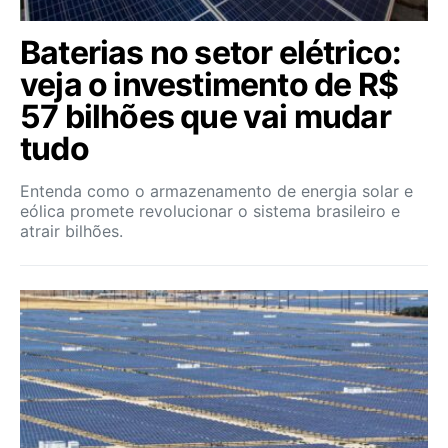
Baterias no setor elétrico:
veja o investimento de R$
57 bilhões que vai mudar
tudo
Entenda como o armazenamento de energia solar e
eólica promete revolucionar o sistema brasileiro e
atrair bilhões.