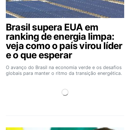
Brasil supera EUA em
ranking de energia limpa:
veja como o país virou líder
e o que esperar
O avanço do Brasil na economia verde e os desafios
globais para manter o ritmo da transição energética.