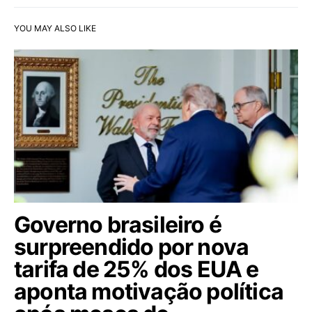
YOU MAY ALSO LIKE
Governo brasileiro é
surpreendido por nova
tarifa de 25% dos EUA e
aponta motivação política