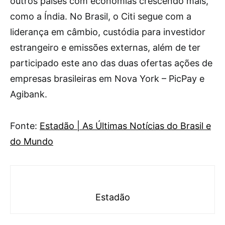
outros países com economias crescendo mais,
como a Índia. No Brasil, o Citi segue com a
liderança em câmbio, custódia para investidor
estrangeiro e emissões externas, além de ter
participado este ano das duas ofertas ações de
empresas brasileiras em Nova York – PicPay e
Agibank.
Fonte:
Estadão | As Últimas Notícias do Brasil e
do Mundo
Estadão