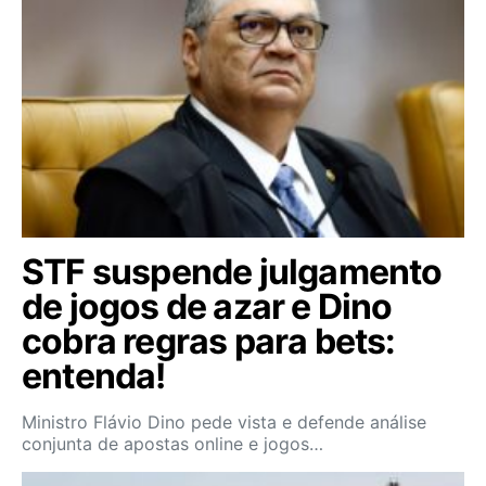
STF suspende julgamento
de jogos de azar e Dino
cobra regras para bets:
entenda!
Ministro Flávio Dino pede vista e defende análise
conjunta de apostas online e jogos…