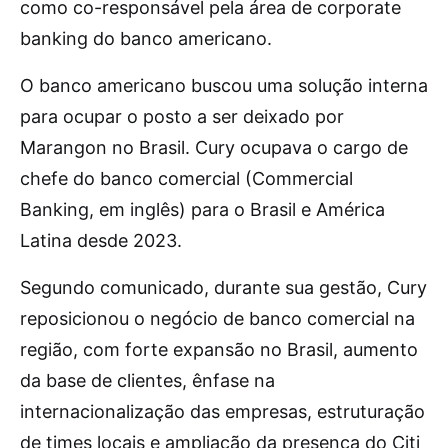
como co-responsável pela área de corporate
banking do banco americano.
O banco americano buscou uma solução interna
para ocupar o posto a ser deixado por
Marangon no Brasil. Cury ocupava o cargo de
chefe do banco comercial (Commercial
Banking, em inglês) para o Brasil e América
Latina desde 2023.
Segundo comunicado, durante sua gestão, Cury
reposicionou o negócio de banco comercial na
região, com forte expansão no Brasil, aumento
da base de clientes, ênfase na
internacionalização das empresas, estruturação
de times locais e ampliação da presença do Citi