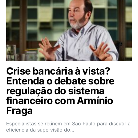
Crise bancária à vista?
Entenda o debate sobre
regulação do sistema
financeiro com Armínio
Fraga
Especialistas se reúnem em São Paulo para discutir a
eficiência da supervisão do…