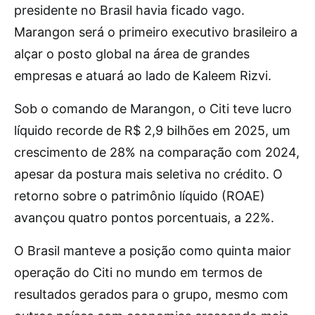
presidente no Brasil havia ficado vago.
Marangon será o primeiro executivo brasileiro a
alçar o posto global na área de grandes
empresas e atuará ao lado de Kaleem Rizvi.
Sob o comando de Marangon, o Citi teve lucro
líquido recorde de R$ 2,9 bilhões em 2025, um
crescimento de 28% na comparação com 2024,
apesar da postura mais seletiva no crédito. O
retorno sobre o patrimônio líquido (ROAE)
avançou quatro pontos porcentuais, a 22%.
O Brasil manteve a posição como quinta maior
operação do Citi no mundo em termos de
resultados gerados para o grupo, mesmo com