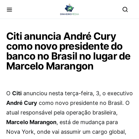
Citi anuncia André Cury
como novo presidente do
banco no Brasil no lugar de
Marcelo Marangon
O
Citi
anunciou nesta terça-feira, 3, o executivo
André Cury
como novo presidente no Brasil. O
atual responsável pela operação brasileira,
Marcelo Marangon
, está de mudança para
Nova York, onde vai assumir um cargo global,