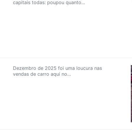
capitais todas: poupou quanto…
Dezembro de 2025 foi uma loucura nas
vendas de carro aqui no…