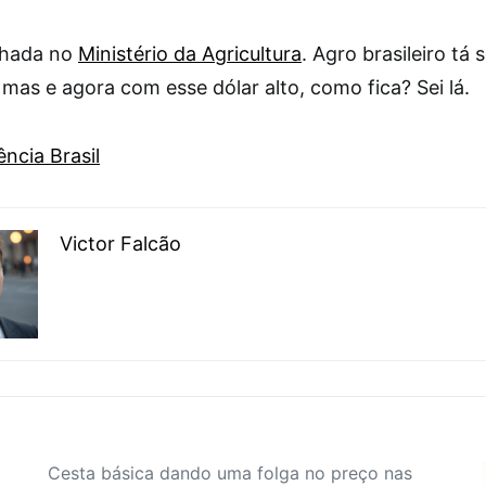
lhada no
Ministério da Agricultura
. Agro brasileiro tá 
 mas e agora com esse dólar alto, como fica? Sei lá.
ncia Brasil
Victor Falcão
Cesta básica dando uma folga no preço nas