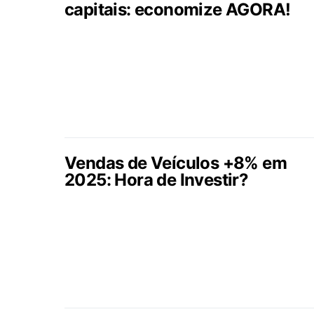
capitais: economize AGORA!
Vendas de Veículos +8% em
2025: Hora de Investir?