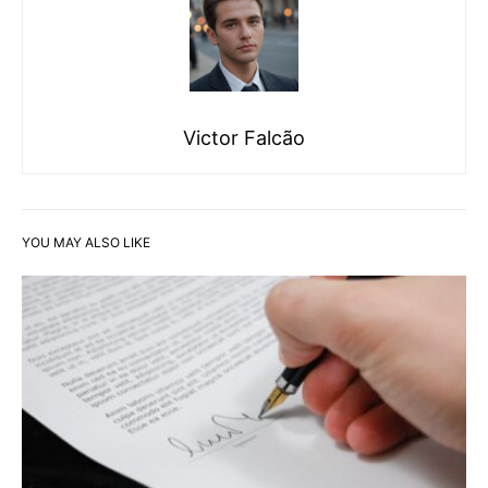
Victor Falcão
YOU MAY ALSO LIKE