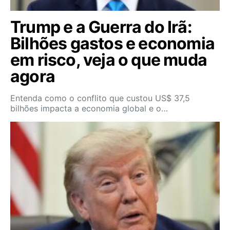
Trump e a Guerra do Irã:
Bilhões gastos e economia
em risco, veja o que muda
agora
Entenda como o conflito que custou US$ 37,5
bilhões impacta a economia global e o…