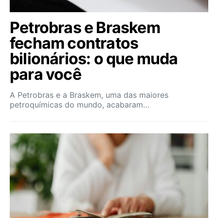
Petrobras e Braskem
fecham contratos
bilionários: o que muda
para você
A Petrobras e a Braskem, uma das maiores
petroquímicas do mundo, acabaram…