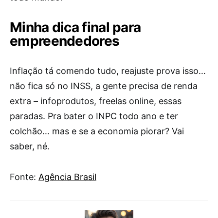
Minha dica final para
empreendedores
Inflação tá comendo tudo, reajuste prova isso…
não fica só no INSS, a gente precisa de renda
extra – infoprodutos, freelas online, essas
paradas. Pra bater o INPC todo ano e ter
colchão… mas e se a economia piorar? Vai
saber, né.
Fonte:
Agência Brasil