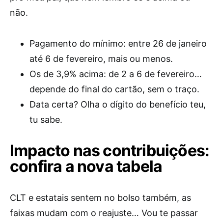
não.
Pagamento do mínimo: entre 26 de janeiro
até 6 de fevereiro, mais ou menos.
Os de 3,9% acima: de 2 a 6 de fevereiro…
depende do final do cartão, sem o traço.
Data certa? Olha o dígito do benefício teu,
tu sabe.
Impacto nas contribuições:
confira a nova tabela
CLT e estatais sentem no bolso também, as
faixas mudam com o reajuste… Vou te passar