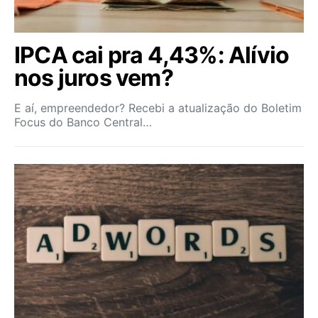
IPCA cai pra 4,43%: Alívio
nos juros vem?
E aí, empreendedor? Recebi a atualização do Boletim
Focus do Banco Central…