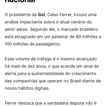
O presidente da
Gol
, Celso Ferrer, trouxe uma
análise impactante sobre o atual cenário do
setor aéreo. Segundo ele, o mercado brasileiro
está estagnado em um patamar de 90 milhões a
100 milhões de passageiros.
Esse volume de tráfego é o mesmo alcançado
há mais de dez anos, o que acende um sinal de
alerta para a sustentabilidade do crescimento
das companhias que operam no Brasil diante de
novos hábitos digitais.
Ferrer destaca que a verdadeira disputa não é