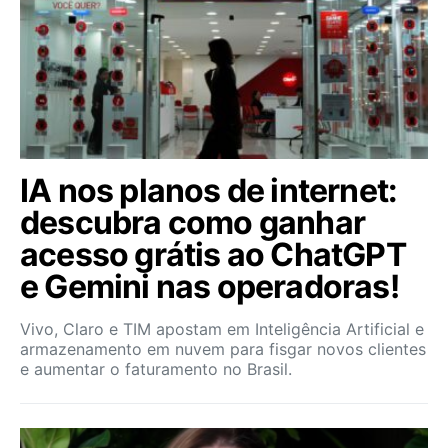
IA nos planos de internet:
descubra como ganhar
acesso grátis ao ChatGPT
e Gemini nas operadoras!
Vivo, Claro e TIM apostam em Inteligência Artificial e
armazenamento em nuvem para fisgar novos clientes
e aumentar o faturamento no Brasil.