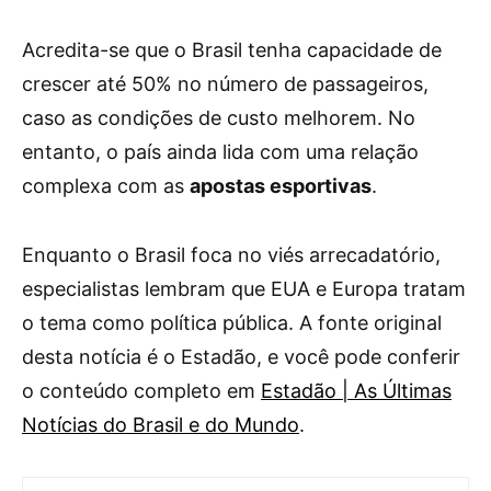
Acredita-se que o Brasil tenha capacidade de
crescer até 50% no número de passageiros,
caso as condições de custo melhorem. No
entanto, o país ainda lida com uma relação
complexa com as
apostas esportivas
.
Enquanto o Brasil foca no viés arrecadatório,
especialistas lembram que EUA e Europa tratam
o tema como política pública. A fonte original
desta notícia é o Estadão, e você pode conferir
o conteúdo completo em
Estadão | As Últimas
Notícias do Brasil e do Mundo
.