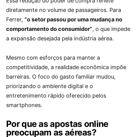
Essa redução do poder de compra reflete
diretamente no volume de passageiros. Para
Ferrer,
“o setor passou por uma mudança no
comportamento do consumidor”
, o que impede
a expansão desejada pela indústria aérea.
Mesmo com esforços para manter a
competitividade, a realidade econômica impõe
barreiras. O foco do gasto familiar mudou,
priorizando o ambiente digital e o
entretenimento rápido oferecido pelos
smartphones.
Por que as apostas online
preocupam as aéreas?