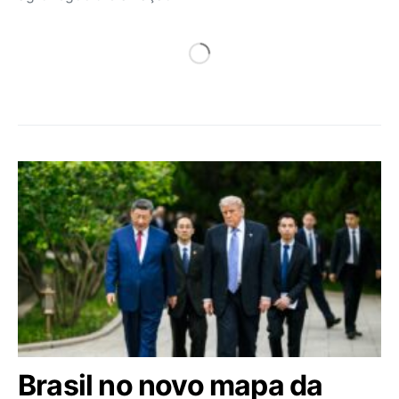
Brasil no novo mapa da