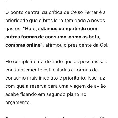
O ponto central da crítica de Celso Ferrer é a
prioridade que o brasileiro tem dado a novos
gastos.
“Hoje, estamos competindo com
outras formas de consumo, como as bets,
compras online”
, afirmou o presidente da Gol.
Ele complementa dizendo que as pessoas são
constantemente estimuladas a formas de
consumo mais imediato e prioritário. Isso faz
com que a reserva para uma viagem de avião
acabe ficando em segundo plano no
orçamento.