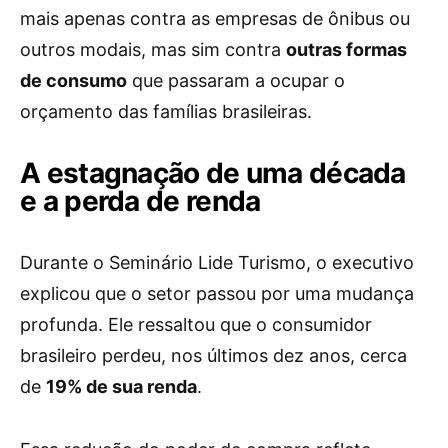
mais apenas contra as empresas de ônibus ou
outros modais, mas sim contra
outras formas
de consumo
que passaram a ocupar o
orçamento das famílias brasileiras.
A estagnação de uma década
e a perda de renda
Durante o Seminário Lide Turismo, o executivo
explicou que o setor passou por uma mudança
profunda. Ele ressaltou que o consumidor
brasileiro perdeu, nos últimos dez anos, cerca
de
19% de sua renda
.