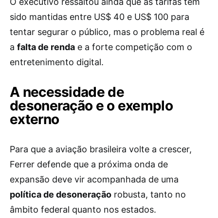
O executivo ressaltou ainda que as tarifas têm
sido mantidas entre US$ 40 e US$ 100 para
tentar segurar o público, mas o problema real é
a
falta de renda
e a forte competição com o
entretenimento digital.
A necessidade de
desoneração e o exemplo
externo
Para que a aviação brasileira volte a crescer,
Ferrer defende que a próxima onda de
expansão deve vir acompanhada de uma
política de desoneração
robusta, tanto no
âmbito federal quanto nos estados.