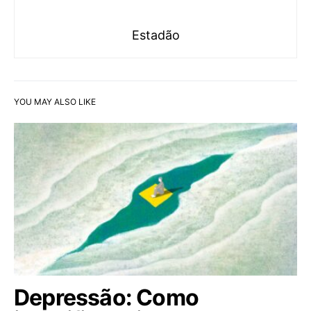
Estadão
YOU MAY ALSO LIKE
Depressão: Como