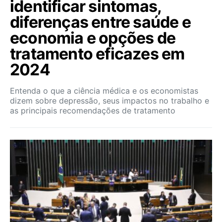
identificar sintomas,
diferenças entre saúde e
economia e opções de
tratamento eficazes em
2024
Entenda o que a ciência médica e os economistas
dizem sobre depressão, seus impactos no trabalho e
as principais recomendações de tratamento