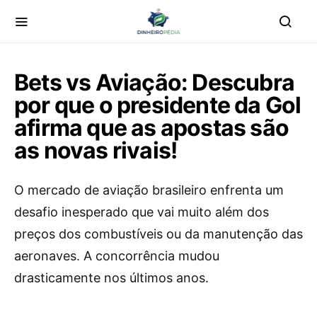
Bets vs Aviação: Descubra
por que o presidente da Gol
afirma que as apostas são
as novas rivais!
O mercado de aviação brasileiro enfrenta um
desafio inesperado que vai muito além dos
preços dos combustíveis ou da manutenção das
aeronaves. A concorrência mudou
drasticamente nos últimos anos.