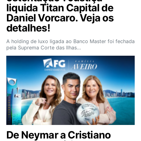
liquida Titan Capital de
Daniel Vorcaro. Veja os
detalhes!
A holding de luxo ligada ao Banco Master foi fechada
pela Suprema Corte das Ilhas…
De Neymar a Cristiano