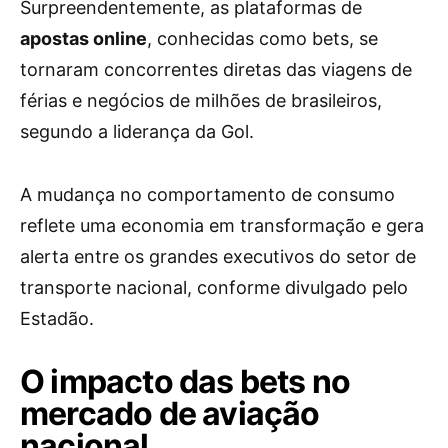
Surpreendentemente, as plataformas de
apostas online
, conhecidas como bets, se
tornaram concorrentes diretas das viagens de
férias e negócios de milhões de brasileiros,
segundo a liderança da Gol.
A mudança no comportamento de consumo
reflete uma economia em transformação e gera
alerta entre os grandes executivos do setor de
transporte nacional, conforme divulgado pelo
Estadão.
O impacto das bets no
mercado de aviação
nacional