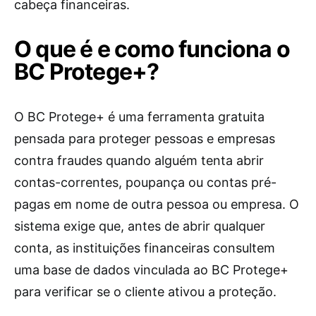
cabeça financeiras.
O que é e como funciona o
BC Protege+?
O BC Protege+ é uma ferramenta gratuita
pensada para proteger pessoas e empresas
contra fraudes quando alguém tenta abrir
contas-correntes, poupança ou contas pré-
pagas em nome de outra pessoa ou empresa. O
sistema exige que, antes de abrir qualquer
conta, as instituições financeiras consultem
uma base de dados vinculada ao BC Protege+
para verificar se o cliente ativou a proteção.