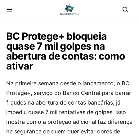
BC Protege+ bloqueia
quase 7 mil golpes na
abertura de contas: como
ativar
Na primeira semana desde o lançamento, o BC
Protege+, serviço do Banco Central para barrar
fraudes na abertura de contas bancárias, já
impediu quase 7 mil tentativas de golpes. Isso
mostra como a proteção adicional faz diferença
na segurança de quem quer evitar dores de