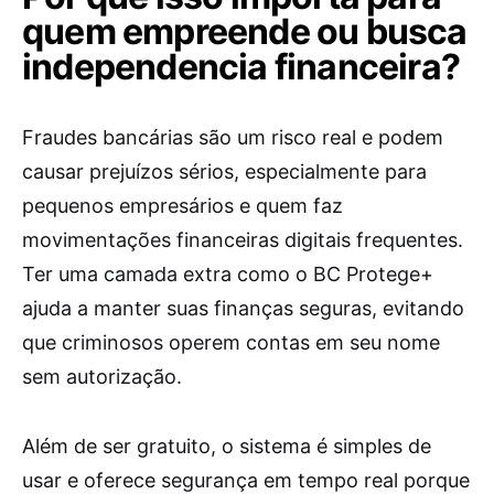
quem empreende ou busca
independencia financeira?
Fraudes bancárias são um risco real e podem
causar prejuízos sérios, especialmente para
pequenos empresários e quem faz
movimentações financeiras digitais frequentes.
Ter uma camada extra como o BC Protege+
ajuda a manter suas finanças seguras, evitando
que criminosos operem contas em seu nome
sem autorização.
Além de ser gratuito, o sistema é simples de
usar e oferece segurança em tempo real porque