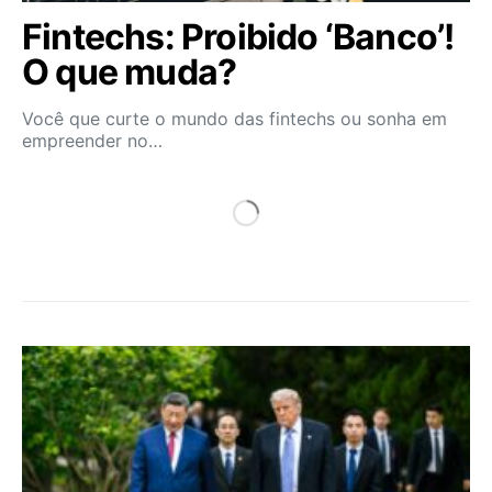
Fintechs: Proibido ‘Banco’!
O que muda?
Você que curte o mundo das fintechs ou sonha em
empreender no…