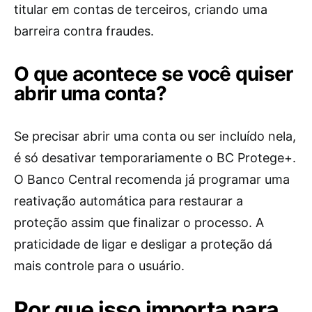
titular em contas de terceiros, criando uma
barreira contra fraudes.
O que acontece se você quiser
abrir uma conta?
Se precisar abrir uma conta ou ser incluído nela,
é só desativar temporariamente o BC Protege+.
O Banco Central recomenda já programar uma
reativação automática para restaurar a
proteção assim que finalizar o processo. A
praticidade de ligar e desligar a proteção dá
mais controle para o usuário.
Por que isso importa para