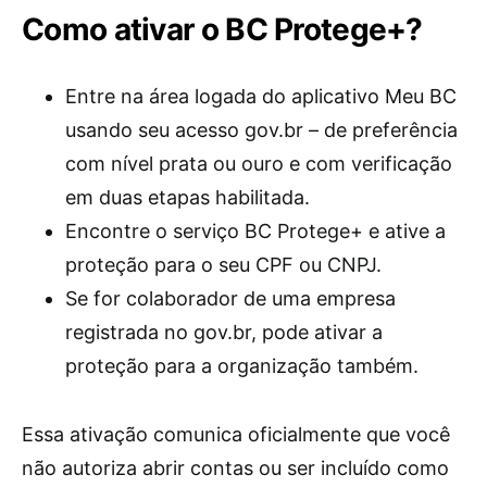
Como ativar o BC Protege+?
Entre na área logada do aplicativo Meu BC
usando seu acesso gov.br – de preferência
com nível prata ou ouro e com verificação
em duas etapas habilitada.
Encontre o serviço BC Protege+ e ative a
proteção para o seu CPF ou CNPJ.
Se for colaborador de uma empresa
registrada no gov.br, pode ativar a
proteção para a organização também.
Essa ativação comunica oficialmente que você
não autoriza abrir contas ou ser incluído como