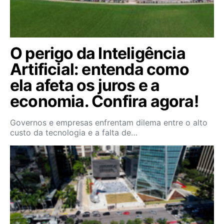
O perigo da Inteligência
Artificial: entenda como
ela afeta os juros e a
economia. Confira agora!
Governos e empresas enfrentam dilema entre o alto
custo da tecnologia e a falta de…