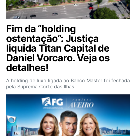
Fim da “holding
ostentação”: Justiça
liquida Titan Capital de
Daniel Vorcaro. Veja os
detalhes!
A holding de luxo ligada ao Banco Master foi fechada
pela Suprema Corte das Ilhas…