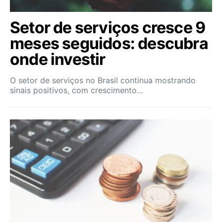
Setor de serviços cresce 9
meses seguidos: descubra
onde investir
O setor de serviços no Brasil continua mostrando
sinais positivos, com crescimento…