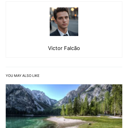
Victor Falcão
YOU MAY ALSO LIKE