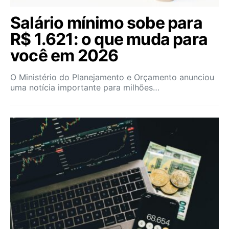
Salário mínimo sobe para
R$ 1.621: o que muda para
você em 2026
O Ministério do Planejamento e Orçamento anunciou
uma notícia importante para milhões…