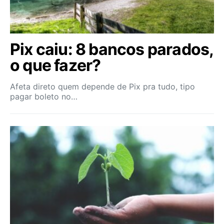
Pix caiu: 8 bancos parados,
o que fazer?
Afeta direto quem depende de Pix pra tudo, tipo
pagar boleto no…