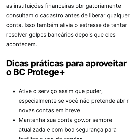
as instituições financeiras obrigatoriamente
consultam o cadastro antes de liberar qualquer
conta. Isso também alivia o estresse de tentar
resolver golpes bancários depois que eles
acontecem.
Dicas práticas para aproveitar
o BC Protege+
Ative o serviço assim que puder,
especialmente se você não pretende abrir
novas contas em breve.
Mantenha sua conta gov.br sempre
atualizada e com boa segurança para