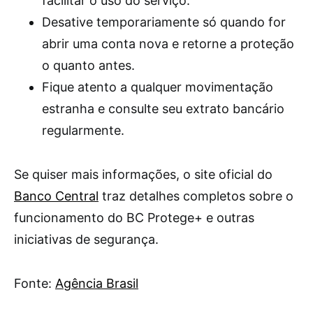
facilitar o uso do serviço.
Desative temporariamente só quando for
abrir uma conta nova e retorne a proteção
o quanto antes.
Fique atento a qualquer movimentação
estranha e consulte seu extrato bancário
regularmente.
Se quiser mais informações, o site oficial do
Banco Central
traz detalhes completos sobre o
funcionamento do BC Protege+ e outras
iniciativas de segurança.
Fonte:
Agência Brasil