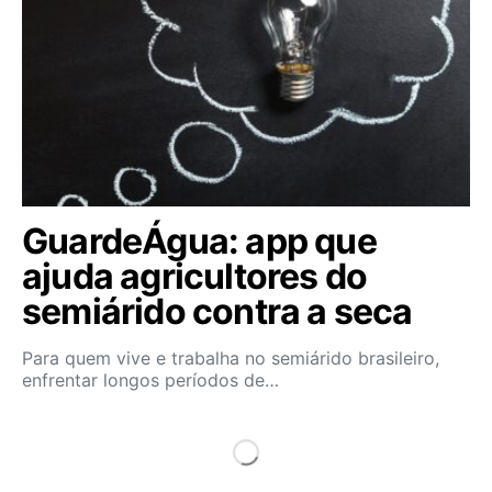
GuardeÁgua: app que
ajuda agricultores do
semiárido contra a seca
Para quem vive e trabalha no semiárido brasileiro,
enfrentar longos períodos de…