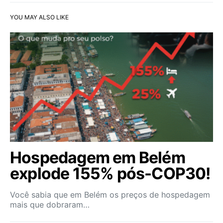
YOU MAY ALSO LIKE
Hospedagem em Belém
explode 155% pós-COP30!
Você sabia que em Belém os preços de hospedagem
mais que dobraram…