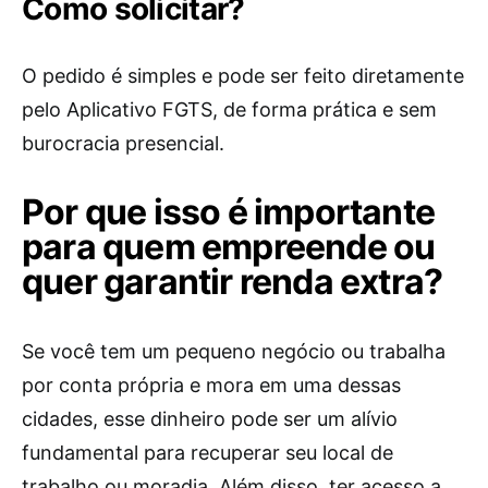
Como solicitar?
O pedido é simples e pode ser feito diretamente
pelo Aplicativo FGTS, de forma prática e sem
burocracia presencial.
Por que isso é importante
para quem empreende ou
quer garantir renda extra?
Se você tem um pequeno negócio ou trabalha
por conta própria e mora em uma dessas
cidades, esse dinheiro pode ser um alívio
fundamental para recuperar seu local de
trabalho ou moradia. Além disso, ter acesso a