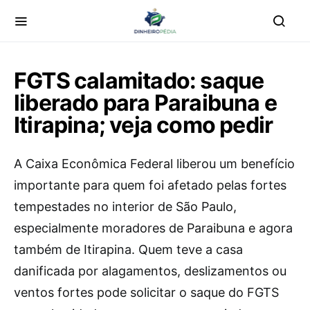
FGTS calamitado: saque
liberado para Paraibuna e
Itirapina; veja como pedir
A Caixa Econômica Federal liberou um benefício
importante para quem foi afetado pelas fortes
tempestades no interior de São Paulo,
especialmente moradores de Paraibuna e agora
também de Itirapina. Quem teve a casa
danificada por alagamentos, deslizamentos ou
ventos fortes pode solicitar o saque do FGTS