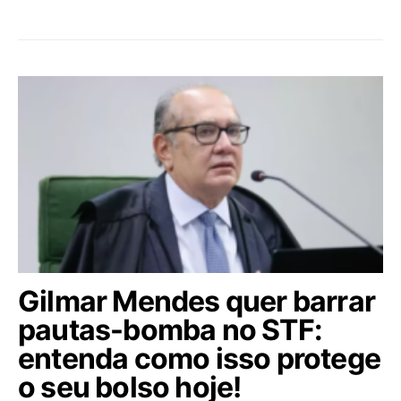
Gilmar Mendes quer barrar
pautas-bomba no STF:
entenda como isso protege
o seu bolso hoje!