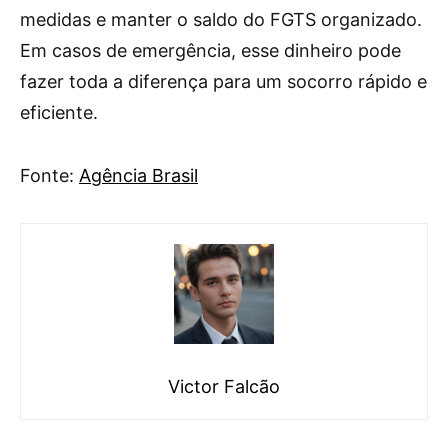
medidas e manter o saldo do FGTS organizado.
Em casos de emergência, esse dinheiro pode
fazer toda a diferença para um socorro rápido e
eficiente.
Fonte:
Agência Brasil
Victor Falcão