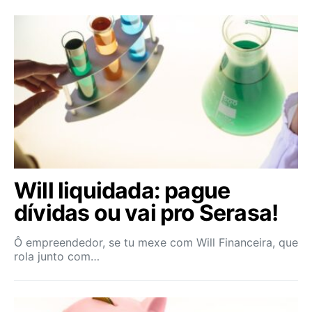
Will liquidada: pague
dívidas ou vai pro Serasa!
Ô empreendedor, se tu mexe com Will Financeira, que
rola junto com…