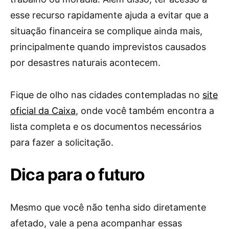
esse recurso rapidamente ajuda a evitar que a
situação financeira se complique ainda mais,
principalmente quando imprevistos causados
por desastres naturais acontecem.
Fique de olho nas cidades contempladas no
site
oficial da Caixa
, onde você também encontra a
lista completa e os documentos necessários
para fazer a solicitação.
Dica para o futuro
Mesmo que você não tenha sido diretamente
afetado, vale a pena acompanhar essas