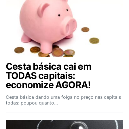
Cesta básica cai em
TODAS capitais:
economize AGORA!
Cesta básica dando uma folga no preço nas capitais
todas: poupou quanto…