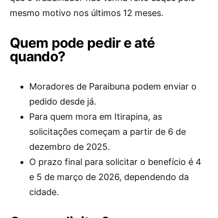
mesmo motivo nos últimos 12 meses.
Quem pode pedir e até
quando?
Moradores de Paraibuna podem enviar o
pedido desde já.
Para quem mora em Itirapina, as
solicitações começam a partir de 6 de
dezembro de 2025.
O prazo final para solicitar o benefício é 4
e 5 de março de 2026, dependendo da
cidade.