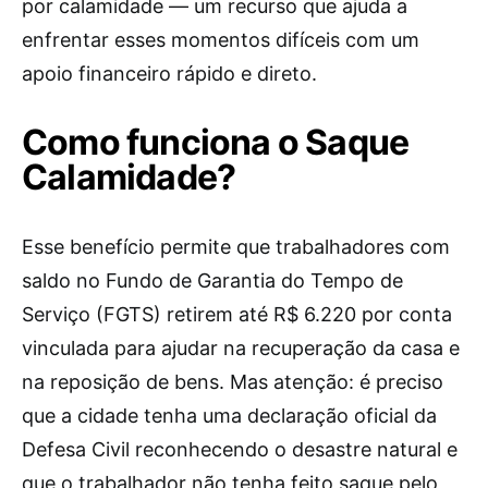
por calamidade — um recurso que ajuda a
enfrentar esses momentos difíceis com um
apoio financeiro rápido e direto.
Como funciona o Saque
Calamidade?
Esse benefício permite que trabalhadores com
saldo no Fundo de Garantia do Tempo de
Serviço (FGTS) retirem até R$ 6.220 por conta
vinculada para ajudar na recuperação da casa e
na reposição de bens. Mas atenção: é preciso
que a cidade tenha uma declaração oficial da
Defesa Civil reconhecendo o desastre natural e
que o trabalhador não tenha feito saque pelo