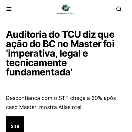
Auditoria do TCU diz que
ação do BC no Master foi
‘imperativa, legal e
tecnicamente
fundamentada’
Desconfiança com o STF chega a 60% após
caso Master, mostra AtlasIntel
2:18