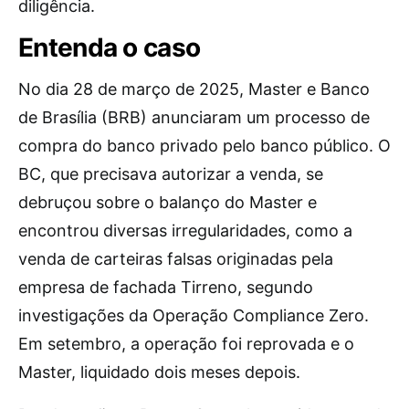
diligência.
Entenda o caso
No dia 28 de março de 2025, Master e Banco
de Brasília (BRB) anunciaram um processo de
compra do banco privado pelo banco público. O
BC, que precisava autorizar a venda, se
debruçou sobre o balanço do Master e
encontrou diversas irregularidades, como a
venda de carteiras falsas originadas pela
empresa de fachada Tirreno, segundo
investigações da Operação Compliance Zero.
Em setembro, a operação foi reprovada e o
Master, liquidado dois meses depois.