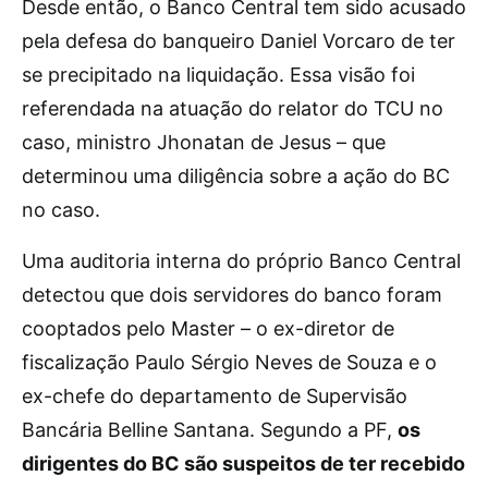
Desde então, o Banco Central tem sido acusado
pela defesa do banqueiro Daniel Vorcaro de ter
se precipitado na liquidação. Essa visão foi
referendada na atuação do relator do TCU no
caso, ministro Jhonatan de Jesus – que
determinou uma diligência sobre a ação do BC
no caso.
Uma auditoria interna do próprio Banco Central
detectou que dois servidores do banco foram
cooptados pelo Master – o ex-diretor de
fiscalização Paulo Sérgio Neves de Souza e o
ex-chefe do departamento de Supervisão
Bancária Belline Santana. Segundo a PF,
os
dirigentes do BC são suspeitos de ter recebido