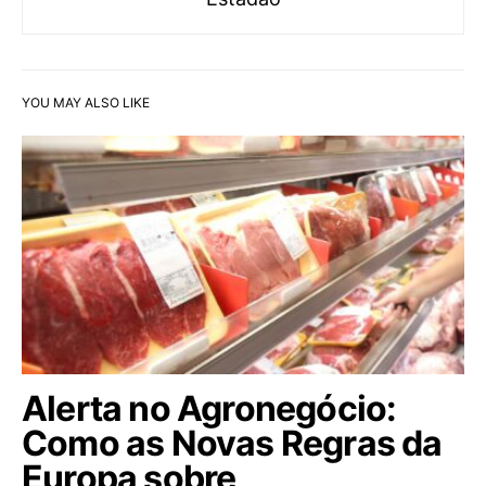
YOU MAY ALSO LIKE
Alerta no Agronegócio:
Como as Novas Regras da
Europa sobre