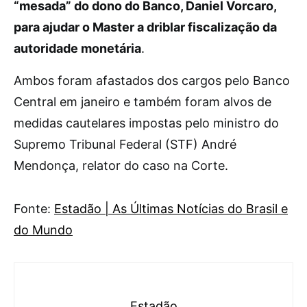
“mesada” do dono do Banco, Daniel Vorcaro,
para ajudar o Master a driblar fiscalização da
autoridade monetária
.
Ambos foram afastados dos cargos pelo Banco
Central em janeiro e também foram alvos de
medidas cautelares impostas pelo ministro do
Supremo Tribunal Federal (STF) André
Mendonça, relator do caso na Corte.
Fonte:
Estadão | As Últimas Notícias do Brasil e
do Mundo
Estadão