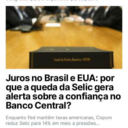
Juros no Brasil e EUA: por
que a queda da Selic gera
alerta sobre a confiança no
Banco Central?
Enquanto Fed mantém taxas americanas, Copom
reduz Selic para 14% em meio a pressões…