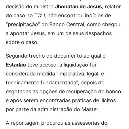
decisão do ministro
Jhonatan de Jesus
, relator
do caso no TCU, não encontrou indícios de
“precipitação” do Banco Central, como chegou
a apontar Jesus, em um de seus despachos
sobre o caso.
Segundo trecho do documento ao qual o
Estadão
teve acesso, a liquidação foi
considerada medida “imperativa, legal, e
tecnicamente fundamentada”, depois de
esgotadas as opções de recuperação do banco
e após serem encontradas práticas de ilícitos
por parte da administração do Master.
A reportagem procurou as assessorias do