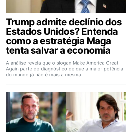
Trump admite declínio dos
Estados Unidos? Entenda
como a estratégia Maga
tenta salvar a economia
A análise revela que o slogan Make America Great
Again parte do diagnóstico de que a maior potência
do mundo já não é mais a mesma.