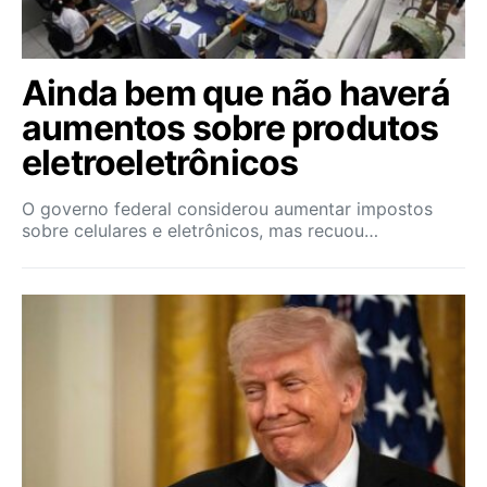
Ainda bem que não haverá
aumentos sobre produtos
eletroeletrônicos
O governo federal considerou aumentar impostos
sobre celulares e eletrônicos, mas recuou…