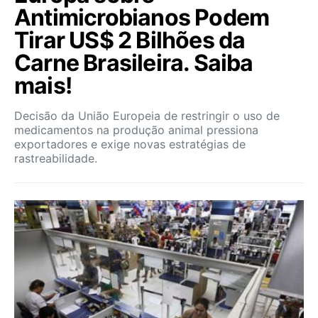
Antimicrobianos Podem
Tirar US$ 2 Bilhões da
Carne Brasileira. Saiba
mais!
Decisão da União Europeia de restringir o uso de
medicamentos na produção animal pressiona
exportadores e exige novas estratégias de
rastreabilidade.