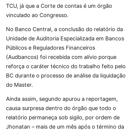
TCU, já que a Corte de contas é um órgão
vinculado ao Congresso.
No Banco Central, a conclusão do relatório da
Unidade de Auditoria Especializada em Bancos
Públicos e Reguladores Financeiros
(Audbancos) foi recebida com alívio porque
reforça o caráter técnico do trabalho feito pelo
BC durante o processo de análise da liquidação
do Master.
Ainda assim, segundo apurou a reportagem,
causa surpresa dentro do órgão que todo o
relatório permaneça sob sigilo, por ordem de
Jhonatan – mais de um mês após o término da