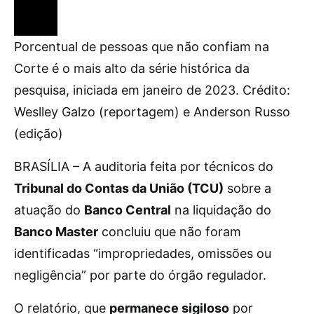
Porcentual de pessoas que não confiam na
Corte é o mais alto da série histórica da
pesquisa, iniciada em janeiro de 2023. Crédito:
Weslley Galzo (reportagem) e Anderson Russo
(edição)
BRASÍLIA – A auditoria feita por técnicos do
Tribunal do Contas da União (TCU)
sobre a
atuação do
Banco Central
na liquidação do
Banco Master
concluiu que não foram
identificadas “impropriedades, omissões ou
negligência” por parte do órgão regulador.
O relatório, que
permanece sigiloso
por