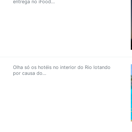
entrega no iFood…
Olha só os hotéis no interior do Rio lotando
por causa do…