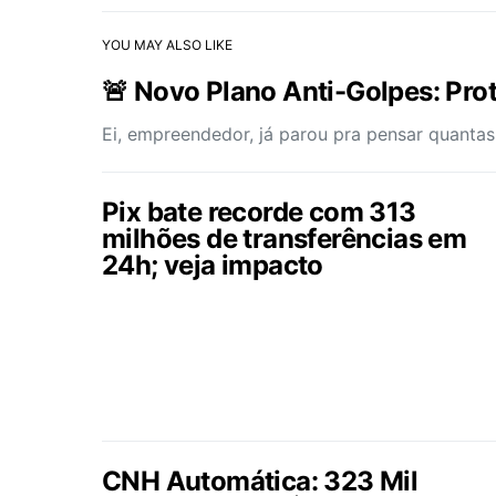
YOU MAY ALSO LIKE
🚨 Novo Plano Anti-Golpes: Prot
Ei, empreendedor, já parou pra pensar quantas
Pix bate recorde com 313
milhões de transferências em
24h; veja impacto
CNH Automática: 323 Mil