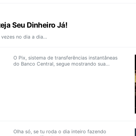
eja Seu Dinheiro Já!
 vezes no dia a dia…
O Pix, sistema de transferências instantâneas
do Banco Central, segue mostrando sua…
Olha só, se tu roda o dia inteiro fazendo