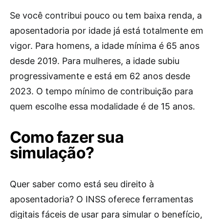
Se você contribui pouco ou tem baixa renda, a
aposentadoria por idade já está totalmente em
vigor. Para homens, a idade mínima é 65 anos
desde 2019. Para mulheres, a idade subiu
progressivamente e está em 62 anos desde
2023. O tempo mínimo de contribuição para
quem escolhe essa modalidade é de 15 anos.
Como fazer sua
simulação?
Quer saber como está seu direito à
aposentadoria? O INSS oferece ferramentas
digitais fáceis de usar para simular o benefício,