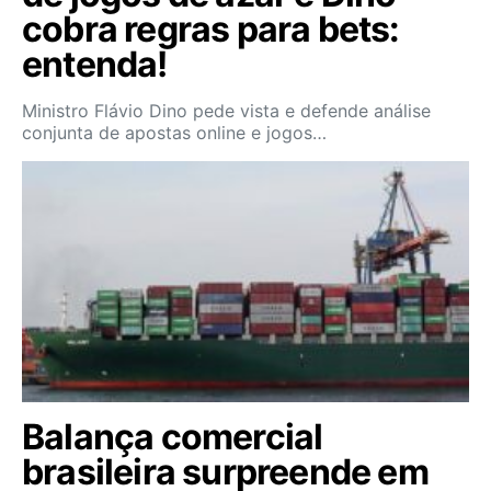
cobra regras para bets:
entenda!
Ministro Flávio Dino pede vista e defende análise
conjunta de apostas online e jogos…
Balança comercial
brasileira surpreende em