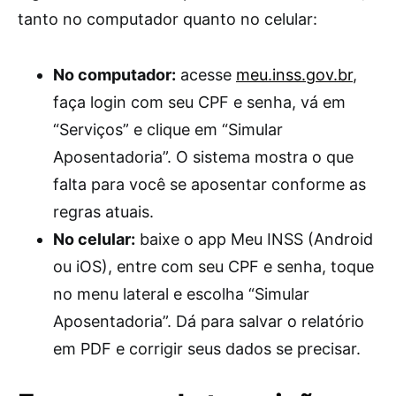
tanto no computador quanto no celular:
No computador:
acesse
meu.inss.gov.br
,
faça login com seu CPF e senha, vá em
“Serviços” e clique em “Simular
Aposentadoria”. O sistema mostra o que
falta para você se aposentar conforme as
regras atuais.
No celular:
baixe o app Meu INSS (Android
ou iOS), entre com seu CPF e senha, toque
no menu lateral e escolha “Simular
Aposentadoria”. Dá para salvar o relatório
em PDF e corrigir seus dados se precisar.