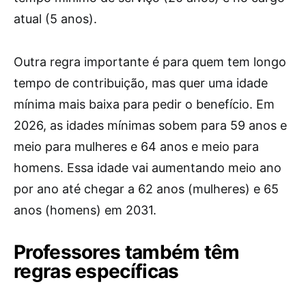
atual (5 anos).
Outra regra importante é para quem tem longo
tempo de contribuição, mas quer uma idade
mínima mais baixa para pedir o benefício. Em
2026, as idades mínimas sobem para 59 anos e
meio para mulheres e 64 anos e meio para
homens. Essa idade vai aumentando meio ano
por ano até chegar a 62 anos (mulheres) e 65
anos (homens) em 2031.
Professores também têm
regras específicas