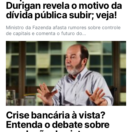
Durigan revela o motivo da
dívida pública subir; veja!
Ministro da Fazenda afasta rumores sobre controle
de capitais e comenta o futuro do…
Crise bancária à vista?
Entenda o debate sobre