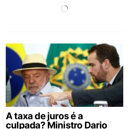
A taxa de juros é a
culpada? Ministro Dario