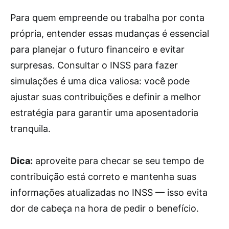
Para quem empreende ou trabalha por conta
própria, entender essas mudanças é essencial
para planejar o futuro financeiro e evitar
surpresas. Consultar o INSS para fazer
simulações é uma dica valiosa: você pode
ajustar suas contribuições e definir a melhor
estratégia para garantir uma aposentadoria
tranquila.
Dica:
aproveite para checar se seu tempo de
contribuição está correto e mantenha suas
informações atualizadas no INSS — isso evita
dor de cabeça na hora de pedir o benefício.