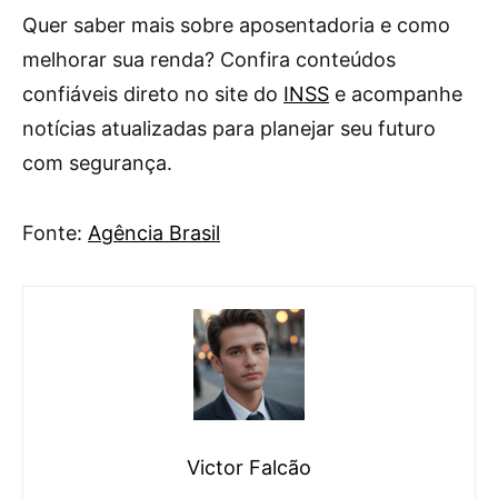
Quer saber mais sobre aposentadoria e como
melhorar sua renda? Confira conteúdos
confiáveis direto no site do
INSS
e acompanhe
notícias atualizadas para planejar seu futuro
com segurança.
Fonte:
Agência Brasil
Victor Falcão