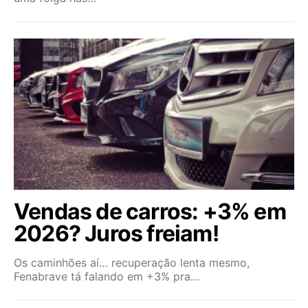
Vendas de carros: +3% em
2026? Juros freiam!
Os caminhões aí… recuperação lenta mesmo,
Fenabrave tá falando em +3% pra…