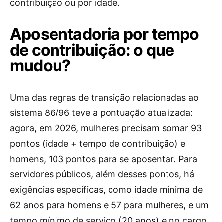
contribuição ou por idade.
Aposentadoria por tempo
de contribuição: o que
mudou?
Uma das regras de transição relacionadas ao
sistema 86/96 teve a pontuação atualizada:
agora, em 2026, mulheres precisam somar 93
pontos (idade + tempo de contribuição) e
homens, 103 pontos para se aposentar. Para
servidores públicos, além desses pontos, há
exigências específicas, como idade mínima de
62 anos para homens e 57 para mulheres, e um
tempo mínimo de serviço (20 anos) e no cargo