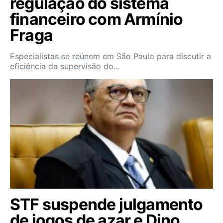
regulação do sistema
financeiro com Armínio
Fraga
Especialistas se reúnem em São Paulo para discutir a
eficiência da supervisão do…
STF suspende julgamento
de jogos de azar e Dino