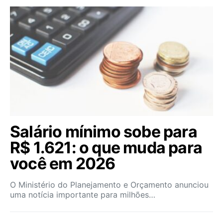
Salário mínimo sobe para
R$ 1.621: o que muda para
você em 2026
O Ministério do Planejamento e Orçamento anunciou
uma notícia importante para milhões…