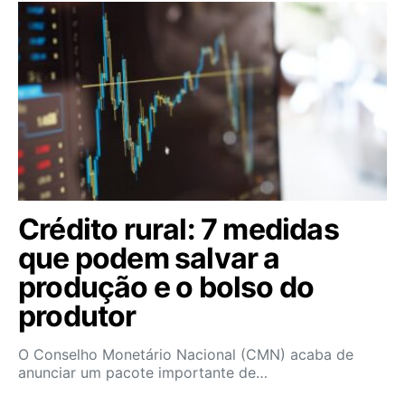
Crédito rural: 7 medidas
que podem salvar a
produção e o bolso do
produtor
O Conselho Monetário Nacional (CMN) acaba de
anunciar um pacote importante de…