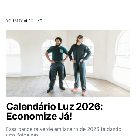
YOU MAY ALSO LIKE
Calendário Luz 2026:
Economize Já!
Essa bandeira verde em janeiro de 2026 tá dando
uma folga nas…