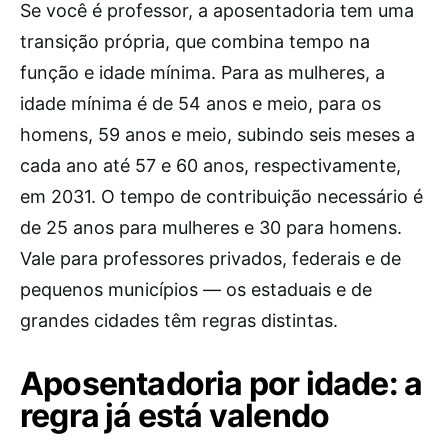
Se você é professor, a aposentadoria tem uma
transição própria, que combina tempo na
função e idade mínima. Para as mulheres, a
idade mínima é de 54 anos e meio, para os
homens, 59 anos e meio, subindo seis meses a
cada ano até 57 e 60 anos, respectivamente,
em 2031. O tempo de contribuição necessário é
de 25 anos para mulheres e 30 para homens.
Vale para professores privados, federais e de
pequenos municípios — os estaduais e de
grandes cidades têm regras distintas.
Aposentadoria por idade: a
regra já está valendo