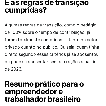
E as regras de transição
cumpridas?
Algumas regras de transição, como o pedágio
de 100% sobre o tempo de contribuição, já
foram totalmente cumpridas — tanto no setor
privado quanto no público. Ou seja, quem tinha
direito segundo esses critérios já se aposentou
ou pode se aposentar sem alterações a partir
de 2026.
Resumo prático para o
empreendedor e
trabalhador brasileiro