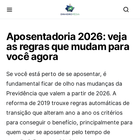
Aposentadoria 2026: veja
as regras que mudam para
você agora
Se você está perto de se aposentar, é
fundamental ficar de olho nas mudanças da
Previdência que valem a partir de 2026. A
reforma de 2019 trouxe regras automáticas de
transição que alteram ano a ano os critérios
para conseguir o benefício, principalmente para
quem quer se aposentar pelo tempo de