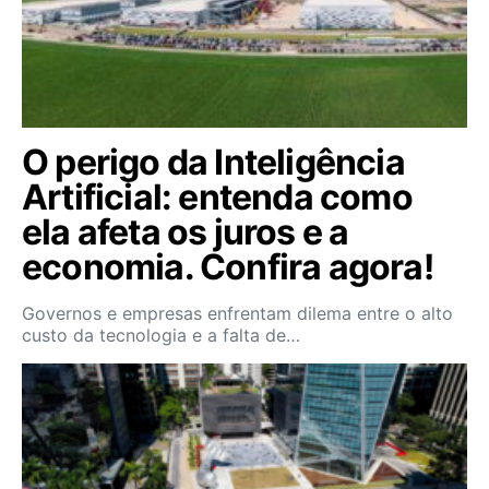
O perigo da Inteligência
Artificial: entenda como
ela afeta os juros e a
economia. Confira agora!
Governos e empresas enfrentam dilema entre o alto
custo da tecnologia e a falta de…