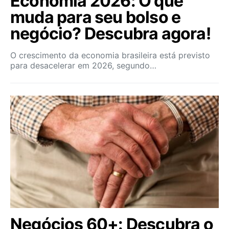
Economia 2026: O que
muda para seu bolso e
negócio? Descubra agora!
O crescimento da economia brasileira está previsto
para desacelerar em 2026, segundo…
Negócios 60+: Descubra o