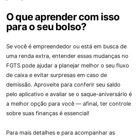
O que aprender com isso
para o seu bolso?
Se você é empreendedor ou está em busca de
uma renda extra, entender essas mudanças no
FGTS pode ajudar a planejar melhor o seu fluxo
de caixa e evitar surpresas em caso de
demissão. Aproveite para conferir seu saldo
pelo aplicativo e avaliar se o saque-aniversário é
a melhor opção para você — afinal, ter controle
sobre suas finanças é essencial!
Para mais detalhes e para acompanhar as