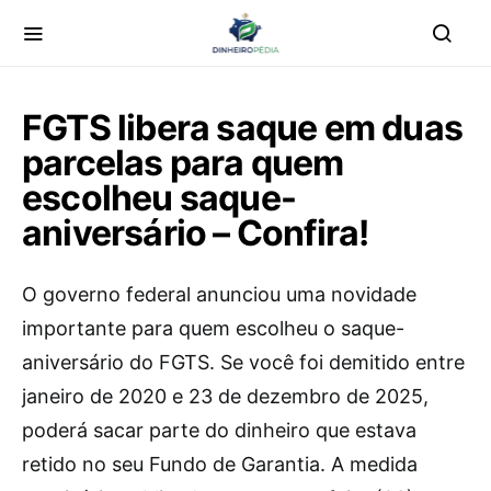
FGTS libera saque em duas
parcelas para quem
escolheu saque-
aniversário – Confira!
O governo federal anunciou uma novidade
importante para quem escolheu o saque-
aniversário do FGTS. Se você foi demitido entre
janeiro de 2020 e 23 de dezembro de 2025,
poderá sacar parte do dinheiro que estava
retido no seu Fundo de Garantia. A medida