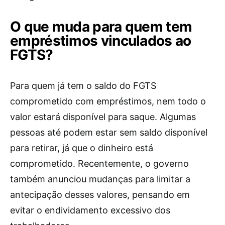
O que muda para quem tem
empréstimos vinculados ao
FGTS?
Para quem já tem o saldo do FGTS
comprometido com empréstimos, nem todo o
valor estará disponível para saque. Algumas
pessoas até podem estar sem saldo disponível
para retirar, já que o dinheiro está
comprometido. Recentemente, o governo
também anunciou mudanças para limitar a
antecipação desses valores, pensando em
evitar o endividamento excessivo dos