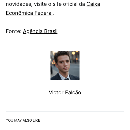
novidades, visite o site oficial da
Caixa
Econômica Federal
.
Fonte:
Agência Brasil
Victor Falcão
YOU MAY ALSO LIKE