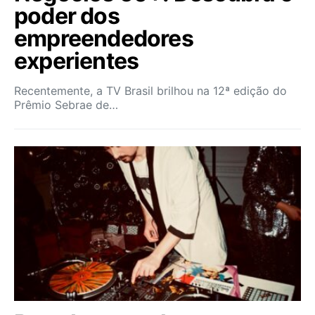
poder dos
empreendedores
experientes
Recentemente, a TV Brasil brilhou na 12ª edição do
Prêmio Sebrae de…