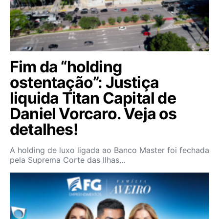
Fim da “holding
ostentação”: Justiça
liquida Titan Capital de
Daniel Vorcaro. Veja os
detalhes!
A holding de luxo ligada ao Banco Master foi fechada
pela Suprema Corte das Ilhas…