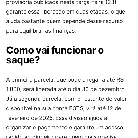
provisória publicada nesta terça-feira (23)
garante essa liberação em duas etapas, o que
ajuda bastante quem depende desse recurso
para equilibrar as finanças.
Como vai funcionar o
saque?
A primeira parcela, que pode chegar a até R$
1.800, será liberada até o dia 30 de dezembro.
Já a segunda parcela, com o restante do valor
disponível na sua conta FGTS, virá até 12 de
fevereiro de 2026. Essa divisão ajuda a
organizar o pagamento e garante um acesso
rápido ao dinheiro para quem mais precisa.