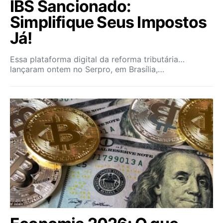
IBS Sancionado:
Simplifique Seus Impostos
Já!
Essa plataforma digital da reforma tributária…
lançaram ontem no Serpro, em Brasília,…