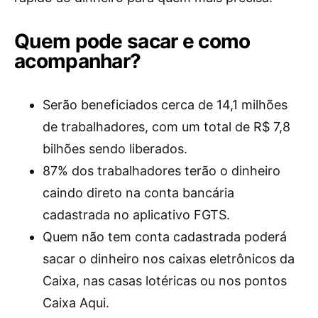
Quem pode sacar e como
acompanhar?
Serão beneficiados cerca de 14,1 milhões
de trabalhadores, com um total de R$ 7,8
bilhões sendo liberados.
87% dos trabalhadores terão o dinheiro
caindo direto na conta bancária
cadastrada no aplicativo FGTS.
Quem não tem conta cadastrada poderá
sacar o dinheiro nos caixas eletrônicos da
Caixa, nas casas lotéricas ou nos pontos
Caixa Aqui.