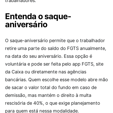
trabalhadores.
Entenda o saque-
aniversário
O saque-aniversário permite que o trabalhador
retire uma parte do saldo do FGTS anualmente,
na data do seu aniversário. Essa opção é
voluntária e pode ser feita pelo app FGTS, site
da Caixa ou diretamente nas agências
bancárias. Quem escolhe esse modelo abre mão
de sacar o valor total do fundo em caso de
demissão, mas mantém o direito à multa
rescisória de 40%, o que exige planejamento
para quem está nessa modalidade.