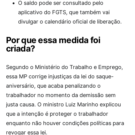
O saldo pode ser consultado pelo
aplicativo do FGTS, que também vai
divulgar o calendário oficial de liberação.
Por que essa medida foi
criada?
Segundo o Ministério do Trabalho e Emprego,
essa MP corrige injustiças da lei do saque-
aniversário, que acaba penalizando o
trabalhador no momento da demissão sem
justa causa. O ministro Luiz Marinho explicou
que a intenção é proteger o trabalhador
enquanto não houver condições políticas para
revogar essa lei.