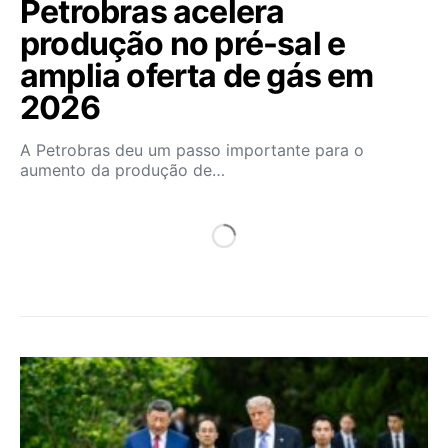
Petrobras acelera
produção no pré-sal e
amplia oferta de gás em
2026
A Petrobras deu um passo importante para o
aumento da produção de…