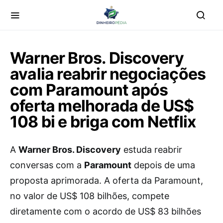
Warner Bros. Discovery
avalia reabrir negociações
com Paramount após
oferta melhorada de US$
108 bi e briga com Netflix
A
Warner Bros. Discovery
estuda reabrir
conversas com a
Paramount
depois de uma
proposta aprimorada. A oferta da Paramount,
no valor de US$ 108 bilhões, compete
diretamente com o acordo de US$ 83 bilhões