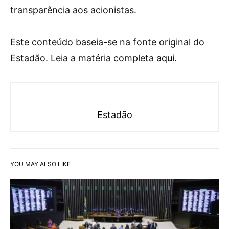
transparência aos acionistas.
Este conteúdo baseia-se na fonte original do
Estadão. Leia a matéria completa
aqui
.
Estadão
YOU MAY ALSO LIKE