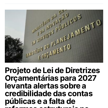
Projeto de Lei de Diretrizes
Orçamentárias para 2027
levanta alertas sobre a
credibilidade das contas
públicas e a falta de