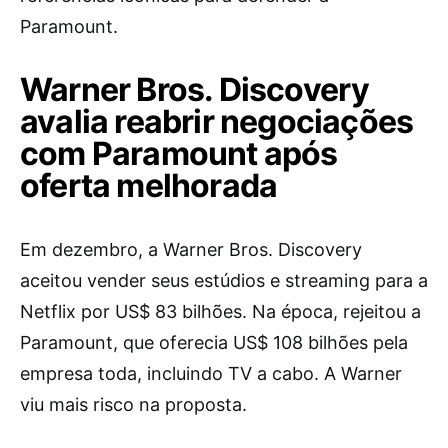
Paramount.
Warner Bros. Discovery
avalia reabrir negociações
com Paramount após
oferta melhorada
Em dezembro, a Warner Bros. Discovery
aceitou vender seus estúdios e streaming para a
Netflix por US$ 83 bilhões. Na época, rejeitou a
Paramount, que oferecia US$ 108 bilhões pela
empresa toda, incluindo TV a cabo. A Warner
viu mais risco na proposta.