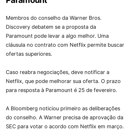
Paramount
Membros do conselho da Warner Bros.
Discovery debatem se a proposta da
Paramount pode levar a algo melhor. Uma
cláusula no contrato com Netflix permite buscar
ofertas superiores.
Caso reabra negociações, deve notificar a
Netflix, que pode melhorar sua oferta. O prazo
para resposta à Paramount é 25 de fevereiro.
A Bloomberg noticiou primeiro as deliberações
do conselho. A Warner precisa de aprovação da
SEC para votar o acordo com Netflix em março.