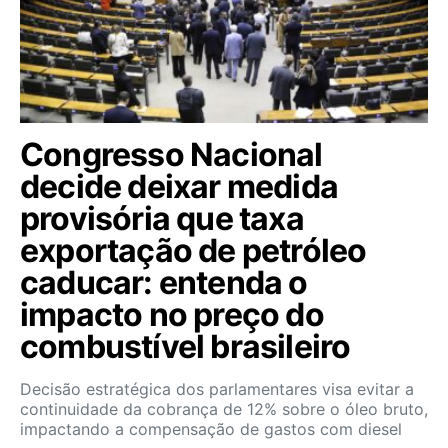
Congresso Nacional
decide deixar medida
provisória que taxa
exportação de petróleo
caducar: entenda o
impacto no preço do
combustível brasileiro
Decisão estratégica dos parlamentares visa evitar a
continuidade da cobrança de 12% sobre o óleo bruto,
impactando a compensação de gastos com diesel