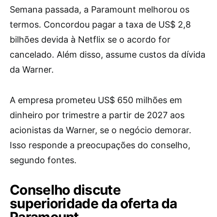
Semana passada, a Paramount melhorou os
termos. Concordou pagar a taxa de US$ 2,8
bilhões devida à Netflix se o acordo for
cancelado. Além disso, assume custos da dívida
da Warner.
A empresa prometeu US$ 650 milhões em
dinheiro por trimestre a partir de 2027 aos
acionistas da Warner, se o negócio demorar.
Isso responde a preocupações do conselho,
segundo fontes.
Conselho discute
superioridade da oferta da