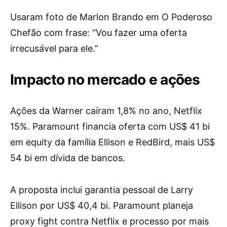
Usaram foto de Marlon Brando em O Poderoso
Chefão com frase: “Vou fazer uma oferta
irrecusável para ele.”
Impacto no mercado e ações
Ações da Warner caíram 1,8% no ano, Netflix
15%. Paramount financia oferta com US$ 41 bi
em equity da família Ellison e RedBird, mais US$
54 bi em dívida de bancos.
A proposta inclui garantia pessoal de Larry
Ellison por US$ 40,4 bi. Paramount planeja
proxy fight contra Netflix e processo por mais