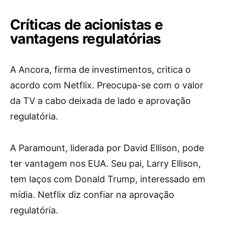
Críticas de acionistas e
vantagens regulatórias
A Ancora, firma de investimentos, critica o
acordo com Netflix. Preocupa-se com o valor
da TV a cabo deixada de lado e aprovação
regulatória.
A Paramount, liderada por David Ellison, pode
ter vantagem nos EUA. Seu pai, Larry Ellison,
tem laços com Donald Trump, interessado em
mídia. Netflix diz confiar na aprovação
regulatória.