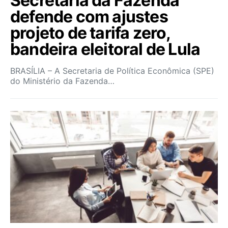
Secretaria da Fazenda
defende com ajustes
projeto de tarifa zero,
bandeira eleitoral de Lula
BRASÍLIA – A Secretaria de Política Econômica (SPE)
do Ministério da Fazenda…