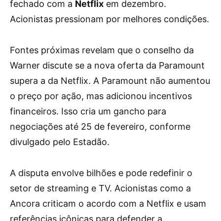
fechado com a
Netflix
em dezembro.
Acionistas pressionam por melhores condições.
Fontes próximas revelam que o conselho da
Warner discute se a nova oferta da Paramount
supera a da Netflix. A Paramount não aumentou
o preço por ação, mas adicionou incentivos
financeiros. Isso cria um gancho para
negociações até 25 de fevereiro, conforme
divulgado pelo Estadão.
A disputa envolve bilhões e pode redefinir o
setor de streaming e TV. Acionistas como a
Ancora criticam o acordo com a Netflix e usam
referências icônicas para defender a