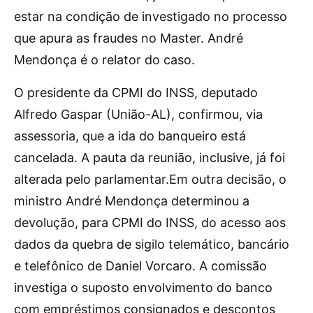
estar na condição de investigado no processo
que apura as fraudes no Master. André
Mendonça é o relator do caso.
O presidente da CPMI do INSS, deputado
Alfredo Gaspar (União-AL), confirmou, via
assessoria, que a ida do banqueiro está
cancelada. A pauta da reunião, inclusive, já foi
alterada pelo parlamentar.Em outra decisão, o
ministro André Mendonça determinou a
devolução, para CPMI do INSS, do acesso aos
dados da quebra de sigilo telemático, bancário
e telefônico de Daniel Vorcaro. A comissão
investiga o suposto envolvimento do banco
com empréstimos consignados e descontos