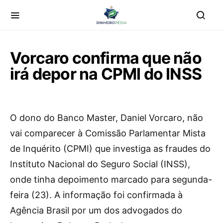
Vorcaro confirma que não
irá depor na CPMI do INSS
O
dono do Banco Master, Daniel Vorcaro, não
vai comparecer à Comissão Parlamentar Mista
de Inquérito (CPMI) que investiga as fraudes do
Instituto Nacional do Seguro Social (INSS),
onde tinha depoimento marcado para segunda-
feira (23). A informação foi confirmada à
Agência Brasil por um dos advogados do