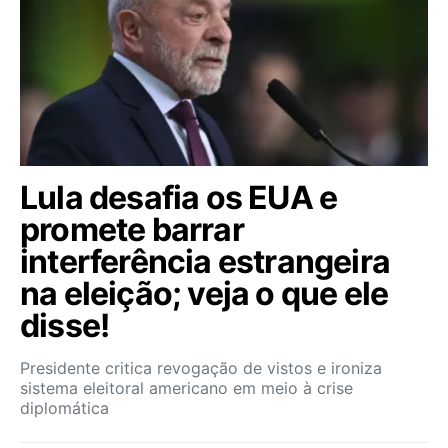
Lula desafia os EUA e
promete barrar
interferência estrangeira
na eleição; veja o que ele
disse!
Presidente critica revogação de vistos e ironiza
sistema eleitoral americano em meio à crise
diplomática