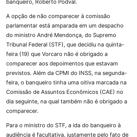
banqueiro, Roberto Podval.
A opção de não comparecer à comissão
parlamentar está amparada em um despacho
do ministro André Mendonça, do Supremo
Tribunal Federal (STF), que decidiu na quinta-
feira (19) que Vorcaro não é obrigado a
comparecer aos depoimentos que estavam
previstos. Além da CPMI do INSS, na segunda-
feira, o banqueiro tinha uma oitiva marcada na
Comissão de Assuntos Econômicos (CAE) no
dia seguinte, na qual também não é obrigado a
comparecer.
Para o ministro do STF, a ida do banqueiro à
audiência é facultativa, justamente pelo fato de