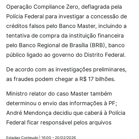
Operação Compliance Zero, deflagrada pela
Polícia Federal para investigar a concessão de
créditos falsos pelo Banco Master, incluindo a
tentativa de compra da instituição financeira
pelo Banco Regional de Brasília (BRB), banco
público ligado ao governo do Distrito Federal.
De acordo com as investigações preliminares,
as fraudes podem chegar a R$ 17 bilhões.
Ministro relator do caso Master também
determinou o envio das informações à PF;
André Mendonça decidiu que caberá à Polícia
Federal ficar responsável pelos arquivos
Estadao Conteudo | 16:00 – 20/02/2026