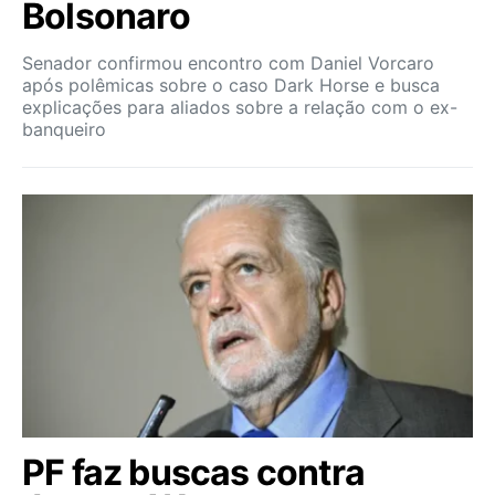
Bolsonaro
Senador confirmou encontro com Daniel Vorcaro
após polêmicas sobre o caso Dark Horse e busca
explicações para aliados sobre a relação com o ex-
banqueiro
PF faz buscas contra