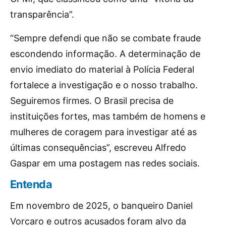
transparência”.
“Sempre defendi que não se combate fraude
escondendo informação. A determinação de
envio imediato do material à Polícia Federal
fortalece a investigação e o nosso trabalho.
Seguiremos firmes. O Brasil precisa de
instituições fortes, mas também de homens e
mulheres de coragem para investigar até as
últimas consequências”, escreveu Alfredo
Gaspar em uma postagem nas redes sociais.
Entenda
Em novembro de 2025, o banqueiro Daniel
Vorcaro e outros acusados foram alvo da