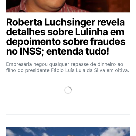
Roberta Luchsinger revela
detalhes sobre Lulinha em
depoimento sobre fraudes
no INSS; entenda tudo!
Empresária negou qualquer repasse de dinheiro ao
filho do presidente Fábio Luís Lula da Silva em oitiva.