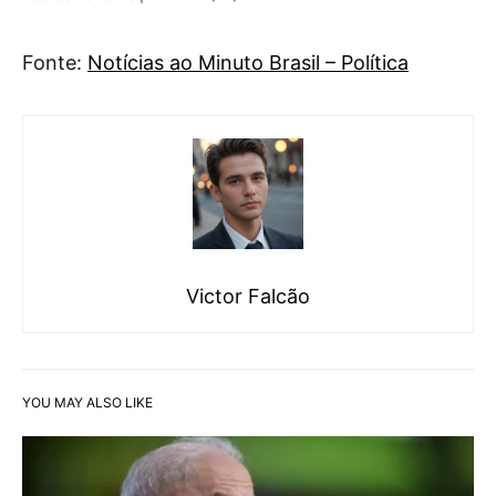
Fonte:
Notícias ao Minuto Brasil – Política
Victor Falcão
YOU MAY ALSO LIKE