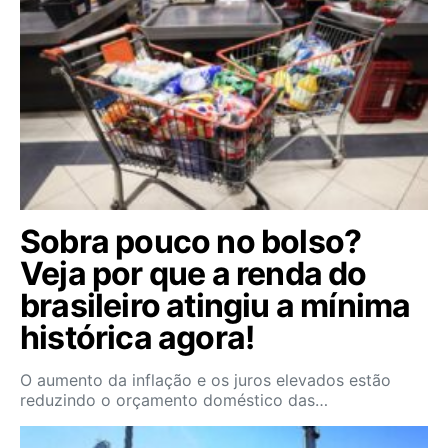
Sobra pouco no bolso?
Veja por que a renda do
brasileiro atingiu a mínima
histórica agora!
O aumento da inflação e os juros elevados estão
reduzindo o orçamento doméstico das…