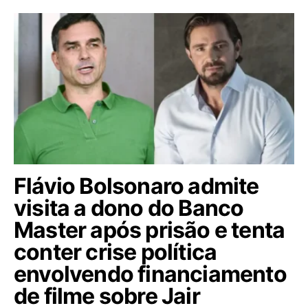
Flávio Bolsonaro admite
visita a dono do Banco
Master após prisão e tenta
conter crise política
envolvendo financiamento
de filme sobre Jair