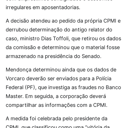
irregulares em aposentadorias.
A decisão atendeu ao pedido da própria CPMI e
derrubou determinação do antigo relator do
caso, ministro Dias Toffoli, que retirou os dados
da comissão e determinou que o material fosse
armazenado na presidência do Senado.
Mendonça determinou ainda que os dados de
Vorcaro deverão ser enviados para a Polícia
Federal (PF), que investiga as fraudes no Banco
Master. Em seguida, a corporação deverá
compartilhar as informações com a CPMI.
A medida foi celebrada pelo presidente da
CPMI, que classificou como uma “vitória da