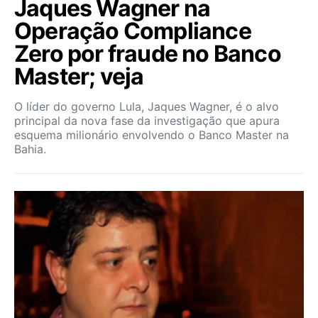
Jaques Wagner na
Operação Compliance
Zero por fraude no Banco
Master; veja
O líder do governo Lula, Jaques Wagner, é o alvo
principal da nova fase da investigação que apura
esquema milionário envolvendo o Banco Master na
Bahia.