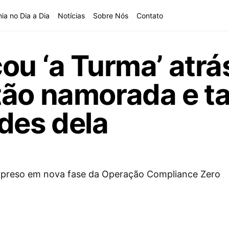
ia no Dia a Dia
Notícias
Sobre Nós
Contato
ou ‘a Turma’ atrá
tão namorada e 
des dela
 preso em nova fase da Operação Compliance Zero