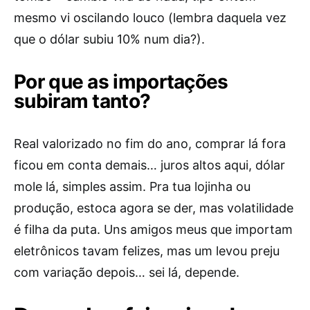
mesmo vi oscilando louco (lembra daquela vez
que o dólar subiu 10% num dia?).
Por que as importações
subiram tanto?
Real valorizado no fim do ano, comprar lá fora
ficou em conta demais… juros altos aqui, dólar
mole lá, simples assim. Pra tua lojinha ou
produção, estoca agora se der, mas volatilidade
é filha da puta. Uns amigos meus que importam
eletrônicos tavam felizes, mas um levou preju
com variação depois… sei lá, depende.