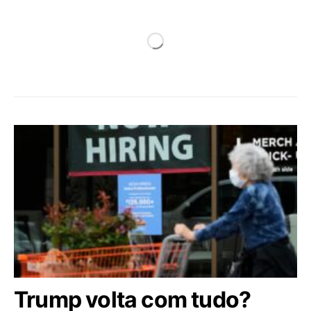
Trump volta com tudo?