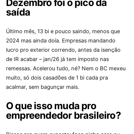
Dezembro foi o pico da
saída
Último mês, 13 bi e pouco saindo, menos que
2024 mas ainda doía. Empresas mandando
lucro pro exterior correndo, antes da isenção
de IR acabar – jan/26 já tem imposto nas
remessas. Acelerou tudo, né? Nem o BC mexeu
muito, só dois casadões de 1 bi cada pra
acalmar, sem bagunçar mais.
O que isso muda pro
empreendedor brasileiro?