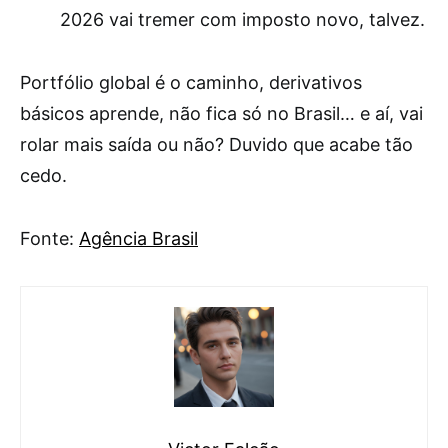
2026 vai tremer com imposto novo, talvez.
Portfólio global é o caminho, derivativos
básicos aprende, não fica só no Brasil… e aí, vai
rolar mais saída ou não? Duvido que acabe tão
cedo.
Fonte:
Agência Brasil