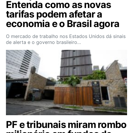
Entenda como as novas
tarifas podem afetar a
economia e o Brasil agora
O mercado de trabalho nos Estados Unidos dá sinais
de alerta e o governo brasileiro…
PF e tribunais miram rombo