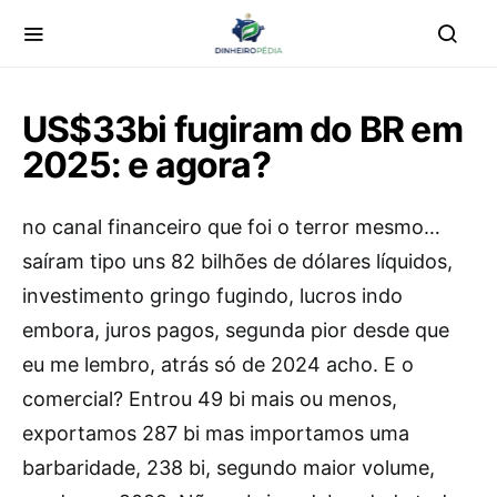
US$33bi fugiram do BR em
2025: e agora?
no canal financeiro que foi o terror mesmo…
saíram tipo uns 82 bilhões de dólares líquidos,
investimento gringo fugindo, lucros indo
embora, juros pagos, segunda pior desde que
eu me lembro, atrás só de 2024 acho. E o
comercial? Entrou 49 bi mais ou menos,
exportamos 287 bi mas importamos uma
barbaridade, 238 bi, segundo maior volume,