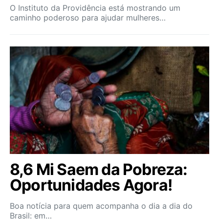
O Instituto da Providência está mostrando um
caminho poderoso para ajudar mulheres…
8,6 Mi Saem da Pobreza:
Oportunidades Agora!
Boa notícia para quem acompanha o dia a dia do
Brasil: em…