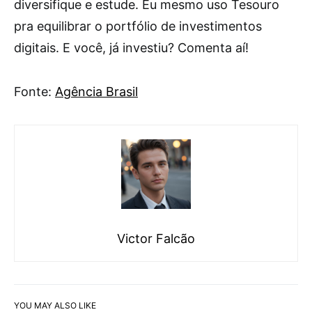
diversifique e estude. Eu mesmo uso Tesouro
pra equilibrar o portfólio de investimentos
digitais. E você, já investiu? Comenta aí!
Fonte:
Agência Brasil
Victor Falcão
YOU MAY ALSO LIKE