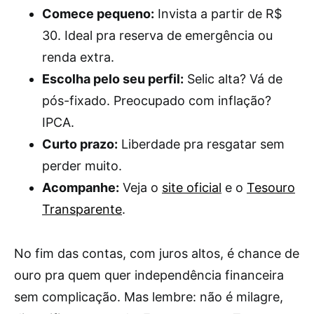
Comece pequeno:
Invista a partir de R$
30. Ideal pra reserva de emergência ou
renda extra.
Escolha pelo seu perfil:
Selic alta? Vá de
pós-fixado. Preocupado com inflação?
IPCA.
Curto prazo:
Liberdade pra resgatar sem
perder muito.
Acompanhe:
Veja o
site oficial
e o
Tesouro
Transparente
.
No fim das contas, com juros altos, é chance de
ouro pra quem quer independência financeira
sem complicação. Mas lembre: não é milagre,