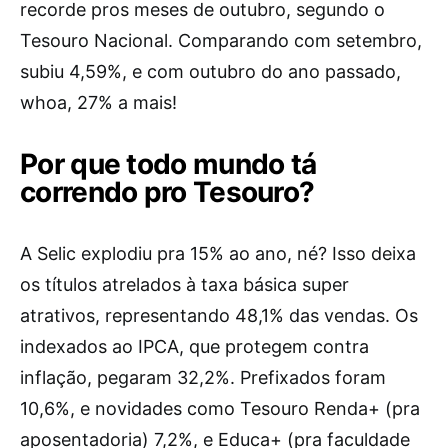
recorde pros meses de outubro, segundo o
Tesouro Nacional. Comparando com setembro,
subiu 4,59%, e com outubro do ano passado,
whoa, 27% a mais!
Por que todo mundo tá
correndo pro Tesouro?
A Selic explodiu pra 15% ao ano, né? Isso deixa
os títulos atrelados à taxa básica super
atrativos, representando 48,1% das vendas. Os
indexados ao IPCA, que protegem contra
inflação, pegaram 32,2%. Prefixados foram
10,6%, e novidades como Tesouro Renda+ (pra
aposentadoria) 7,2%, e Educa+ (pra faculdade