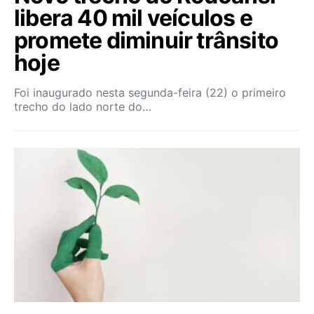
libera 40 mil veículos e
promete diminuir trânsito
hoje
Foi inaugurado nesta segunda-feira (22) o primeiro
trecho do lado norte do…