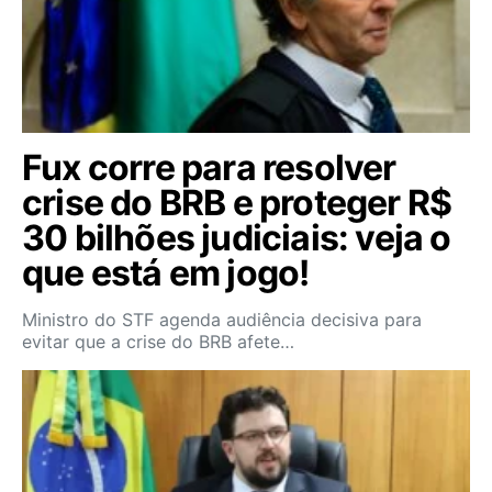
Fux corre para resolver
crise do BRB e proteger R$
30 bilhões judiciais: veja o
que está em jogo!
Ministro do STF agenda audiência decisiva para
evitar que a crise do BRB afete…