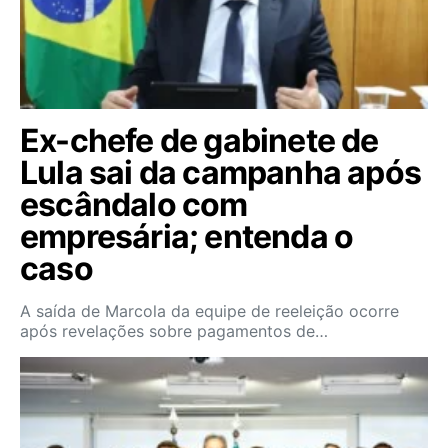
Ex-chefe de gabinete de
Lula sai da campanha após
escândalo com
empresária; entenda o
caso
A saída de Marcola da equipe de reeleição ocorre
após revelações sobre pagamentos de…