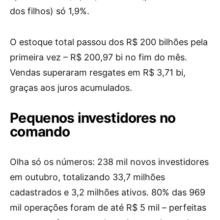
dos filhos) só 1,9%.
O estoque total passou dos R$ 200 bilhões pela
primeira vez – R$ 200,97 bi no fim do mês.
Vendas superaram resgates em R$ 3,71 bi,
graças aos juros acumulados.
Pequenos investidores no
comando
Olha só os números: 238 mil novos investidores
em outubro, totalizando 33,7 milhões
cadastrados e 3,2 milhões ativos. 80% das 969
mil operações foram de até R$ 5 mil – perfeitas