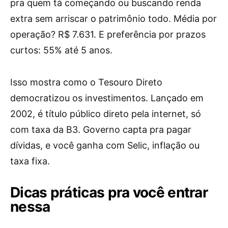
pra quem tá começando ou buscando renda
extra sem arriscar o patrimônio todo. Média por
operação? R$ 7.631. E preferência por prazos
curtos: 55% até 5 anos.
Isso mostra como o Tesouro Direto
democratizou os investimentos. Lançado em
2002, é título público direto pela internet, só
com taxa da B3. Governo capta pra pagar
dívidas, e você ganha com Selic, inflação ou
taxa fixa.
Dicas práticas pra você entrar
nessa