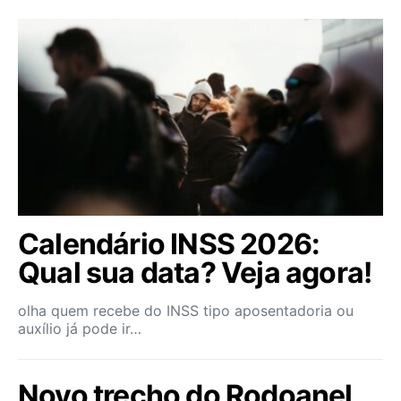
Calendário INSS 2026:
Qual sua data? Veja agora!
olha quem recebe do INSS tipo aposentadoria ou
auxílio já pode ir…
Novo trecho do Rodoanel