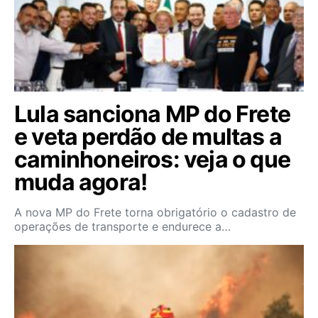
Lula sanciona MP do Frete
e veta perdão de multas a
caminhoneiros: veja o que
muda agora!
A nova MP do Frete torna obrigatório o cadastro de
operações de transporte e endurece a…