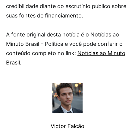
credibilidade diante do escrutínio público sobre
suas fontes de financiamento.
A fonte original desta notícia é o Notícias ao
Minuto Brasil – Política e você pode conferir o
conteúdo completo no link:
Notícias ao Minuto
Brasil
.
Victor Falcão