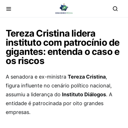
Tereza Cristina lidera
instituto com patrocínio de
gigantes: entenda o caso e
os riscos
A senadora e ex-ministra
Tereza Cristina
,
figura influente no cenário político nacional,
assumiu a liderança do
Instituto Diálogos
. A
entidade é patrocinada por oito grandes
empresas.