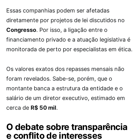
Essas companhias podem ser afetadas
diretamente por projetos de lei discutidos no
Congresso
. Por isso, a ligação entre o
financiamento privado e a atuação legislativa é
monitorada de perto por especialistas em ética.
Os valores exatos dos repasses mensais não
foram revelados. Sabe-se, porém, que o
montante banca a estrutura da entidade e o
salário de um diretor executivo, estimado em
cerca de
R$ 50 mil
.
O debate sobre transparência
e conflito de interesses