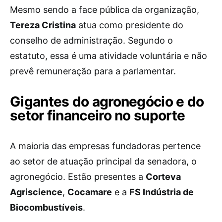
Mesmo sendo a face pública da organização,
Tereza Cristina
atua como presidente do
conselho de administração. Segundo o
estatuto, essa é uma atividade voluntária e não
prevê remuneração para a parlamentar.
Gigantes do agronegócio e do
setor financeiro no suporte
A maioria das empresas fundadoras pertence
ao setor de atuação principal da senadora, o
agronegócio. Estão presentes a
Corteva
Agriscience
,
Cocamare
e a
FS Indústria de
Biocombustíveis
.