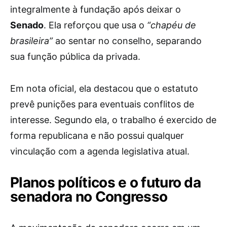
integralmente à fundação após deixar o
Senado
. Ela reforçou que usa o
“chapéu de
brasileira”
ao sentar no conselho, separando
sua função pública da privada.
Em nota oficial, ela destacou que o estatuto
prevê punições para eventuais conflitos de
interesse. Segundo ela, o trabalho é exercido de
forma republicana e não possui qualquer
vinculação com a agenda legislativa atual.
Planos políticos e o futuro da
senadora no Congresso