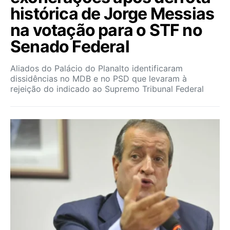
histórica de Jorge Messias
na votação para o STF no
Senado Federal
Aliados do Palácio do Planalto identificaram
dissidências no MDB e no PSD que levaram à
rejeição do indicado ao Supremo Tribunal Federal