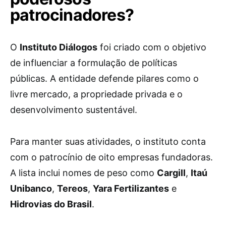
patrocinadores?
O
Instituto Diálogos
foi criado com o objetivo
de influenciar a formulação de políticas
públicas. A entidade defende pilares como o
livre mercado, a propriedade privada e o
desenvolvimento sustentável.
Para manter suas atividades, o instituto conta
com o patrocínio de oito empresas fundadoras.
A lista inclui nomes de peso como
Cargill
,
Itaú
Unibanco
,
Tereos
,
Yara Fertilizantes
e
Hidrovias do Brasil
.