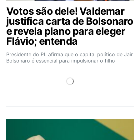
Votos são dele! Valdemar
justifica carta de Bolsonaro
e revela plano para eleger
Flávio; entenda
Presidente do PL afirma que o capital político de Jair
Bolsonaro é essencial para impulsionar o filho