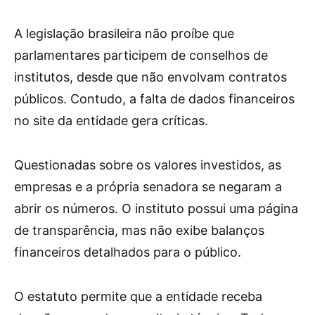
A legislação brasileira não proíbe que
parlamentares participem de conselhos de
institutos, desde que não envolvam contratos
públicos. Contudo, a falta de dados financeiros
no site da entidade gera críticas.
Questionadas sobre os valores investidos, as
empresas e a própria senadora se negaram a
abrir os números. O instituto possui uma página
de transparência, mas não exibe balanços
financeiros detalhados para o público.
O estatuto permite que a entidade receba