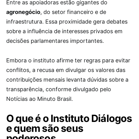
Entre as apoiadoras estão gigantes do
agronegócio
, do setor financeiro e de
infraestrutura. Essa proximidade gera debates
sobre a influência de interesses privados em
decisões parlamentares importantes.
Embora o instituto afirme ter regras para evitar
conflitos, a recusa em divulgar os valores das
contribuições mensais levanta dúvidas sobre a
transparência, conforme divulgado pelo
Notícias ao Minuto Brasil.
O que é o Instituto Diálogos
e quem são seus
poderosos