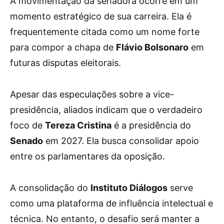
A movimentação da senadora ocorre em um
momento estratégico de sua carreira. Ela é
frequentemente citada como um nome forte
para compor a chapa de
Flávio Bolsonaro
em
futuras disputas eleitorais.
Apesar das especulações sobre a vice-
presidência, aliados indicam que o verdadeiro
foco de
Tereza Cristina
é a presidência do
Senado
em 2027. Ela busca consolidar apoio
entre os parlamentares da oposição.
A consolidação do
Instituto Diálogos
serve
como uma plataforma de influência intelectual e
técnica. No entanto, o desafio será manter a