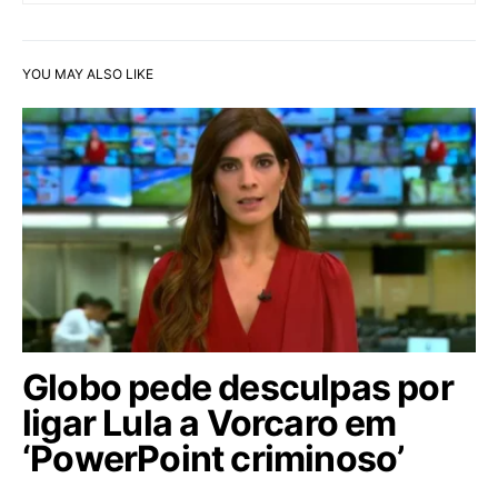
YOU MAY ALSO LIKE
Globo pede desculpas por
ligar Lula a Vorcaro em
‘PowerPoint criminoso’