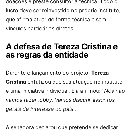
doações e preste consultoria técnica. Todo o
lucro deve ser reinvestido no próprio instituto,
que afirma atuar de forma técnica e sem
vínculos partidários diretos.
A defesa de Tereza Cristina e
as regras da entidade
Durante o lançamento do projeto,
Tereza
Cristina
enfatizou que sua atuação no instituto
é uma iniciativa individual. Ela afirmou:
“Nós não
vamos fazer lobby. Vamos discutir assuntos
gerais de interesse do país”
.
A senadora declarou que pretende se dedicar