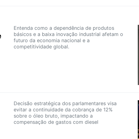
Entenda como a dependência de produtos
básicos e a baixa inovação industrial afetam o
e
futuro da economia nacional e a
competitividade global.
Decisão estratégica dos parlamentares visa
evitar a continuidade da cobrança de 12%
sobre o óleo bruto, impactando a
compensação de gastos com diesel