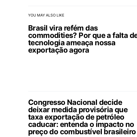
YOU MAY ALSO LIKE
Brasil vira refém das
commodities? Por que a falta d
tecnologia ameaça nossa
exportação agora
Congresso Nacional decide
deixar medida provisória que
taxa exportação de petróleo
caducar: entenda o impacto no
preço do combustível brasileiro