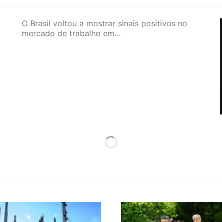
O Brasil voltou a mostrar sinais positivos no
mercado de trabalho em…