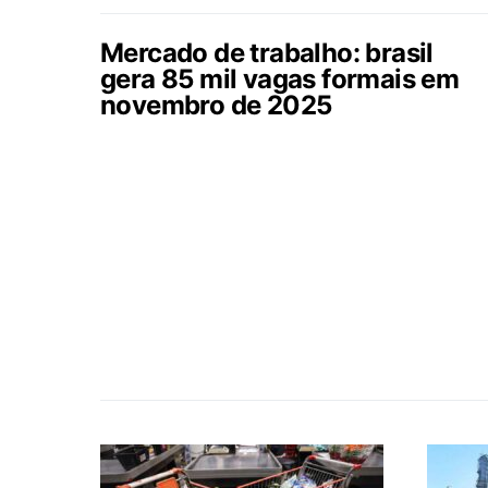
Mercado de trabalho: brasil
gera 85 mil vagas formais em
novembro de 2025