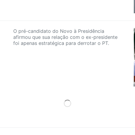
O pré-candidato do Novo à Presidência
afirmou que sua relação com o ex-presidente
foi apenas estratégica para derrotar o PT.