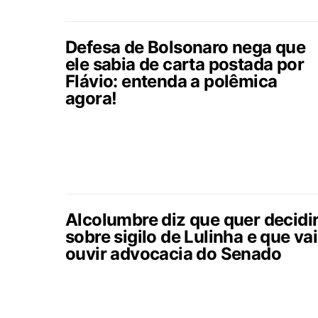
Defesa de Bolsonaro nega que
ele sabia de carta postada por
Flávio: entenda a polêmica
agora!
Alcolumbre diz que quer decidi
sobre sigilo de Lulinha e que vai
ouvir advocacia do Senado