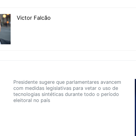
Victor Falcão
Presidente sugere que parlamentares avancem
com medidas legislativas para vetar o uso de
tecnologias sintéticas durante todo o período
eleitoral no país