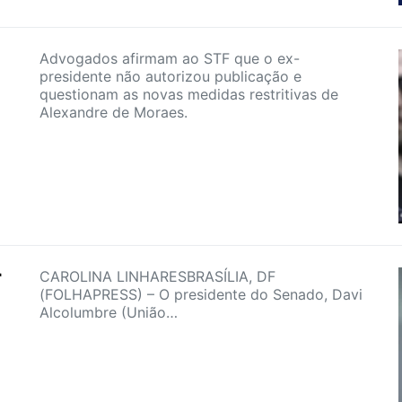
Advogados afirmam ao STF que o ex-
presidente não autorizou publicação e
questionam as novas medidas restritivas de
Alexandre de Moraes.
r
CAROLINA LINHARESBRASÍLIA, DF
(FOLHAPRESS) – O presidente do Senado, Davi
Alcolumbre (União…