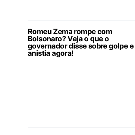
Romeu Zema rompe com
Bolsonaro? Veja o que o
governador disse sobre golpe e
anistia agora!