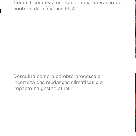
Como Trump está montando uma operação de
controle da mídia nos EUA…
a
Descubra como o cérebro processa a
incerteza das mudanças climáticas e o
impacto na gestão atual.