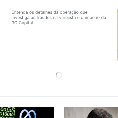
Entenda os detalhes da operação que
investiga as fraudes na varejista e o império da
3G Capital.