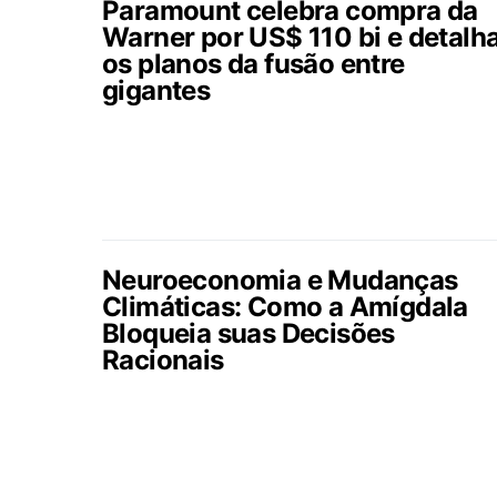
Paramount celebra compra da
Warner por US$ 110 bi e detalh
os planos da fusão entre
gigantes
Neuroeconomia e Mudanças
Climáticas: Como a Amígdala
Bloqueia suas Decisões
Racionais