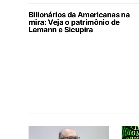
Bilionários da Americanas na
mira: Veja o patrimônio de
Lemann e Sicupira