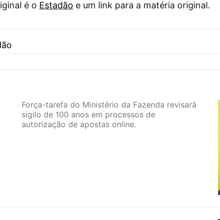
iginal é o
Estadão
e um link para a matéria original.
dão
Força-tarefa do Ministério da Fazenda revisará
sigilo de 100 anos em processos de
autorização de apostas online.