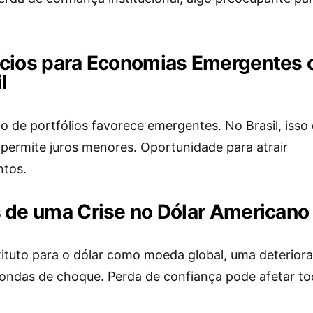
ícios para Economias Emergentes
l
o de portfólios favorece emergentes. No Brasil, iss
 permite juros menores. Oportunidade para atrair
ntos.
 de uma Crise no Dólar Americano
ituto para o dólar como moeda global, uma deterior
ondas de choque. Perda de confiança pode afetar to