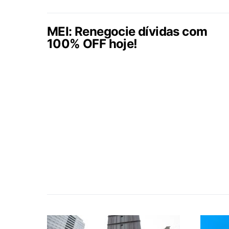
MEI: Renegocie dívidas com
100% OFF hoje!