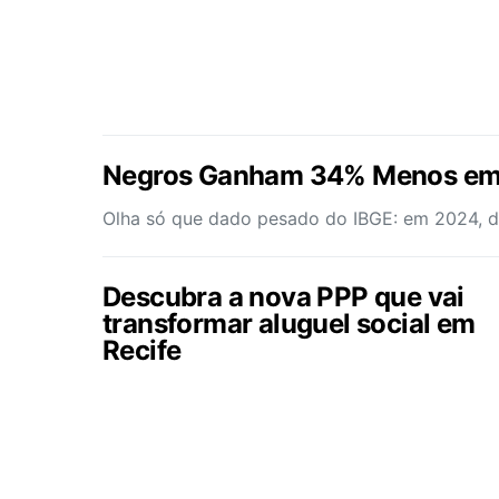
Negros Ganham 34% Menos em 
Olha só que dado pesado do IBGE: em 2024, d
Descubra a nova PPP que vai
transformar aluguel social em
Recife