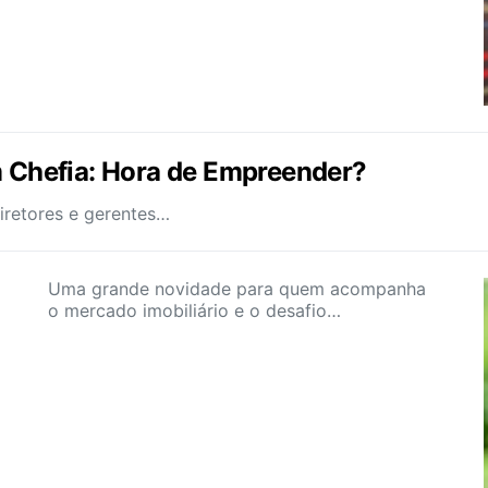
Chefia: Hora de Empreender?
iretores e gerentes…
Uma grande novidade para quem acompanha
o mercado imobiliário e o desafio…