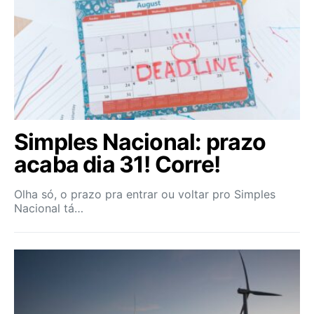
Simples Nacional: prazo
acaba dia 31! Corre!
Olha só, o prazo pra entrar ou voltar pro Simples
Nacional tá…