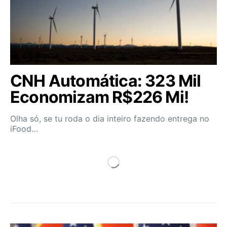
CNH Automática: 323 Mil
Economizam R$226 Mi!
Olha só, se tu roda o dia inteiro fazendo entrega no
iFood…