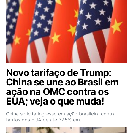
Novo tarifaço de Trump:
China se une ao Brasil em
ação na OMC contra os
EUA; veja o que muda!
China solicita ingresso em ação brasileira contra
tarifas dos EUA de até 37,5% em…