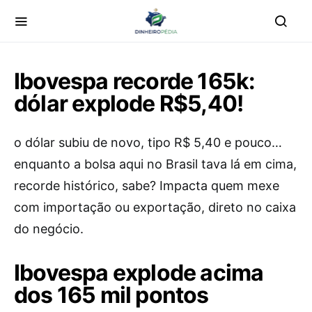
Ibovespa recorde 165k:
dólar explode R$5,40!
o dólar subiu de novo, tipo R$ 5,40 e pouco…
enquanto a bolsa aqui no Brasil tava lá em cima,
recorde histórico, sabe? Impacta quem mexe
com importação ou exportação, direto no caixa
do negócio.
Ibovespa explode acima
dos 165 mil pontos