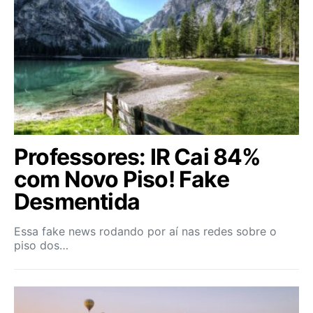
Professores: IR Cai 84%
com Novo Piso! Fake
Desmentida
Essa fake news rodando por aí nas redes sobre o
piso dos…