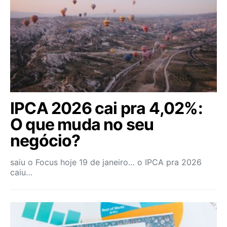
IPCA 2026 cai pra 4,02%:
O que muda no seu
negócio?
saiu o Focus hoje 19 de janeiro… o IPCA pra 2026
caiu…