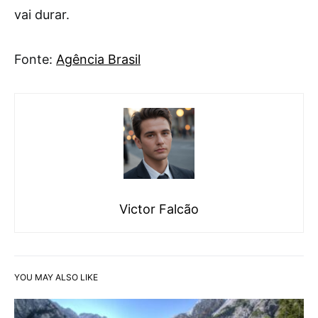
vai durar.
Fonte:
Agência Brasil
Victor Falcão
YOU MAY ALSO LIKE