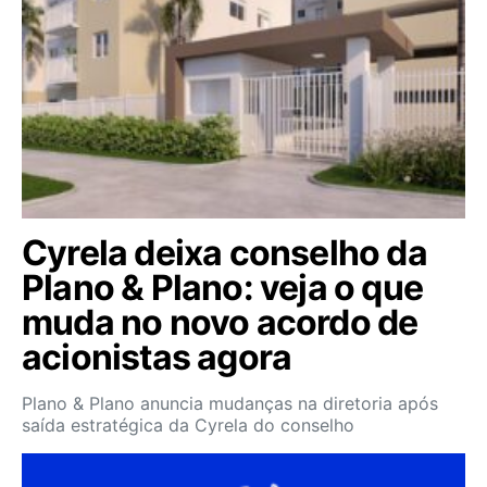
Cyrela deixa conselho da
Plano & Plano: veja o que
muda no novo acordo de
acionistas agora
Plano & Plano anuncia mudanças na diretoria após
saída estratégica da Cyrela do conselho