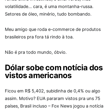
volatilidade… cara, é uma montanha-russa.
Setores de óleo, minério, tudo bombando.
Meu amigo que roda e-commerce de produtos
brasileiros pra fora tá rindo à toa.
Não é pra todo mundo, óbvio.
Dólar sobe com notícia dos
vistos americanos
Ficou em R$ 5,402, subidinha de 0,4% ou algo
assim. Motivo? EUA pararam vistos pra uns 75
países, Brasil incluso – Fox News jogou a notícia