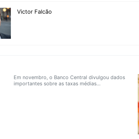
Victor Falcão
Em novembro, o Banco Central divulgou dados
importantes sobre as taxas médias…