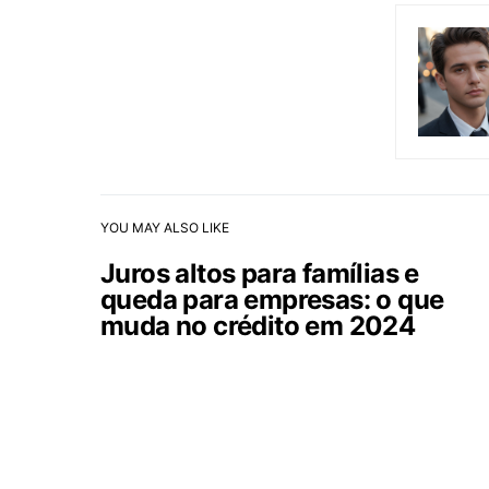
YOU MAY ALSO LIKE
Juros altos para famílias e
queda para empresas: o que
muda no crédito em 2024