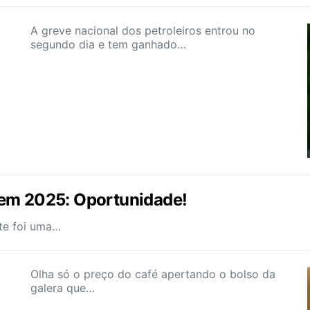
A greve nacional dos petroleiros entrou no
segundo dia e tem ganhado…
 em 2025: Oportunidade!
ste foi uma…
Olha só o preço do café apertando o bolso da
galera que…