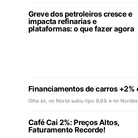
Greve dos petroleiros cresce e
impacta refinarias e
plataformas: o que fazer agora
Financiamentos de carros +2%
Olha só, no Norte subiu tipo 9,8% e no Norde
Café Cai 2%: Preços Altos,
Faturamento Recorde!