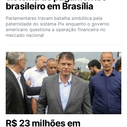
brasileiro em Brasília
Parlamentares travam batalha simbólica pela
paternidade do sistema Pix enquanto o governo
americano questiona a operação financeira no
mercado nacional
R$ 23 milhões em