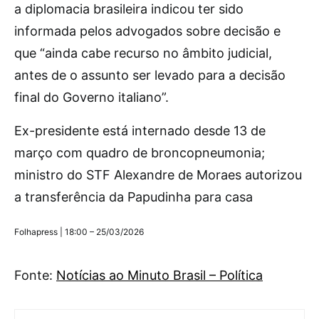
a diplomacia brasileira indicou ter sido
informada pelos advogados sobre decisão e
que “ainda cabe recurso no âmbito judicial,
antes de o assunto ser levado para a decisão
final do Governo italiano”.
Ex-presidente está internado desde 13 de
março com quadro de broncopneumonia;
ministro do STF Alexandre de Moraes autorizou
a transferência da Papudinha para casa
Folhapress | 18:00 – 25/03/2026
Fonte:
Notícias ao Minuto Brasil – Política