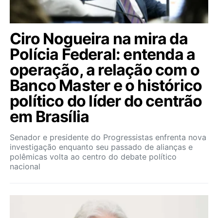
Ciro Nogueira na mira da
Polícia Federal: entenda a
operação, a relação com o
Banco Master e o histórico
político do líder do centrão
em Brasília
Senador e presidente do Progressistas enfrenta nova
investigação enquanto seu passado de alianças e
polêmicas volta ao centro do debate político
nacional