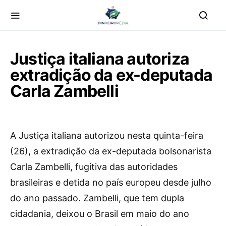
Justiça italiana autoriza
extradição da ex-deputada
Carla Zambelli
A
Justiça italiana autorizou nesta quinta-feira
(26), a extradição da ex-deputada bolsonarista
Carla Zambelli, fugitiva das autoridades
brasileiras e detida no país europeu desde julho
do ano passado. Zambelli, que tem dupla
cidadania, deixou o Brasil em maio do ano