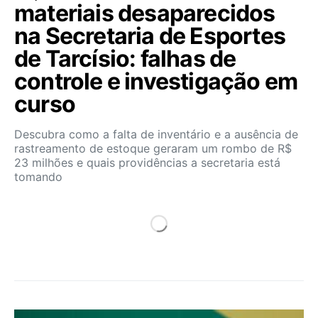
materiais desaparecidos
na Secretaria de Esportes
de Tarcísio: falhas de
controle e investigação em
curso
Descubra como a falta de inventário e a ausência de
rastreamento de estoque geraram um rombo de R$
23 milhões e quais providências a secretaria está
tomando