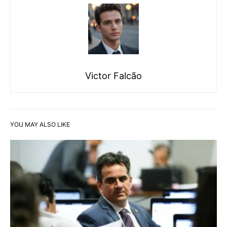
Victor Falcão
YOU MAY ALSO LIKE