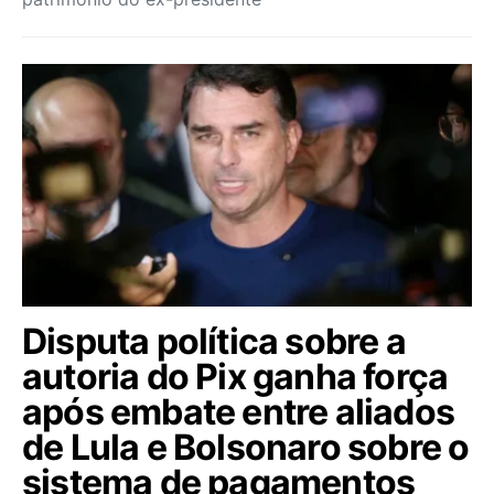
Disputa política sobre a
autoria do Pix ganha força
após embate entre aliados
de Lula e Bolsonaro sobre o
sistema de pagamentos