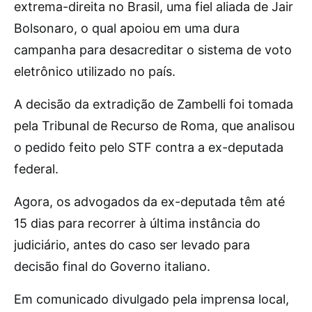
extrema-direita no Brasil, uma fiel aliada de Jair
Bolsonaro, o qual apoiou em uma dura
campanha para desacreditar o sistema de voto
eletrônico utilizado no país.
A decisão da extradição de Zambelli foi tomada
pela Tribunal de Recurso de Roma, que analisou
o pedido feito pelo STF contra a ex-deputada
federal.
Agora, os advogados da ex-deputada têm até
15 dias para recorrer à última instância do
judiciário, antes do caso ser levado para
decisão final do Governo italiano.
Em comunicado divulgado pela imprensa local,