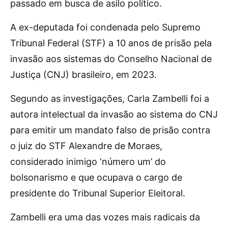
passado em busca de asilo político.
A ex-deputada foi condenada pelo Supremo
Tribunal Federal (STF) a 10 anos de prisão pela
invasão aos sistemas do Conselho Nacional de
Justiça (CNJ) brasileiro, em 2023.
Segundo as investigações, Carla Zambelli foi a
autora intelectual da invasão ao sistema do CNJ
para emitir um mandato falso de prisão contra
o juiz do STF Alexandre de Moraes,
considerado inimigo ‘número um’ do
bolsonarismo e que ocupava o cargo de
presidente do Tribunal Superior Eleitoral.
Zambelli era uma das vozes mais radicais da