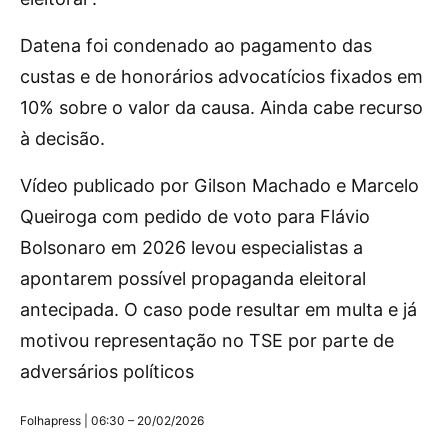
Datena foi condenado ao pagamento das
custas e de honorários advocatícios fixados em
10% sobre o valor da causa. Ainda cabe recurso
à decisão.
Vídeo publicado por Gilson Machado e Marcelo
Queiroga com pedido de voto para Flávio
Bolsonaro em 2026 levou especialistas a
apontarem possível propaganda eleitoral
antecipada. O caso pode resultar em multa e já
motivou representação no TSE por parte de
adversários políticos
Folhapress | 06:30 – 20/02/2026