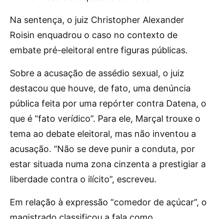
Na sentença, o juiz Christopher Alexander
Roisin enquadrou o caso no contexto de
embate pré-eleitoral entre figuras públicas.
Sobre a acusação de assédio sexual, o juiz
destacou que houve, de fato, uma denúncia
pública feita por uma repórter contra Datena, o
que é “fato verídico”. Para ele, Marçal trouxe o
tema ao debate eleitoral, mas não inventou a
acusação. “Não se deve punir a conduta, por
estar situada numa zona cinzenta a prestigiar a
liberdade contra o ilícito”, escreveu.
Em relação à expressão “comedor de açúcar”, o
magistrado classificou a fala como