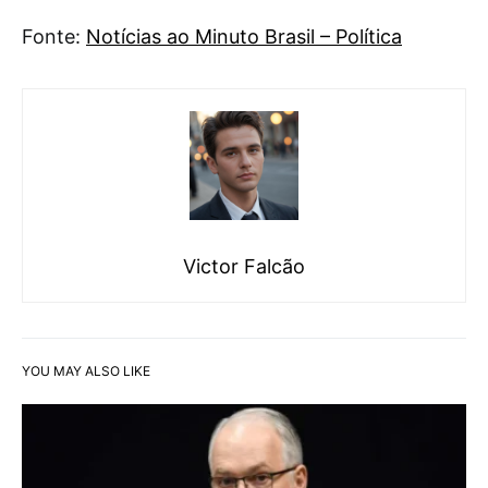
Fonte:
Notícias ao Minuto Brasil – Política
Victor Falcão
YOU MAY ALSO LIKE