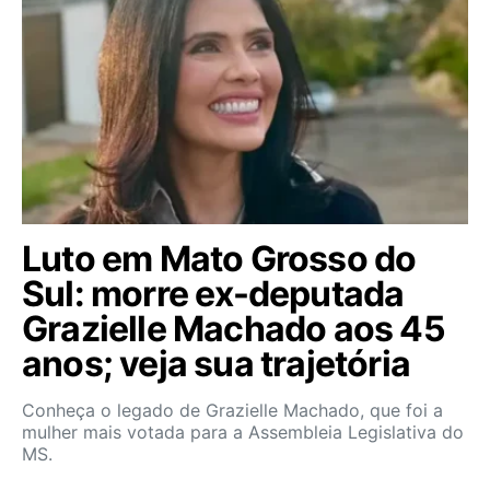
Luto em Mato Grosso do
Sul: morre ex-deputada
Grazielle Machado aos 45
anos; veja sua trajetória
Conheça o legado de Grazielle Machado, que foi a
mulher mais votada para a Assembleia Legislativa do
MS.