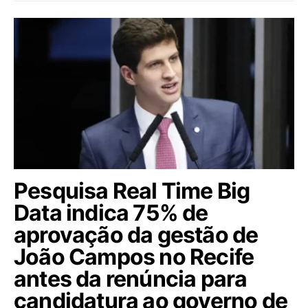
Pesquisa Real Time Big
Data indica 75% de
aprovação da gestão de
João Campos no Recife
antes da renúncia para
candidatura ao governo de