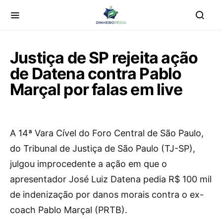
Justiça de SP rejeita ação
de Datena contra Pablo
Marçal por falas em live
A
14ª Vara Cível do Foro Central de São Paulo,
do Tribunal de Justiça de São Paulo (TJ-SP),
julgou improcedente a ação em que o
apresentador José Luiz Datena pedia R$ 100 mil
de indenização por danos morais contra o ex-
coach Pablo Marçal (PRTB).