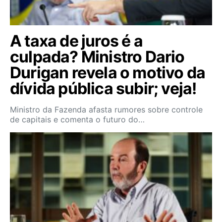
A taxa de juros é a
culpada? Ministro Dario
Durigan revela o motivo da
dívida pública subir; veja!
Ministro da Fazenda afasta rumores sobre controle
de capitais e comenta o futuro do…