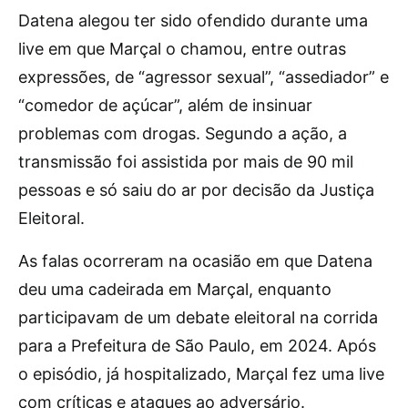
Datena alegou ter sido ofendido durante uma
live em que Marçal o chamou, entre outras
expressões, de “agressor sexual”, “assediador” e
“comedor de açúcar”, além de insinuar
problemas com drogas. Segundo a ação, a
transmissão foi assistida por mais de 90 mil
pessoas e só saiu do ar por decisão da Justiça
Eleitoral.
As falas ocorreram na ocasião em que Datena
deu uma cadeirada em Marçal, enquanto
participavam de um debate eleitoral na corrida
para a Prefeitura de São Paulo, em 2024. Após
o episódio, já hospitalizado, Marçal fez uma live
com críticas e ataques ao adversário.