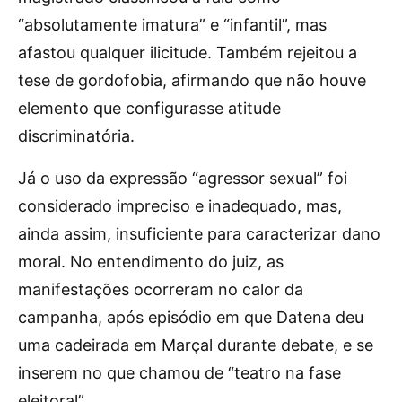
“absolutamente imatura” e “infantil”, mas
afastou qualquer ilicitude. Também rejeitou a
tese de gordofobia, afirmando que não houve
elemento que configurasse atitude
discriminatória.
Já o uso da expressão “agressor sexual” foi
considerado impreciso e inadequado, mas,
ainda assim, insuficiente para caracterizar dano
moral. No entendimento do juiz, as
manifestações ocorreram no calor da
campanha, após episódio em que Datena deu
uma cadeirada em Marçal durante debate, e se
inserem no que chamou de “teatro na fase
eleitoral”.