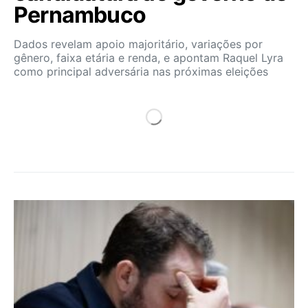
Pernambuco
Dados revelam apoio majoritário, variações por
gênero, faixa etária e renda, e apontam Raquel Lyra
como principal adversária nas próximas eleições