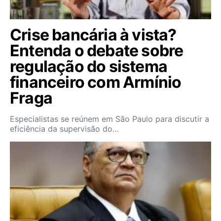
Crise bancária à vista?
Entenda o debate sobre
regulação do sistema
financeiro com Armínio
Fraga
Especialistas se reúnem em São Paulo para discutir a
eficiência da supervisão do…