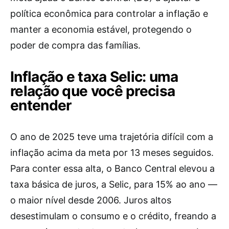
política econômica para controlar a inflação e
manter a economia estável, protegendo o
poder de compra das famílias.
Inflação e taxa Selic: uma
relação que você precisa
entender
O ano de 2025 teve uma trajetória difícil com a
inflação acima da meta por 13 meses seguidos.
Para conter essa alta, o Banco Central elevou a
taxa básica de juros, a Selic, para 15% ao ano —
o maior nível desde 2006. Juros altos
desestimulam o consumo e o crédito, freando a