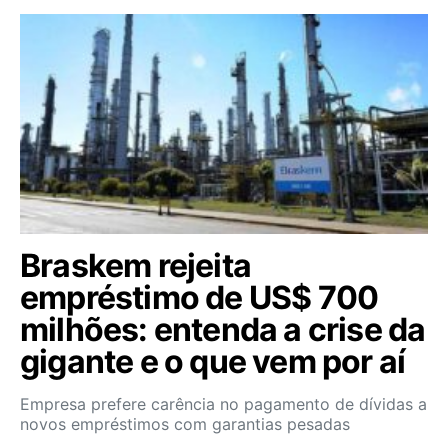
Braskem rejeita
empréstimo de US$ 700
milhões: entenda a crise da
gigante e o que vem por aí
Empresa prefere carência no pagamento de dívidas a
novos empréstimos com garantias pesadas