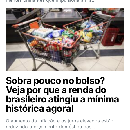
mentes brilhantes que impulsionaram a…
Sobra pouco no bolso?
Veja por que a renda do
brasileiro atingiu a mínima
histórica agora!
O aumento da inflação e os juros elevados estão
reduzindo o orçamento doméstico das…