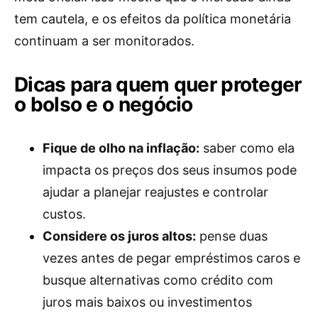
tem cautela, e os efeitos da política monetária
continuam a ser monitorados.
Dicas para quem quer proteger
o bolso e o negócio
Fique de olho na inflação:
saber como ela
impacta os preços dos seus insumos pode
ajudar a planejar reajustes e controlar
custos.
Considere os juros altos:
pense duas
vezes antes de pegar empréstimos caros e
busque alternativas como crédito com
juros mais baixos ou investimentos