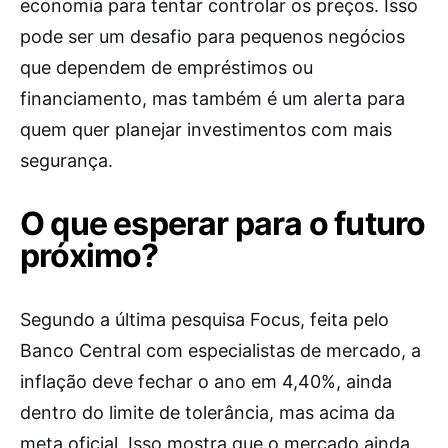
economia para tentar controlar os preços. Isso
pode ser um desafio para pequenos negócios
que dependem de empréstimos ou
financiamento, mas também é um alerta para
quem quer planejar investimentos com mais
segurança.
O que esperar para o futuro
próximo?
Segundo a última pesquisa Focus, feita pelo
Banco Central com especialistas de mercado, a
inflação deve fechar o ano em 4,40%, ainda
dentro do limite de tolerância, mas acima da
meta oficial. Isso mostra que o mercado ainda