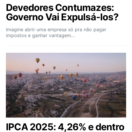
Devedores Contumazes:
Governo Vai Expulsá-los?
Imagine abrir uma empresa só pra não pagar
impostos e ganhar vantagem…
IPCA 2025: 4,26% e dentro