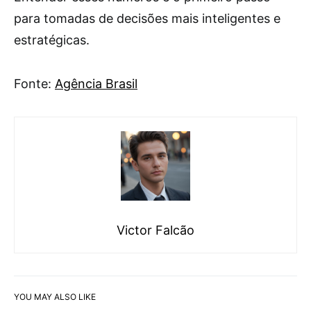
para tomadas de decisões mais inteligentes e
estratégicas.
Fonte:
Agência Brasil
Victor Falcão
YOU MAY ALSO LIKE