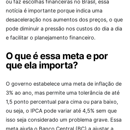
ou faz escolhas financeiras no Brasil, essa
notícia é importante porque indica uma
desaceleração nos aumentos dos preços, o que
pode diminuir a pressão nos custos do dia a dia
e facilitar o planejamento financeiro.
O que é essa meta e por
que ela importa?
O governo estabelece uma meta de inflação de
3% ao ano, mas permite uma tolerância de até
1,5 ponto percentual para cima ou para baixo,
ou seja, o IPCA pode variar até 4,5% sem que
isso seja considerado um problema grave. Essa
meta ajuda o Banco Central (BC) a ajustar a