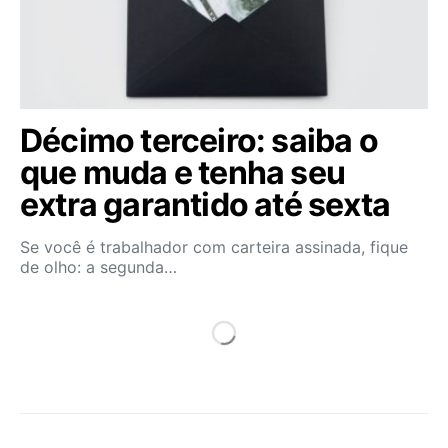
Décimo terceiro: saiba o
que muda e tenha seu
extra garantido até sexta
Se você é trabalhador com carteira assinada, fique
de olho: a segunda…