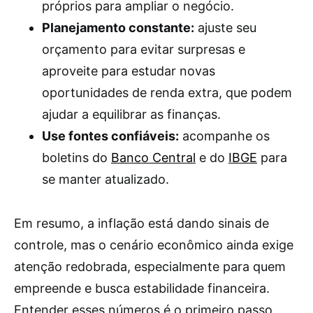
próprios para ampliar o negócio.
Planejamento constante:
ajuste seu
orçamento para evitar surpresas e
aproveite para estudar novas
oportunidades de renda extra, que podem
ajudar a equilibrar as finanças.
Use fontes confiáveis:
acompanhe os
boletins do
Banco Central
e do
IBGE
para
se manter atualizado.
Em resumo, a inflação está dando sinais de
controle, mas o cenário econômico ainda exige
atenção redobrada, especialmente para quem
empreende e busca estabilidade financeira.
Entender esses números é o primeiro passo