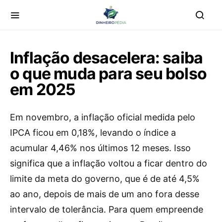
Inflação desacelera: saiba
o que muda para seu bolso
em 2025
Em novembro, a inflação oficial medida pelo
IPCA ficou em 0,18%, levando o índice a
acumular 4,46% nos últimos 12 meses. Isso
significa que a inflação voltou a ficar dentro do
limite da meta do governo, que é de até 4,5%
ao ano, depois de mais de um ano fora desse
intervalo de tolerância. Para quem empreende