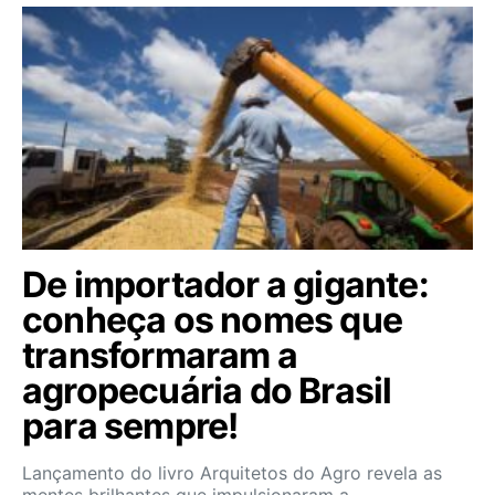
De importador a gigante:
conheça os nomes que
transformaram a
agropecuária do Brasil
para sempre!
Lançamento do livro Arquitetos do Agro revela as