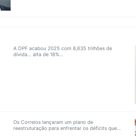
A DPF acabou 2025 com 8,635 trilhões de
dívida… alta de 18%…
Os Correios lançaram um plano de
reestruturação para enfrentar os déficits que…