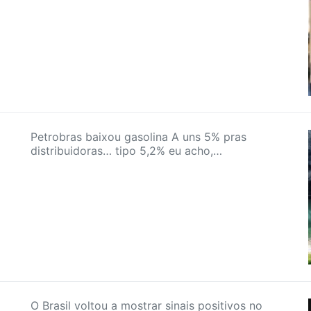
Petrobras baixou gasolina A uns 5% pras
distribuidoras… tipo 5,2% eu acho,…
O Brasil voltou a mostrar sinais positivos no