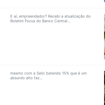
E aí, empreendedor? Recebi a atualização do
Boletim Focus do Banco Central…
mesmo com a Selic batendo 15% que é um
absurdo alto faz…