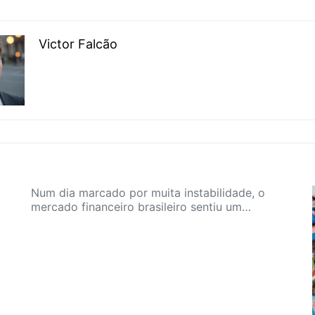
Victor Falcão
Num dia marcado por muita instabilidade, o
mercado financeiro brasileiro sentiu um…