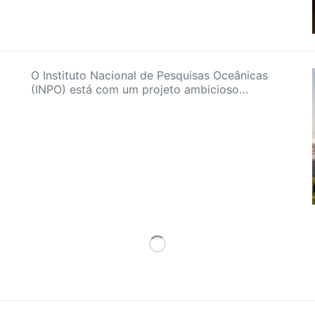
O Instituto Nacional de Pesquisas Oceânicas
(INPO) está com um projeto ambicioso…