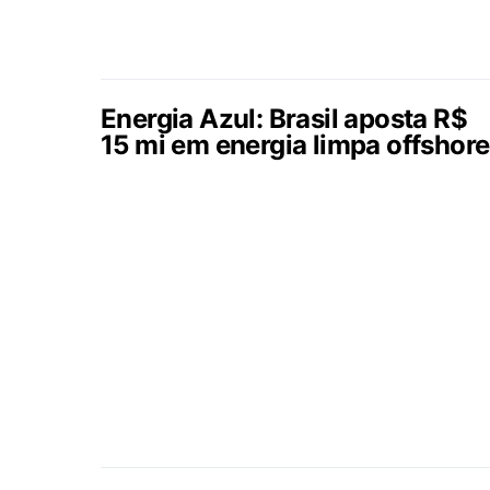
Energia Azul: Brasil aposta R$
15 mi em energia limpa offshore