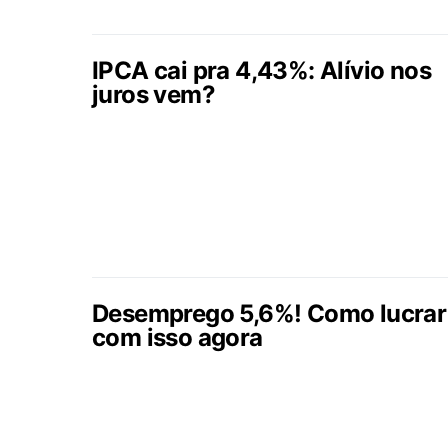
IPCA cai pra 4,43%: Alívio nos
juros vem?
Desemprego 5,6%! Como lucrar
com isso agora