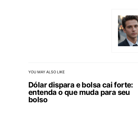
YOU MAY ALSO LIKE
Dólar dispara e bolsa cai forte:
entenda o que muda para seu
bolso