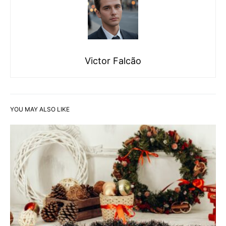
Victor Falcão
YOU MAY ALSO LIKE