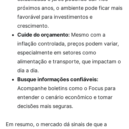
próximos anos, o ambiente pode ficar mais
favorável para investimentos e
crescimento.
Cuide do orçamento:
Mesmo com a
inflação controlada, preços podem variar,
especialmente em setores como
alimentação e transporte, que impactam o
dia a dia.
Busque informações confiáveis:
Acompanhe boletins como o Focus para
entender o cenário econômico e tomar
decisões mais seguras.
Em resumo, o mercado dá sinais de que a