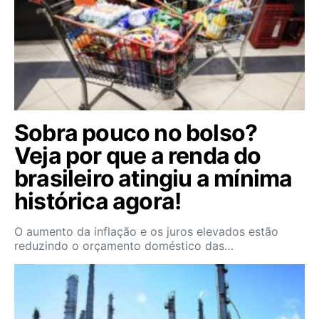
Sobra pouco no bolso?
Veja por que a renda do
brasileiro atingiu a mínima
histórica agora!
O aumento da inflação e os juros elevados estão
reduzindo o orçamento doméstico das…