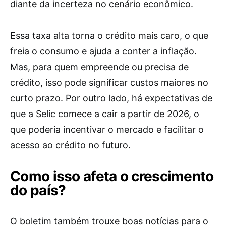
diante da incerteza no cenário econômico.
Essa taxa alta torna o crédito mais caro, o que
freia o consumo e ajuda a conter a inflação.
Mas, para quem empreende ou precisa de
crédito, isso pode significar custos maiores no
curto prazo. Por outro lado, há expectativas de
que a Selic comece a cair a partir de 2026, o
que poderia incentivar o mercado e facilitar o
acesso ao crédito no futuro.
Como isso afeta o crescimento
do país?
O boletim também trouxe boas notícias para o