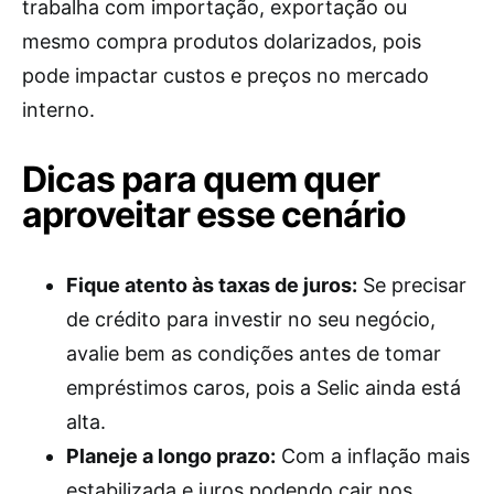
trabalha com importação, exportação ou
mesmo compra produtos dolarizados, pois
pode impactar custos e preços no mercado
interno.
Dicas para quem quer
aproveitar esse cenário
Fique atento às taxas de juros:
Se precisar
de crédito para investir no seu negócio,
avalie bem as condições antes de tomar
empréstimos caros, pois a Selic ainda está
alta.
Planeje a longo prazo:
Com a inflação mais
estabilizada e juros podendo cair nos