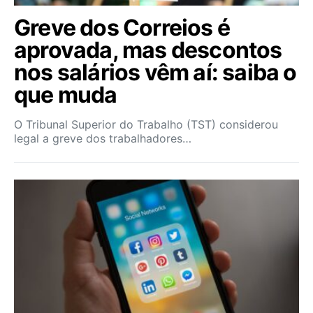
Greve dos Correios é
aprovada, mas descontos
nos salários vêm aí: saiba o
que muda
O Tribunal Superior do Trabalho (TST) considerou
legal a greve dos trabalhadores…