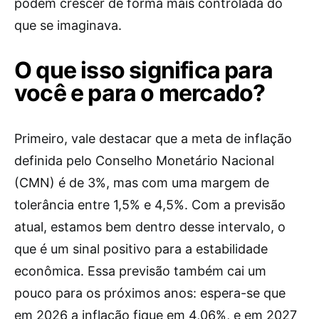
podem crescer de forma mais controlada do
que se imaginava.
O que isso significa para
você e para o mercado?
Primeiro, vale destacar que a meta de inflação
definida pelo Conselho Monetário Nacional
(CMN) é de 3%, mas com uma margem de
tolerância entre 1,5% e 4,5%. Com a previsão
atual, estamos bem dentro desse intervalo, o
que é um sinal positivo para a estabilidade
econômica. Essa previsão também cai um
pouco para os próximos anos: espera-se que
em 2026 a inflação fique em 4,06%, e em 2027