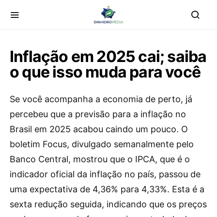
Inflação em 2025 cai; saiba
o que isso muda para você
Se você acompanha a economia de perto, já
percebeu que a previsão para a inflação no
Brasil em 2025 acabou caindo um pouco. O
boletim Focus, divulgado semanalmente pelo
Banco Central, mostrou que o IPCA, que é o
indicador oficial da inflação no país, passou de
uma expectativa de 4,36% para 4,33%. Esta é a
sexta redução seguida, indicando que os preços