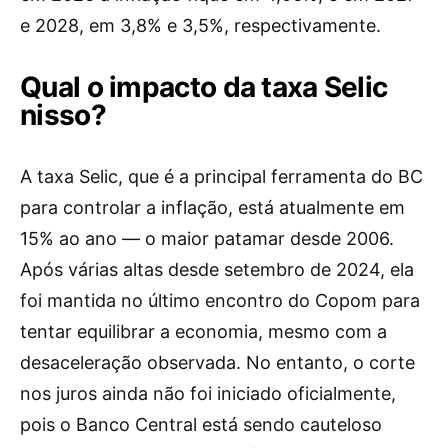
e 2028, em 3,8% e 3,5%, respectivamente.
Qual o impacto da taxa Selic
nisso?
A taxa Selic, que é a principal ferramenta do BC
para controlar a inflação, está atualmente em
15% ao ano — o maior patamar desde 2006.
Após várias altas desde setembro de 2024, ela
foi mantida no último encontro do Copom para
tentar equilibrar a economia, mesmo com a
desaceleração observada. No entanto, o corte
nos juros ainda não foi iniciado oficialmente,
pois o Banco Central está sendo cauteloso