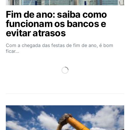
Fim de ano: saiba como
funcionam os bancos e
evitar atrasos
Com a chegada das festas de fim de ano, é bom
ficar…