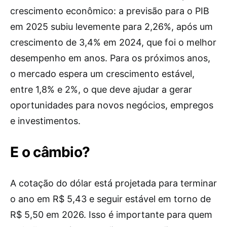
crescimento econômico: a previsão para o PIB
em 2025 subiu levemente para 2,26%, após um
crescimento de 3,4% em 2024, que foi o melhor
desempenho em anos. Para os próximos anos,
o mercado espera um crescimento estável,
entre 1,8% e 2%, o que deve ajudar a gerar
oportunidades para novos negócios, empregos
e investimentos.
E o câmbio?
A cotação do dólar está projetada para terminar
o ano em R$ 5,43 e seguir estável em torno de
R$ 5,50 em 2026. Isso é importante para quem