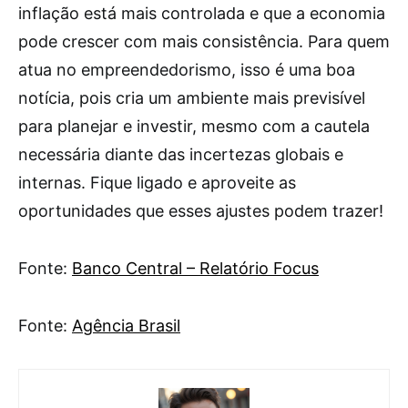
inflação está mais controlada e que a economia
pode crescer com mais consistência. Para quem
atua no empreendedorismo, isso é uma boa
notícia, pois cria um ambiente mais previsível
para planejar e investir, mesmo com a cautela
necessária diante das incertezas globais e
internas. Fique ligado e aproveite as
oportunidades que esses ajustes podem trazer!
Fonte:
Banco Central – Relatório Focus
Fonte:
Agência Brasil