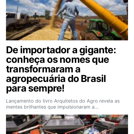
De importador a gigante:
conheça os nomes que
transformaram a
agropecuária do Brasil
para sempre!
Lançamento do livro Arquitetos do Agro revela as
mentes brilhantes que impulsionaram a…