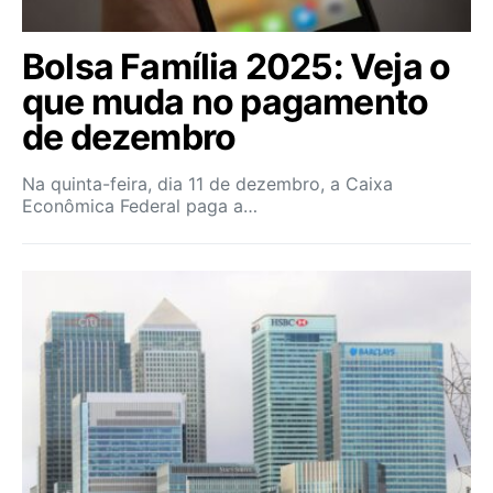
Bolsa Família 2025: Veja o
que muda no pagamento
de dezembro
Na quinta-feira, dia 11 de dezembro, a Caixa
Econômica Federal paga a…