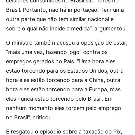
celulares consumidos no Brasil são feitos no
Brasil. Portanto, não há importação. Tem uma
outra parte que não tem similar nacional e
sobre o qual não incide a medida”, argumentou.
O ministro também acusou a oposição de estar,
“mais uma vez, fazendo jogo” contra os
empregos gerados no País. “Uma hora eles
estão torcendo para os Estados Unidos, outra
hora eles estão torcendo para a China, outra
hora eles estão torcendo para a Europa, mas
eles nunca estão torcendo pelo Brasil. Em
nenhum momento eles torcem pelo emprego
no Brasil”, criticou.
E resgatou o episódio sobre a taxação do Pix,