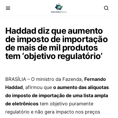
Haddad diz que aumento
de imposto de importação
de mais de mil produtos
tem ‘objetivo regulatório’
BRASÍLIA – O ministro da Fazenda,
Fernando
Haddad
, afirmou que
o aumento das alíquotas
do imposto de importação de uma lista ampla
de eletrônicos
tem objetivo puramente
regulatório e não gera impacto nos preços