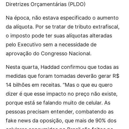
Diretrizes Orçamentárias (PLDO)
Na época, não estava especificado o aumento
da alíquota. Por se tratar de tributo extrafiscal,
o imposto pode ter suas alíquotas alteradas
pelo Executivo sem a necessidade de
aprovação do Congresso Nacional.
Nesta quarta, Haddad confirmou que todas as
medidas que foram tomadas deverão gerar R$
14 bilhões em receitas. “Mas o que eu quero
dizer é que esse impacto no preço não existe,
porque está se falando muito de celular. As
pessoas precisam entender, combatendo as
fake news da oposição, que mais de 90% dos