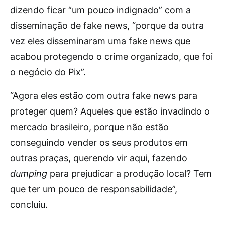
dizendo ficar “um pouco indignado” com a
disseminação de fake news, “porque da outra
vez eles disseminaram uma fake news que
acabou protegendo o crime organizado, que foi
o negócio do Pix”.
“Agora eles estão com outra fake news para
proteger quem? Aqueles que estão invadindo o
mercado brasileiro, porque não estão
conseguindo vender os seus produtos em
outras praças, querendo vir aqui, fazendo
dumping
para prejudicar a produção local? Tem
que ter um pouco de responsabilidade”,
concluiu.