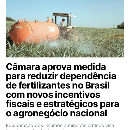
Câmara aprova medida
para reduzir dependência
de fertilizantes no Brasil
com novos incentivos
fiscais e estratégicos para
o agronegócio nacional
Equiparação dos insumos a minerais críticos visa