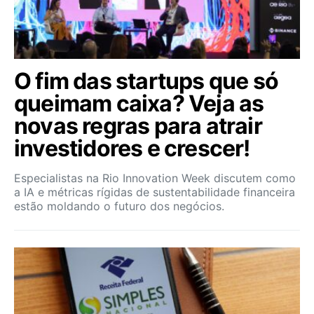
O fim das startups que só
queimam caixa? Veja as
novas regras para atrair
investidores e crescer!
Especialistas na Rio Innovation Week discutem como
a IA e métricas rígidas de sustentabilidade financeira
estão moldando o futuro dos negócios.