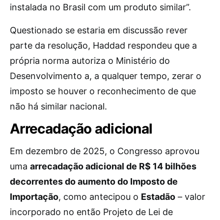
instalada no Brasil com um produto similar”.
Questionado se estaria em discussão rever
parte da resolução, Haddad respondeu que a
própria norma autoriza o Ministério do
Desenvolvimento a, a qualquer tempo, zerar o
imposto se houver o reconhecimento de que
não há similar nacional.
Arrecadação adicional
Em dezembro de 2025, o Congresso aprovou
uma
arrecadação adicional de R$ 14 bilhões
decorrentes do aumento do Imposto de
Importação
, como antecipou o
Estadão
– valor
incorporado no então Projeto de Lei de