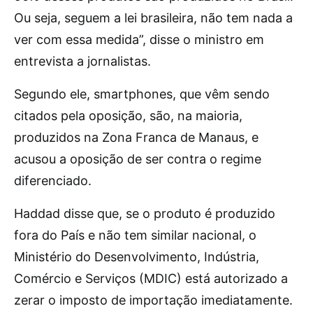
Ou seja, seguem a lei brasileira, não tem nada a
ver com essa medida”, disse o ministro em
entrevista a jornalistas.
Segundo ele, smartphones, que vêm sendo
citados pela oposição, são, na maioria,
produzidos na Zona Franca de Manaus, e
acusou a oposição de ser contra o regime
diferenciado.
Haddad disse que, se o produto é produzido
fora do País e não tem similar nacional, o
Ministério do Desenvolvimento, Indústria,
Comércio e Serviços (MDIC) está autorizado a
zerar o imposto de importação imediatamente.