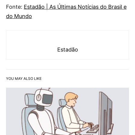
Fonte:
Estadão | As Últimas Notícias do Brasil e
do Mundo
Estadão
YOU MAY ALSO LIKE