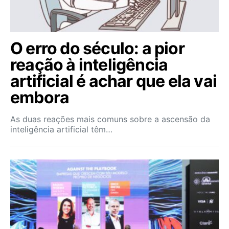
O erro do século: a pior
reação à inteligência
artificial é achar que ela vai
embora
As duas reações mais comuns sobre a ascensão da
inteligência artificial têm…