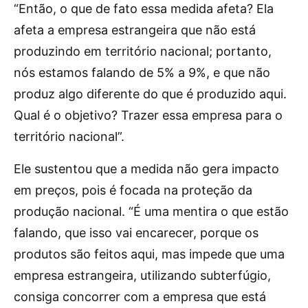
“Então, o que de fato essa medida afeta? Ela
afeta a empresa estrangeira que não está
produzindo em território nacional; portanto,
nós estamos falando de 5% a 9%, e que não
produz algo diferente do que é produzido aqui.
Qual é o objetivo? Trazer essa empresa para o
território nacional”.
Ele sustentou que a medida não gera impacto
em preços, pois é focada na proteção da
produção nacional. “É uma mentira o que estão
falando, que isso vai encarecer, porque os
produtos são feitos aqui, mas impede que uma
empresa estrangeira, utilizando subterfúgio,
consiga concorrer com a empresa que está