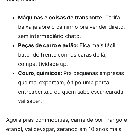
Máquinas e coisas de transporte:
Tarifa
baixa já abre o caminho pra vender direto,
sem intermediário chato.
Peças de carro e avião:
Fica mais fácil
bater de frente com os caras de lá,
competitividade up.
Couro, químicos:
Pra pequenas empresas
que mal exportam, é tipo uma porta
entreaberta… ou quem sabe escancarada,
vai saber.
Agora pras commodities, carne de boi, frango e
etanol, vai devagar, zerando em 10 anos mais