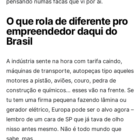
pensando numas facas que vi por aí.
O que rola de diferente pro
empreendedor daqui do
Brasil
A indústria sente na hora com tarifa caindo,
máquinas de transporte, autopeças tipo aqueles
motores a pistão, aviões, couro, pedra de
construção e químicos… esses vão na frente. Se
tu tem uma firma pequena fazendo lâmina ou
gerador elétrico, Europa pode ser o alvo agora –
lembro de um cara de SP que já tava de olho
nisso antes mesmo. Não é todo mundo que
sabe, mas…