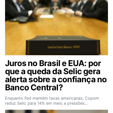
Juros no Brasil e EUA: por
que a queda da Selic gera
alerta sobre a confiança no
Banco Central?
Enquanto Fed mantém taxas americanas, Copom
reduz Selic para 14% em meio a pressões…