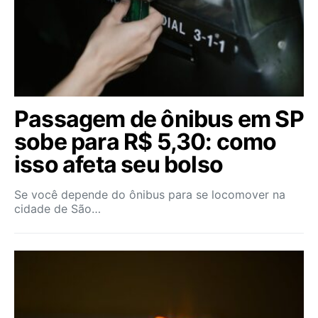
Passagem de ônibus em SP
sobe para R$ 5,30: como
isso afeta seu bolso
Se você depende do ônibus para se locomover na
cidade de São…