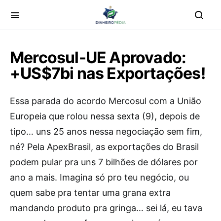
Mercosul-UE Aprovado:
+US$7bi nas Exportações!
Essa parada do acordo Mercosul com a União
Europeia que rolou nessa sexta (9), depois de
tipo… uns 25 anos nessa negociação sem fim,
né? Pela ApexBrasil, as exportações do Brasil
podem pular pra uns 7 bilhões de dólares por
ano a mais. Imagina só pro teu negócio, ou
quem sabe pra tentar uma grana extra
mandando produto pra gringa… sei lá, eu tava