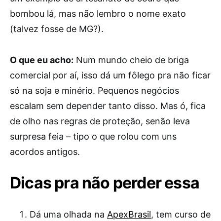
bombou lá, mas não lembro o nome exato
(talvez fosse de MG?).
O que eu acho:
Num mundo cheio de briga
comercial por aí, isso dá um fôlego pra não ficar
só na soja e minério. Pequenos negócios
escalam sem depender tanto disso. Mas ó, fica
de olho nas regras de proteção, senão leva
surpresa feia – tipo o que rolou com uns
acordos antigos.
Dicas pra não perder essa
Dá uma olhada na
ApexBrasil
, tem curso de