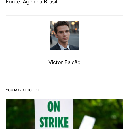
Fonte:
Agência Brasil
Victor Falcão
YOU MAY ALSO LIKE