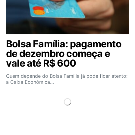
Bolsa Família: pagamento
de dezembro começa e
vale até R$ 600
Quem depende do Bolsa Família já pode ficar atento:
a Caixa Econômica…