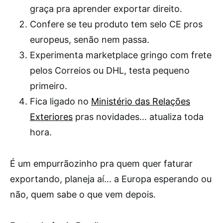
graça pra aprender exportar direito.
Confere se teu produto tem selo CE pros
europeus, senão nem passa.
Experimenta marketplace gringo com frete
pelos Correios ou DHL, testa pequeno
primeiro.
Fica ligado no
Ministério das Relações
Exteriores
pras novidades… atualiza toda
hora.
É um empurrãozinho pra quem quer faturar
exportando, planeja aí… a Europa esperando ou
não, quem sabe o que vem depois.