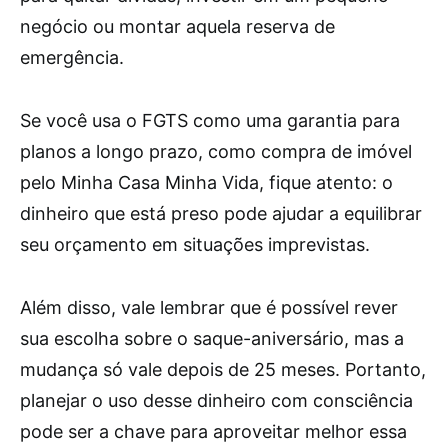
negócio ou montar aquela reserva de
emergência.
Se você usa o FGTS como uma garantia para
planos a longo prazo, como compra de imóvel
pelo Minha Casa Minha Vida, fique atento: o
dinheiro que está preso pode ajudar a equilibrar
seu orçamento em situações imprevistas.
Além disso, vale lembrar que é possível rever
sua escolha sobre o saque-aniversário, mas a
mudança só vale depois de 25 meses. Portanto,
planejar o uso desse dinheiro com consciência
pode ser a chave para aproveitar melhor essa