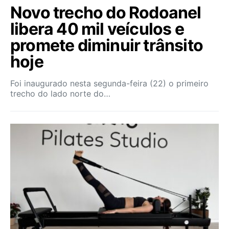
Novo trecho do Rodoanel
libera 40 mil veículos e
promete diminuir trânsito
hoje
Foi inaugurado nesta segunda-feira (22) o primeiro
trecho do lado norte do…