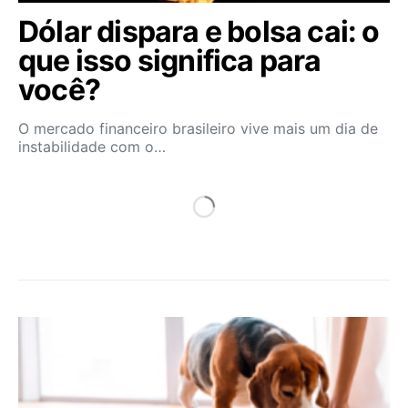
Dólar dispara e bolsa cai: o
que isso significa para
você?
O mercado financeiro brasileiro vive mais um dia de
instabilidade com o…