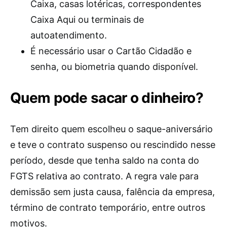
Caixa, casas lotéricas, correspondentes
Caixa Aqui ou terminais de
autoatendimento.
É necessário usar o Cartão Cidadão e
senha, ou biometria quando disponível.
Quem pode sacar o dinheiro?
Tem direito quem escolheu o saque-aniversário
e teve o contrato suspenso ou rescindido nesse
período, desde que tenha saldo na conta do
FGTS relativa ao contrato. A regra vale para
demissão sem justa causa, falência da empresa,
término de contrato temporário, entre outros
motivos.