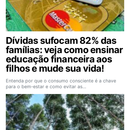
Dívidas sufocam 82% das
famílias: veja como ensinar
educação financeira aos
filhos e mude sua vida!
Entenda por que o consumo consciente é a chave
para o bem-estar e como evitar as…