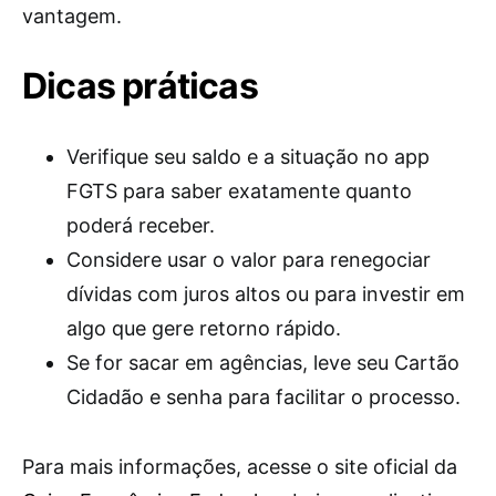
vantagem.
Dicas práticas
Verifique seu saldo e a situação no app
FGTS para saber exatamente quanto
poderá receber.
Considere usar o valor para renegociar
dívidas com juros altos ou para investir em
algo que gere retorno rápido.
Se for sacar em agências, leve seu Cartão
Cidadão e senha para facilitar o processo.
Para mais informações, acesse o site oficial da