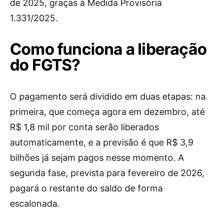
de 2025, graças à Medida Provisória
1.331/2025.
Como funciona a liberação
do FGTS?
O pagamento será dividido em duas etapas: na
primeira, que começa agora em dezembro, até
R$ 1,8 mil por conta serão liberados
automaticamente, e a previsão é que R$ 3,9
bilhões já sejam pagos nesse momento. A
segunda fase, prevista para fevereiro de 2026,
pagará o restante do saldo de forma
escalonada.