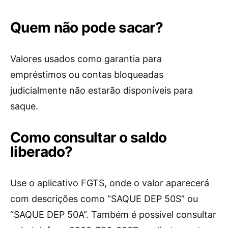
Quem não pode sacar?
Valores usados como garantia para
empréstimos ou contas bloqueadas
judicialmente não estarão disponíveis para
saque.
Como consultar o saldo
liberado?
Use o aplicativo FGTS, onde o valor aparecerá
com descrições como “SAQUE DEP 50S” ou
“SAQUE DEP 50A”. Também é possível consultar