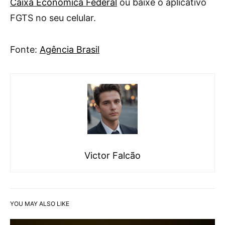
Caixa Econômica Federal
ou baixe o aplicativo
FGTS no seu celular.
Fonte:
Agência Brasil
Victor Falcão
YOU MAY ALSO LIKE