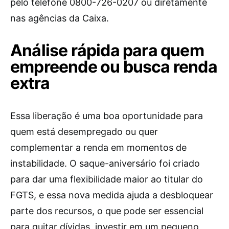
pelo telefone 0800-726-0207 ou diretamente
nas agências da Caixa.
Análise rápida para quem
empreende ou busca renda
extra
Essa liberação é uma boa oportunidade para
quem está desempregado ou quer
complementar a renda em momentos de
instabilidade. O saque-aniversário foi criado
para dar uma flexibilidade maior ao titular do
FGTS, e essa nova medida ajuda a desbloquear
parte dos recursos, o que pode ser essencial
para quitar dívidas, investir em um pequeno