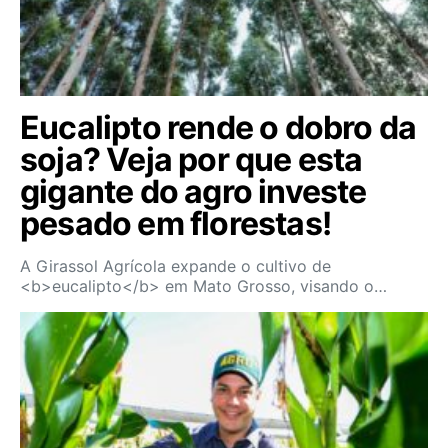
Eucalipto rende o dobro da
soja? Veja por que esta
gigante do agro investe
pesado em florestas!
A Girassol Agrícola expande o cultivo de
<b>eucalipto</b> em Mato Grosso, visando o…