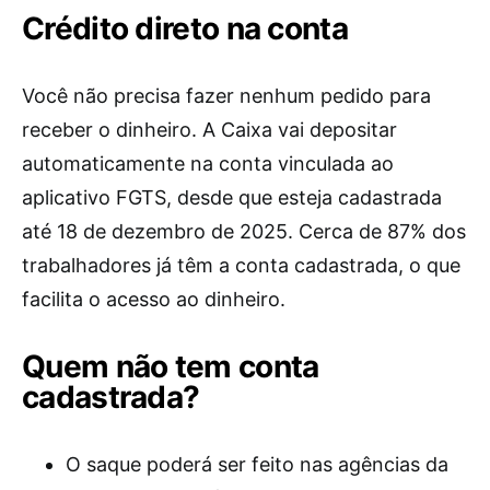
Crédito direto na conta
Você não precisa fazer nenhum pedido para
receber o dinheiro. A Caixa vai depositar
automaticamente na conta vinculada ao
aplicativo FGTS, desde que esteja cadastrada
até 18 de dezembro de 2025. Cerca de 87% dos
trabalhadores já têm a conta cadastrada, o que
facilita o acesso ao dinheiro.
Quem não tem conta
cadastrada?
O saque poderá ser feito nas agências da