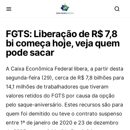
FGTS: Liberação de R$ 7,8
bi começa hoje, veja quem
pode sacar
A Caixa Econômica Federal libera, a partir desta
segunda-feira (29), cerca de R$ 7,8 bilhões para
14,1 milhões de trabalhadores que tiveram
valores retidos do FGTS por causa da opção
pelo saque-aniversário. Estes recursos são para
quem foi demitido ou teve o contrato suspenso
entre 1º de janeiro de 2020 e 23 de dezembro