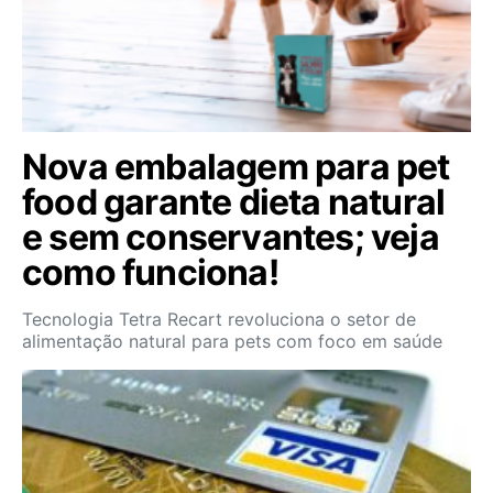
Nova embalagem para pet
food garante dieta natural
e sem conservantes; veja
como funciona!
Tecnologia Tetra Recart revoluciona o setor de
alimentação natural para pets com foco em saúde