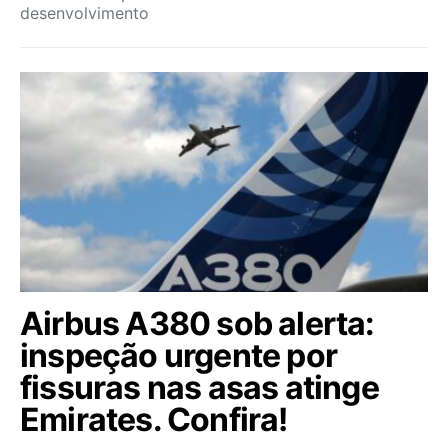
desenvolvimento
Airbus A380 sob alerta:
inspeção urgente por
fissuras nas asas atinge
Emirates. Confira!