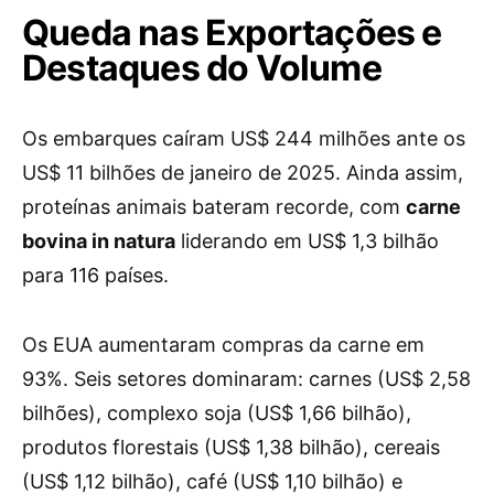
Queda nas Exportações e
Destaques do Volume
Os embarques caíram US$ 244 milhões ante os
US$ 11 bilhões de janeiro de 2025. Ainda assim,
proteínas animais bateram recorde, com
carne
bovina in natura
liderando em US$ 1,3 bilhão
para 116 países.
Os EUA aumentaram compras da carne em
93%. Seis setores dominaram: carnes (US$ 2,58
bilhões), complexo soja (US$ 1,66 bilhão),
produtos florestais (US$ 1,38 bilhão), cereais
(US$ 1,12 bilhão), café (US$ 1,10 bilhão) e