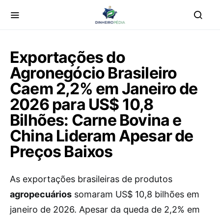
Exportações do
Agronegócio Brasileiro
Caem 2,2% em Janeiro de
2026 para US$ 10,8
Bilhões: Carne Bovina e
China Lideram Apesar de
Preços Baixos
As exportações brasileiras de produtos
agropecuários
somaram US$ 10,8 bilhões em
janeiro de 2026. Apesar da queda de 2,2% em