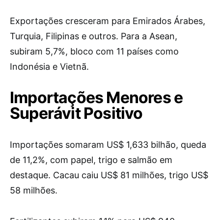
Exportações cresceram para Emirados Árabes,
Turquia, Filipinas e outros. Para a Asean,
subiram 5,7%, bloco com 11 países como
Indonésia e Vietnã.
Importações Menores e
Superávit Positivo
Importações somaram US$ 1,633 bilhão, queda
de 11,2%, com papel, trigo e salmão em
destaque. Cacau caiu US$ 81 milhões, trigo US$
58 milhões.