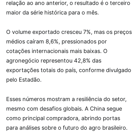
relação ao ano anterior, o resultado é o terceiro
maior da série histórica para o mês.
O volume exportado cresceu 7%, mas os preços
médios caíram 8,6%, pressionados por
cotações internacionais mais baixas. O
agronegócio representou 42,8% das
exportações totais do país, conforme divulgado
pelo Estadão.
Esses números mostram a resiliência do setor,
mesmo com desafios globais. A China segue
como principal compradora, abrindo portas
para análises sobre o futuro do agro brasileiro.