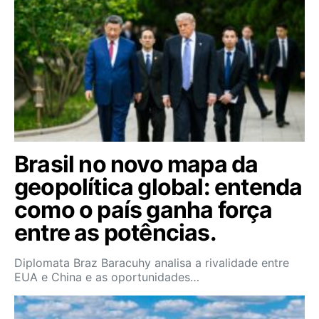
Brasil no novo mapa da
geopolítica global: entenda
como o país ganha força
entre as potências.
Diplomata Braz Baracuhy analisa a rivalidade entre
EUA e China e as oportunidades…