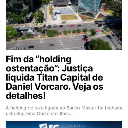
Fim da “holding
ostentação”: Justiça
liquida Titan Capital de
Daniel Vorcaro. Veja os
detalhes!
A holding de luxo ligada ao Banco Master foi fechada
pela Suprema Corte das Ilhas…