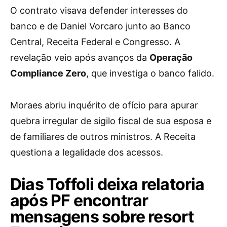
O contrato visava defender interesses do
banco e de Daniel Vorcaro junto ao Banco
Central, Receita Federal e Congresso. A
revelação veio após avanços da
Operação
Compliance Zero
, que investiga o banco falido.
Moraes abriu inquérito de ofício para apurar
quebra irregular de sigilo fiscal de sua esposa e
de familiares de outros ministros. A Receita
questiona a legalidade dos acessos.
Dias Toffoli deixa relatoria
após PF encontrar
mensagens sobre resort