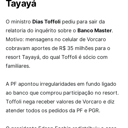
Tayayá
O ministro
Dias Toffoli
pediu para sair da
relatoria do inquérito sobre o
Banco Master
.
Motivo: mensagens no celular de Vorcaro
cobravam aportes de R$ 35 milhões para o
resort Tayayá, do qual Toffoli é sócio com
familiares.
A PF apontou irregularidades em fundo ligado
ao banco que comprou participação no resort.
Toffoli nega receber valores de Vorcaro e diz
atender todos os pedidos da PF e PGR.