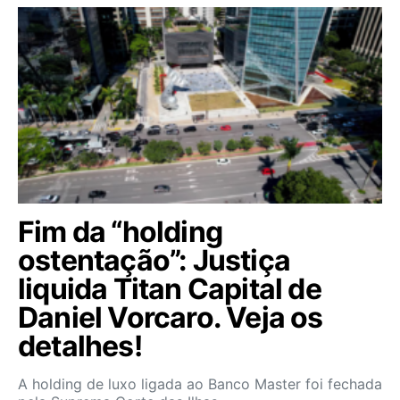
Fim da “holding
ostentação”: Justiça
liquida Titan Capital de
Daniel Vorcaro. Veja os
detalhes!
A holding de luxo ligada ao Banco Master foi fechada