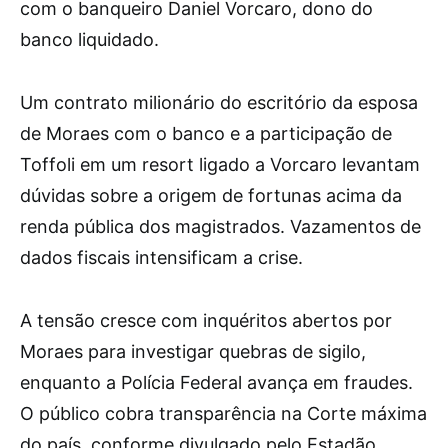
com o banqueiro Daniel Vorcaro, dono do
banco liquidado.
Um contrato milionário do escritório da esposa
de Moraes com o banco e a participação de
Toffoli em um resort ligado a Vorcaro levantam
dúvidas sobre a origem de fortunas acima da
renda pública dos magistrados. Vazamentos de
dados fiscais intensificam a crise.
A tensão cresce com inquéritos abertos por
Moraes para investigar quebras de sigilo,
enquanto a Polícia Federal avança em fraudes.
O público cobra transparência na Corte máxima
do país, conforme divulgado pelo Estadão.