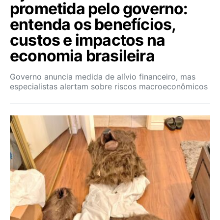
prometida pelo governo:
entenda os benefícios,
custos e impactos na
economia brasileira
Governo anuncia medida de alívio financeiro, mas
especialistas alertam sobre riscos macroeconômicos