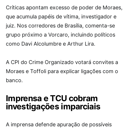
Críticas apontam excesso de poder de Moraes,
que acumula papéis de vítima, investigador e
juiz. Nos corredores de Brasília, comenta-se
grupo próximo a Vorcaro, incluindo políticos
como Davi Alcolumbre e Arthur Lira.
A CPI do Crime Organizado votará convites a
Moraes e Toffoli para explicar ligações com o
banco.
Imprensa e TCU cobram
investigações imparciais
A imprensa defende apuração de possíveis