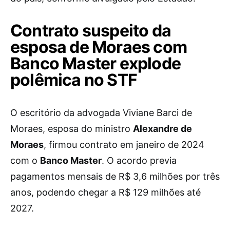
Contrato suspeito da
esposa de Moraes com
Banco Master explode
polêmica no STF
O escritório da advogada Viviane Barci de
Moraes, esposa do ministro
Alexandre de
Moraes
, firmou contrato em janeiro de 2024
com o
Banco Master
. O acordo previa
pagamentos mensais de R$ 3,6 milhões por três
anos, podendo chegar a R$ 129 milhões até
2027.