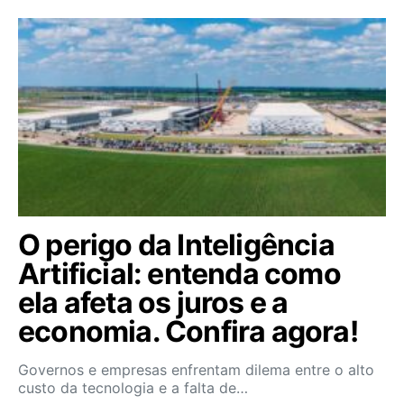
O perigo da Inteligência
Artificial: entenda como
ela afeta os juros e a
economia. Confira agora!
Governos e empresas enfrentam dilema entre o alto
custo da tecnologia e a falta de…