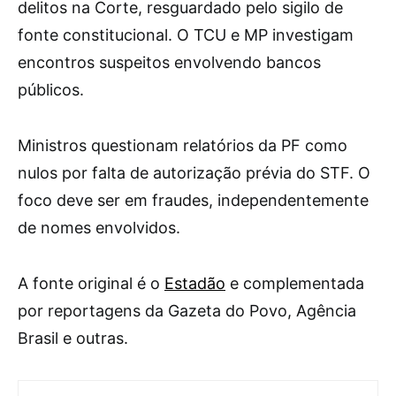
delitos na Corte, resguardado pelo sigilo de
fonte constitucional. O TCU e MP investigam
encontros suspeitos envolvendo bancos
públicos.
Ministros questionam relatórios da PF como
nulos por falta de autorização prévia do STF. O
foco deve ser em fraudes, independentemente
de nomes envolvidos.
A fonte original é o
Estadão
e complementada
por reportagens da Gazeta do Povo, Agência
Brasil e outras.