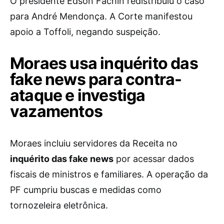
O presidente Edson Fachin redistribuiu o caso
para André Mendonça. A Corte manifestou
apoio a Toffoli, negando suspeição.
Moraes usa inquérito das
fake news para contra-
ataque e investiga
vazamentos
Moraes incluiu servidores da Receita no
inquérito das fake news
por acessar dados
fiscais de ministros e familiares. A operação da
PF cumpriu buscas e medidas como
tornozeleira eletrônica.