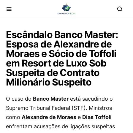
Escândalo Banco Master:
Esposa de Alexandre de
Moraes e Sócio de Toffoli
em Resort de Luxo Sob
Suspeita de Contrato
Milionário Suspeito
O caso do
Banco Master
está sacudindo o
Supremo Tribunal Federal (STF). Ministros
como
Alexandre de Moraes
e
Dias Toffoli
enfrentam acusações de ligações suspeitas