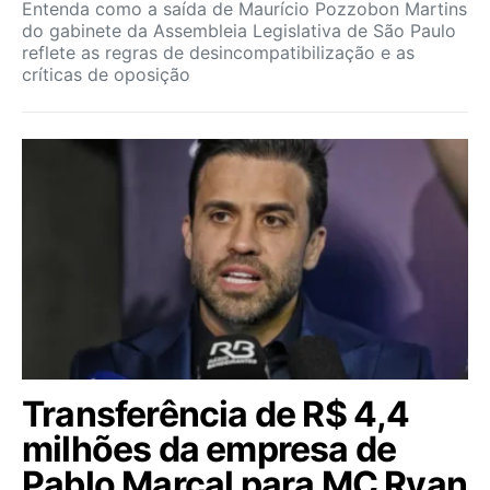
Entenda como a saída de Maurício Pozzobon Martins
do gabinete da Assembleia Legislativa de São Paulo
reflete as regras de desincompatibilização e as
críticas de oposição
Transferência de R$ 4,4
milhões da empresa de
Pablo Marçal para MC Ryan