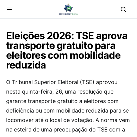
Eleições 2026: TSE aprova
transporte gratuito para
eleitores com mobilidade
reduzida
O
Tribunal Superior Eleitoral (TSE) aprovou
nesta quinta-feira, 26, uma resolução que
garante transporte gratuito a eleitores com
deficiência ou com mobilidade reduzida para se
locomover até o local de votação. A norma vem
na esteira de uma preocupação do TSE com a