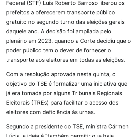
Federal (STF) Luís Roberto Barroso liberou os
prefeitos a oferecerem transporte público
gratuito no segundo turno das eleições gerais
daquele ano. A decisão foi ampliada pelo
plenário em 2023, quando a Corte decidiu que o
poder público tem o dever de fornecer o
transporte aos eleitores em todas as eleições.
Com a resolução aprovada nesta quinta, o
objetivo do TSE é formalizar uma iniciativa que
já era tomada por alguns Tribunais Regionais
Eleitorais (TREs) para facilitar o acesso dos
eleitores com deficiência às urnas.
Segundo a presidente do TSE, ministra Cármen
Lúcia, a ideia é “também permitir que haja