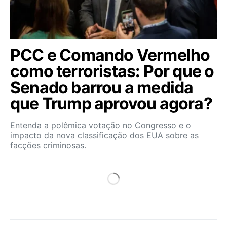
PCC e Comando Vermelho
como terroristas: Por que o
Senado barrou a medida
que Trump aprovou agora?
Entenda a polêmica votação no Congresso e o
impacto da nova classificação dos EUA sobre as
facções criminosas.