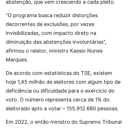
abstenção, que vem crescendo a cada pleito.
“O programa busca reduzir distorções
decorrentes de exclusões, por vezes
invisibilizadas, com impacto direto na
diminuição das abstenções involuntárias”,
afirmou o relator, ministro Kassio Nunes
Marques.
De acordo com estatísticas do TSE, existem
hoje 1,45 milhão de eleitores com algum tipo de
deficiência ou dificuldade para o exercício do
voto. O número representa cerca de 1% do
eleitorado apto a votar – 155.912.680 pessoas.
Em 2022, o então ministro do Supremo Tribunal