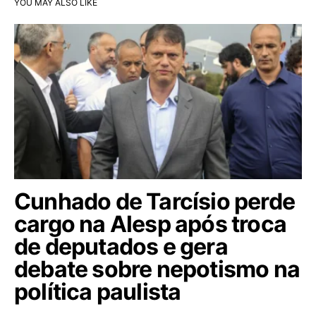
YOU MAY ALSO LIKE
Cunhado de Tarcísio perde
cargo na Alesp após troca
de deputados e gera
debate sobre nepotismo na
política paulista