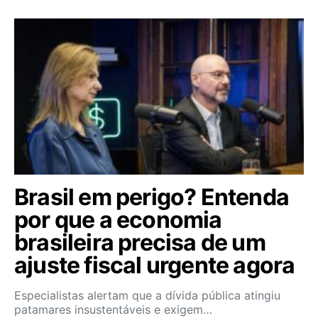
Brasil em perigo? Entenda
por que a economia
brasileira precisa de um
ajuste fiscal urgente agora
Especialistas alertam que a dívida pública atingiu
patamares insustentáveis e exigem…