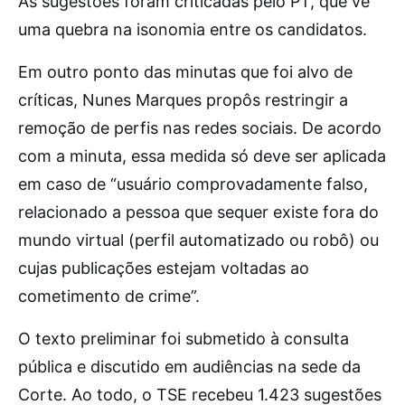
As sugestões foram criticadas pelo PT, que vê
uma quebra na isonomia entre os candidatos.
Em outro ponto das minutas que foi alvo de
críticas, Nunes Marques propôs restringir a
remoção de perfis nas redes sociais. De acordo
com a minuta, essa medida só deve ser aplicada
em caso de “usuário comprovadamente falso,
relacionado a pessoa que sequer existe fora do
mundo virtual (perfil automatizado ou robô) ou
cujas publicações estejam voltadas ao
cometimento de crime”.
O texto preliminar foi submetido à consulta
pública e discutido em audiências na sede da
Corte. Ao todo, o TSE recebeu 1.423 sugestões