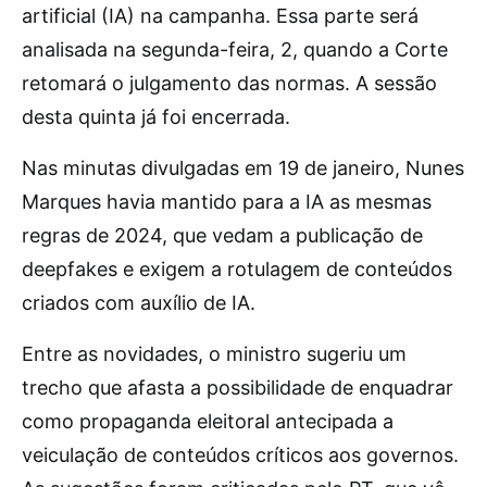
artificial (IA) na campanha. Essa parte será
analisada na segunda-feira, 2, quando a Corte
retomará o julgamento das normas. A sessão
desta quinta já foi encerrada.
Nas minutas divulgadas em 19 de janeiro, Nunes
Marques havia mantido para a IA as mesmas
regras de 2024, que vedam a publicação de
deepfakes e exigem a rotulagem de conteúdos
criados com auxílio de IA.
Entre as novidades, o ministro sugeriu um
trecho que afasta a possibilidade de enquadrar
como propaganda eleitoral antecipada a
veiculação de conteúdos críticos aos governos.