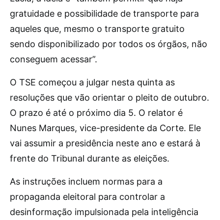
gratuidade e possibilidade de transporte para
aqueles que, mesmo o transporte gratuito
sendo disponibilizado por todos os órgãos, não
conseguem acessar”.
O TSE começou a julgar nesta quinta as
resoluções que vão orientar o pleito de outubro.
O prazo é até o próximo dia 5. O relator é
Nunes Marques, vice-presidente da Corte. Ele
vai assumir a presidência neste ano e estará à
frente do Tribunal durante as eleições.
As instruções incluem normas para a
propaganda eleitoral para controlar a
desinformação impulsionada pela inteligência