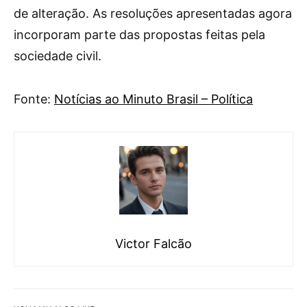
de alteração. As resoluções apresentadas agora
incorporam parte das propostas feitas pela
sociedade civil.
Fonte:
Notícias ao Minuto Brasil – Política
Victor Falcão