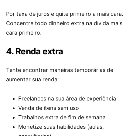
Por taxa de juros e quite primeiro a mais cara.
Concentre todo dinheiro extra na dívida mais
cara primeiro.
4. Renda extra
Tente encontrar maneiras temporárias de
aumentar sua renda:
Freelances na sua área de experiência
Venda de itens sem uso
Trabalhos extra de fim de semana
Monetize suas habilidades (aulas,