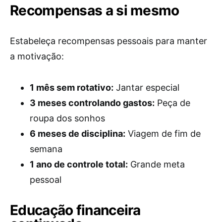
Recompensas a si mesmo
Estabeleça recompensas pessoais para manter
a motivação:
1 mês sem rotativo:
Jantar especial
3 meses controlando gastos:
Peça de
roupa dos sonhos
6 meses de disciplina:
Viagem de fim de
semana
1 ano de controle total:
Grande meta
pessoal
Educação financeira