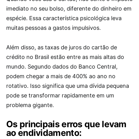
imediato no seu bolso, diferente do dinheiro em
espécie. Essa característica psicológica leva
muitas pessoas a gastos impulsivos.
Além disso, as taxas de juros do cartão de
crédito no Brasil estão entre as mais altas do
mundo. Segundo dados do Banco Central,
podem chegar a mais de 400% ao ano no
rotativo. Isso significa que uma dívida pequena
pode se transformar rapidamente em um
problema gigante.
Os principais erros que levam
ao endividamento: