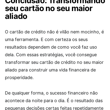
Conclusão: Transformando
seu cartão no seu maior
aliado
O cartão de crédito não é vilão nem mocinho, é
uma ferramenta. E com certeza os seus
resultados dependem de como você faz uso
dela. Com essas estratégias, você consegue
transformar seu cartão de crédito no seu maior
aliado para construir uma vida financeira de
prosperidade.
De qualquer forma, o sucesso financeiro não
acontece da noite para o dia. É o resultado das
pequenas decisões certas feitas repetidamente