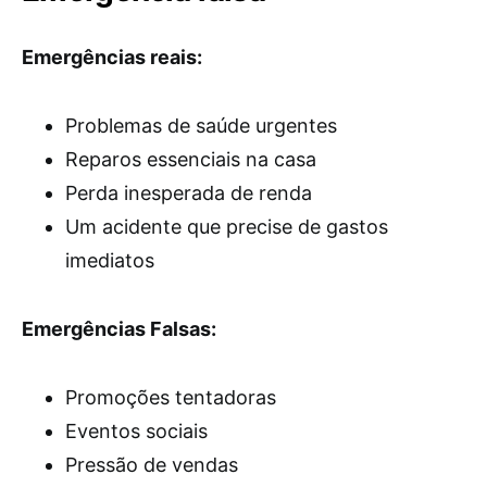
Emergências reais:
Problemas de saúde urgentes
Reparos essenciais na casa
Perda inesperada de renda
Um acidente que precise de gastos
imediatos
Emergências Falsas:
Promoções tentadoras
Eventos sociais
Pressão de vendas