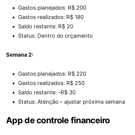
Gastos planejados: R$ 200
Gastos realizados: R$ 180
Saldo restante: R$ 20
Status: Dentro do orçamento
Semana 2:
Gastos planejados: R$ 220
Gastos realizados: R$ 250
Saldo restante: -R$ 30
Status: Atenção – ajustar próxima semana
App de controle financeiro