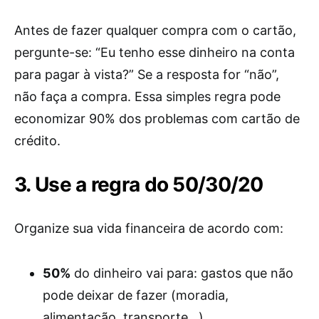
Antes de fazer qualquer compra com o cartão,
pergunte-se: “Eu tenho esse dinheiro na conta
para pagar à vista?” Se a resposta for “não”,
não faça a compra. Essa simples regra pode
economizar 90% dos problemas com cartão de
crédito.
3. Use a regra do 50/30/20
Organize sua vida financeira de acordo com:
50%
do dinheiro vai para: gastos que não
pode deixar de fazer (moradia,
alimentação, transporte…)