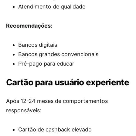
Atendimento de qualidade
Recomendações:
Bancos digitais
Bancos grandes convencionais
Pré-pago para educar
Cartão para usuário experiente
Após 12-24 meses de comportamentos
responsáveis:
Cartão de cashback elevado