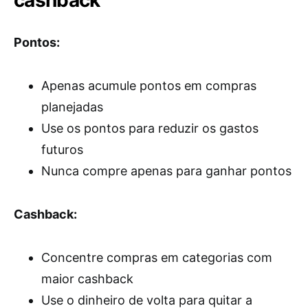
cashback
Pontos:
Apenas acumule pontos em compras
planejadas
Use os pontos para reduzir os gastos
futuros
Nunca compre apenas para ganhar pontos
Cashback:
Concentre compras em categorias com
maior cashback
Use o dinheiro de volta para quitar a