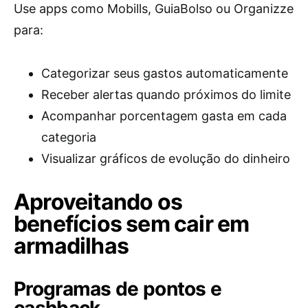
Use apps como Mobills, GuiaBolso ou Organizze
para:
Categorizar seus gastos automaticamente
Receber alertas quando próximos do limite
Acompanhar porcentagem gasta em cada
categoria
Visualizar gráficos de evolução do dinheiro
Aproveitando os
benefícios sem cair em
armadilhas
Programas de pontos e