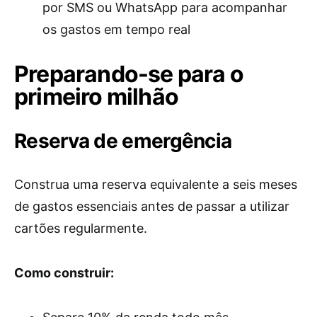
por SMS ou WhatsApp para acompanhar
os gastos em tempo real
Preparando-se para o
primeiro milhão
Reserva de emergência
Construa uma reserva equivalente a seis meses
de gastos essenciais antes de passar a utilizar
cartões regularmente.
Como construir: