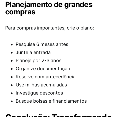
Planejamento de grandes
compras
Para compras importantes, crie o plano:
Pesquise 6 meses antes
Junte a entrada
Planeje por 2-3 anos
Organize documentação
Reserve com antecedência
Use milhas acumuladas
Investigue descontos
Busque bolsas e financiamentos