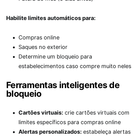
Habilite limites automáticos para:
Compras online
Saques no exterior
Determine um bloqueio para
estabelecimentos caso compre muito neles
Ferramentas inteligentes de
bloqueio
Cartões virtuais:
crie cartões virtuais com
limites específicos para compras online
Alertas personalizados:
estabeleça alertas