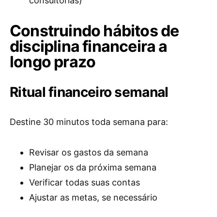
consultorias)
Construindo hábitos de
disciplina financeira a
longo prazo
Ritual financeiro semanal
Destine 30 minutos toda semana para:
Revisar os gastos da semana
Planejar os da próxima semana
Verificar todas suas contas
Ajustar as metas, se necessário