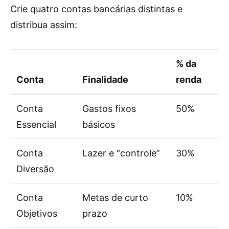
Crie quatro contas bancárias distintas e
distribua assim:
% da
Conta
Finalidade
renda
Conta
Gastos fixos
50%
Essencial
básicos
Conta
Lazer e “controle”
30%
Diversão
Conta
Metas de curto
10%
Objetivos
prazo