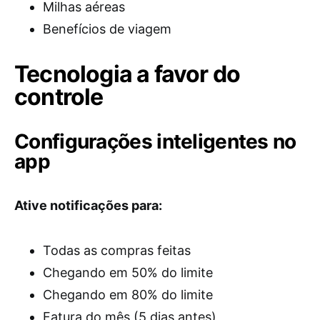
Milhas aéreas
Benefícios de viagem
Tecnologia a favor do
controle
Configurações inteligentes no
app
Ative notificações para:
Todas as compras feitas
Chegando em 50% do limite
Chegando em 80% do limite
Fatura do mês (5 dias antes)