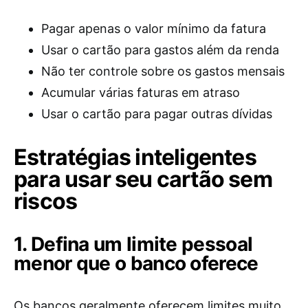
Pagar apenas o valor mínimo da fatura
Usar o cartão para gastos além da renda
Não ter controle sobre os gastos mensais
Acumular várias faturas em atraso
Usar o cartão para pagar outras dívidas
Estratégias inteligentes
para usar seu cartão sem
riscos
1. Defina um limite pessoal
menor que o banco oferece
Os bancos geralmente oferecem limites muito