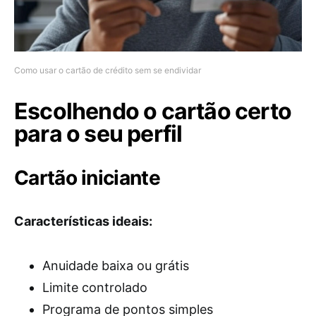
Como usar o cartão de crédito sem se endividar
Escolhendo o cartão certo
para o seu perfil
Cartão iniciante
Características ideais:
Anuidade baixa ou grátis
Limite controlado
Programa de pontos simples