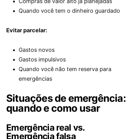
Compras de valor alto já planejadas
Quando você tem o dinheiro guardado
Evitar parcelar:
Gastos novos
Gastos impulsivos
Quando você não tem reserva para
emergências
Situações de emergência:
quando e como usar
Emergência real vs.
Emergência falsa