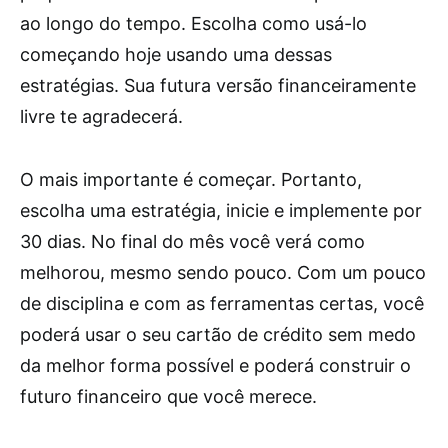
ao longo do tempo. Escolha como usá-lo
começando hoje usando uma dessas
estratégias. Sua futura versão financeiramente
livre te agradecerá.
O mais importante é começar. Portanto,
escolha uma estratégia, inicie e implemente por
30 dias. No final do mês você verá como
melhorou, mesmo sendo pouco. Com um pouco
de disciplina e com as ferramentas certas, você
poderá usar o seu cartão de crédito sem medo
da melhor forma possível e poderá construir o
futuro financeiro que você merece.