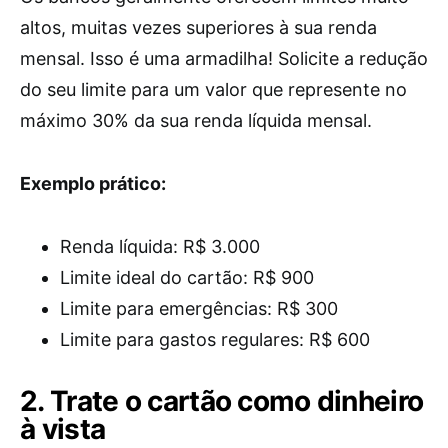
altos, muitas vezes superiores à sua renda
mensal. Isso é uma armadilha! Solicite a redução
do seu limite para um valor que represente no
máximo 30% da sua renda líquida mensal.
Exemplo prático:
Renda líquida: R$ 3.000
Limite ideal do cartão: R$ 900
Limite para emergências: R$ 300
Limite para gastos regulares: R$ 600
2. Trate o cartão como dinheiro
à vista