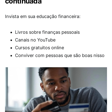
continuada
Invista em sua educação financeira:
Livros sobre finanças pessoais
Canais no YouTube
Cursos gratuitos online
Conviver com pessoas que são boas nisso