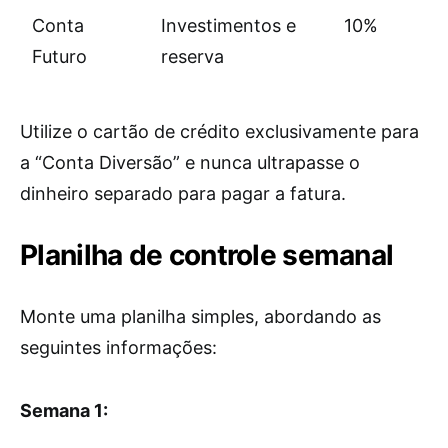
Conta
Investimentos e
10%
Futuro
reserva
Utilize o cartão de crédito exclusivamente para
a “Conta Diversão” e nunca ultrapasse o
dinheiro separado para pagar a fatura.
Planilha de controle semanal
Monte uma planilha simples, abordando as
seguintes informações:
Semana 1: