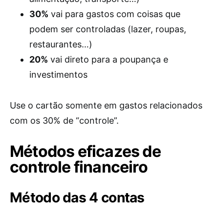
30%
vai para gastos com coisas que
podem ser controladas (lazer, roupas,
restaurantes…)
20%
vai direto para a poupança e
investimentos
Use o cartão somente em gastos relacionados
com os 30% de “controle”.
Métodos eficazes de
controle financeiro
Método das 4 contas