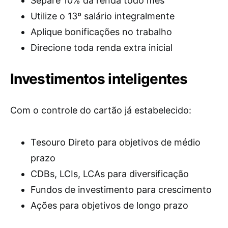
Separe 10% da renda todo mês
Utilize o 13º salário integralmente
Aplique bonificações no trabalho
Direcione toda renda extra inicial
Investimentos inteligentes
Com o controle do cartão já estabelecido:
Tesouro Direto para objetivos de médio
prazo
CDBs, LCIs, LCAs para diversificação
Fundos de investimento para crescimento
Ações para objetivos de longo prazo