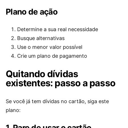
Plano de ação
Determine a sua real necessidade
Busque alternativas
Use o menor valor possível
Crie um plano de pagamento
Quitando dívidas
existentes: passo a passo
Se você já tem dívidas no cartão, siga este
plano:
1. Pare de usar o cartão