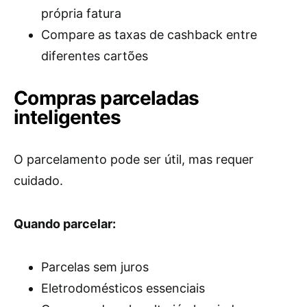
própria fatura
Compare as taxas de cashback entre
diferentes cartões
Compras parceladas
inteligentes
O parcelamento pode ser útil, mas requer
cuidado.
Quando parcelar:
Parcelas sem juros
Eletrodomésticos essenciais