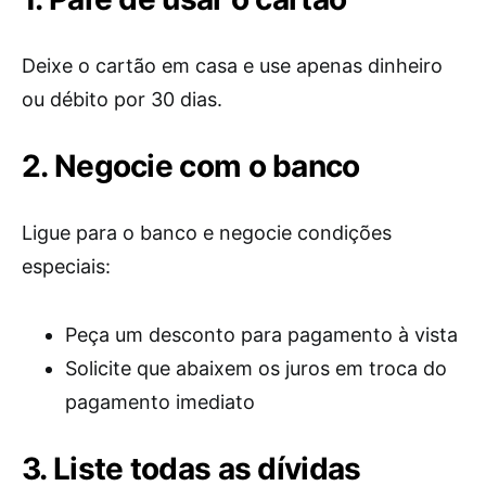
Deixe o cartão em casa e use apenas dinheiro
ou débito por 30 dias.
2. Negocie com o banco
Ligue para o banco e negocie condições
especiais:
Peça um desconto para pagamento à vista
Solicite que abaixem os juros em troca do
pagamento imediato
3. Liste todas as dívidas