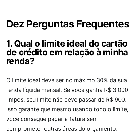
Dez Perguntas Frequentes
1. Qual o limite ideal do cartão
de crédito em relação à minha
renda?
O limite ideal deve ser no máximo 30% da sua
renda líquida mensal. Se você ganha R$ 3.000
limpos, seu limite não deve passar de R$ 900.
Isso garante que mesmo usando todo o limite,
você consegue pagar a fatura sem
comprometer outras áreas do orçamento.