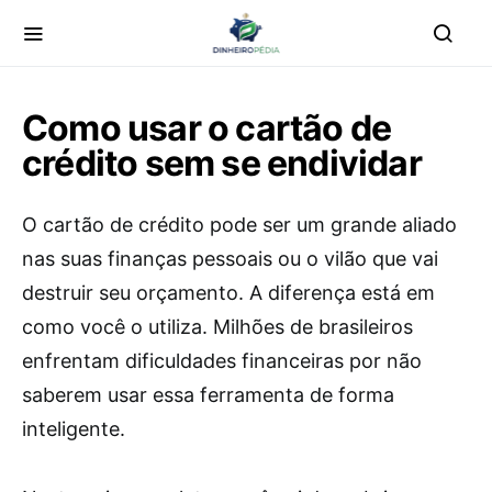
Como usar o cartão de
crédito sem se endividar
O cartão de crédito pode ser um grande aliado
nas suas finanças pessoais ou o vilão que vai
destruir seu orçamento. A diferença está em
como você o utiliza. Milhões de brasileiros
enfrentam dificuldades financeiras por não
saberem usar essa ferramenta de forma
inteligente.