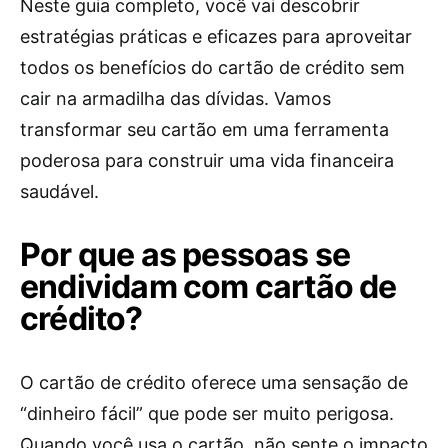
Neste guia completo, você vai descobrir
estratégias práticas e eficazes para aproveitar
todos os benefícios do cartão de crédito sem
cair na armadilha das dívidas. Vamos
transformar seu cartão em uma ferramenta
poderosa para construir uma vida financeira
saudável.
Por que as pessoas se
endividam com cartão de
crédito?
O cartão de crédito oferece uma sensação de
“dinheiro fácil” que pode ser muito perigosa.
Quando você usa o cartão, não sente o impacto