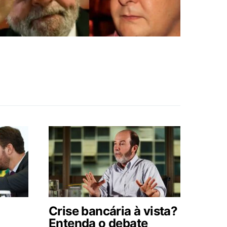
Crise bancária à vista?
Entenda o debate