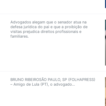
Advogados alegam que o senador atua na
defesa jurídica do pai e que a proibição de
visitas prejudica direitos profissionais e
familiares.
BRUNO RIBEIROSÃO PAULO, SP (FOLHAPRESS)
– Amigo de Lula (PT), o advogado…