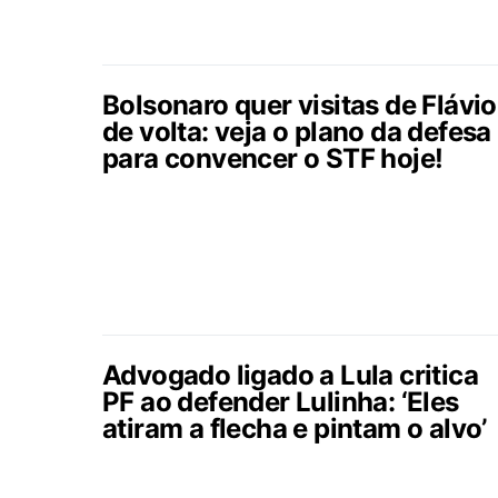
Bolsonaro quer visitas de Flávio
de volta: veja o plano da defesa
para convencer o STF hoje!
Advogado ligado a Lula critica
PF ao defender Lulinha: ‘Eles
atiram a flecha e pintam o alvo’