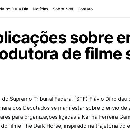
ia no Dia a Dia
Notícias
Sobre Nós
Contato
licações sobre e
odutora de filme 
 do Supremo Tribunal Federal (STF) Flávio Dino deu 
mara dos Deputados se manifestar sobre o envio de
ares para organizações ligadas à Karina Ferreira Gam
do filme The Dark Horse, inspirado na trajetória do 