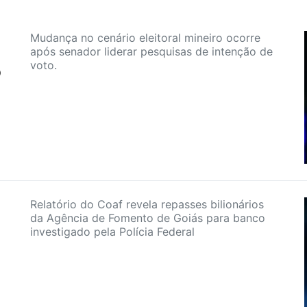
Mudança no cenário eleitoral mineiro ocorre
após senador liderar pesquisas de intenção de
voto.
o
Relatório do Coaf revela repasses bilionários
da Agência de Fomento de Goiás para banco
investigado pela Polícia Federal