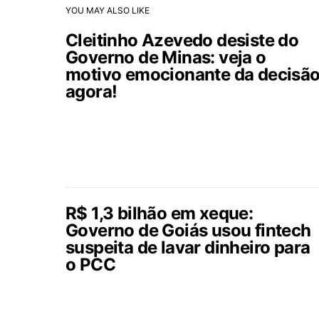
YOU MAY ALSO LIKE
Cleitinho Azevedo desiste do
Governo de Minas: veja o
motivo emocionante da decisã
agora!
R$ 1,3 bilhão em xeque:
Governo de Goiás usou fintech
suspeita de lavar dinheiro para
o PCC