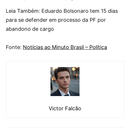
Leia Também: Eduardo Bolsonaro tem 15 dias
para se defender em processo da PF por
abandono de cargo
Fonte:
Notícias ao Minuto Brasil – Política
Victor Falcão