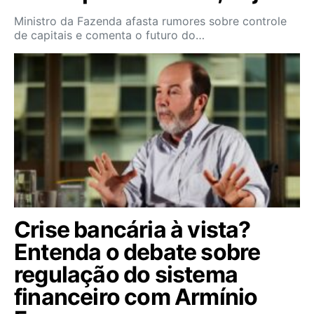
Ministro da Fazenda afasta rumores sobre controle
de capitais e comenta o futuro do…
Crise bancária à vista?
Entenda o debate sobre
regulação do sistema
financeiro com Armínio