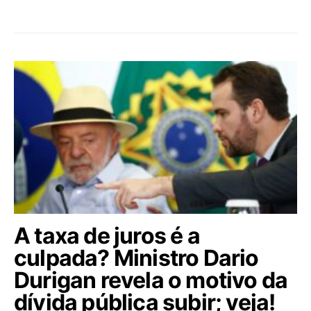
A taxa de juros é a
culpada? Ministro Dario
Durigan revela o motivo da
dívida pública subir; veja!