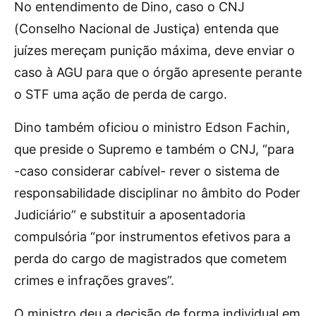
No entendimento de Dino, caso o CNJ
(Conselho Nacional de Justiça) entenda que
juízes mereçam punição máxima, deve enviar o
caso à AGU para que o órgão apresente perante
o STF uma ação de perda de cargo.
Dino também oficiou o ministro Edson Fachin,
que preside o Supremo e também o CNJ, “para
-caso considerar cabível- rever o sistema de
responsabilidade disciplinar no âmbito do Poder
Judiciário” e substituir a aposentadoria
compulsória “por instrumentos efetivos para a
perda do cargo de magistrados que cometem
crimes e infrações graves”.
O ministro deu a decisão de forma individual em