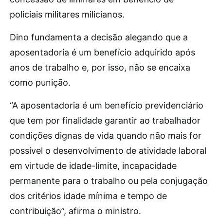
policiais militares milicianos.
Dino fundamenta a decisão alegando que a
aposentadoria é um benefício adquirido após
anos de trabalho e, por isso, não se encaixa
como punição.
“A aposentadoria é um benefício previdenciário
que tem por finalidade garantir ao trabalhador
condições dignas de vida quando não mais for
possível o desenvolvimento de atividade laboral
em virtude de idade-limite, incapacidade
permanente para o trabalho ou pela conjugação
dos critérios idade mínima e tempo de
contribuição”, afirma o ministro.