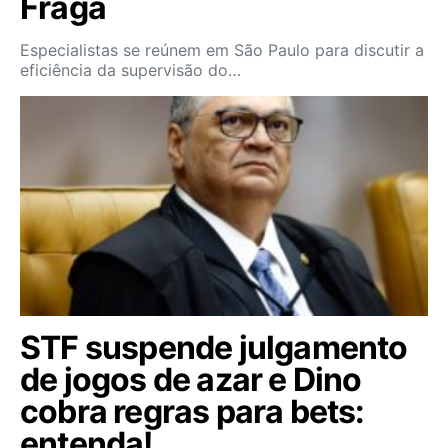
Fraga
Especialistas se reúnem em São Paulo para discutir a
eficiência da supervisão do…
STF suspende julgamento
de jogos de azar e Dino
cobra regras para bets:
entenda!