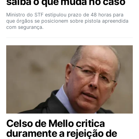
saiba o que muda no caso
Ministro do STF estipulou prazo de 48 horas para
que órgãos se posicionem sobre pistola apreendida
com segurança.
Celso de Mello critica
duramente a rejeição de