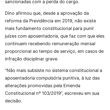
sancionadas com a perda do cargo.
Dino afirmou que, desde a aprovação da
reforma da Previdência em 2019, não existe
mais fundamento constitucional para punir
juízes com aposentadoria, que faz com que eles
continuem recebendo remuneração mensal
proporcional ao tempo de serviço, em casos de
infração disciplinar grave.
“Não mais subsiste no sistema constitucional a
aposentadoria compulsória punitiva, à luz das
alterações promovidas pela Emenda
Constitucional nº 103/2019”, escreveu em sua
decisão.