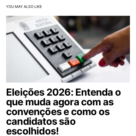
YOU MAY ALSO LIKE
Eleições 2026: Entenda o
que muda agora com as
convenções e como os
candidatos são
escolhidos!