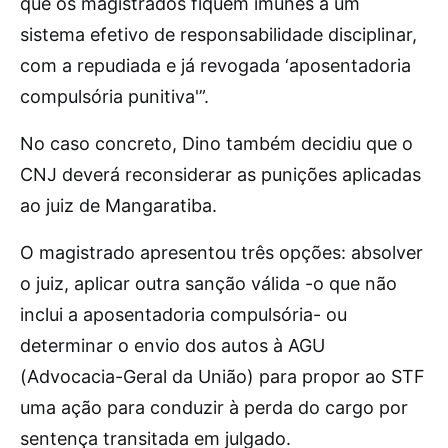
que os magistrados fiquem imunes a um
sistema efetivo de responsabilidade disciplinar,
com a repudiada e já revogada ‘aposentadoria
compulsória punitiva'”.
No caso concreto, Dino também decidiu que o
CNJ deverá reconsiderar as punições aplicadas
ao juiz de Mangaratiba.
O magistrado apresentou três opções: absolver
o juiz, aplicar outra sanção válida -o que não
inclui a aposentadoria compulsória- ou
determinar o envio dos autos à AGU
(Advocacia-Geral da União) para propor ao STF
uma ação para conduzir à perda do cargo por
sentença transitada em julgado.