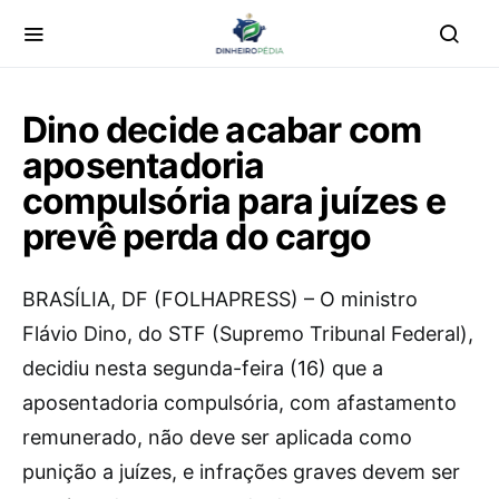
Dino decide acabar com
aposentadoria
compulsória para juízes e
prevê perda do cargo
B
RASÍLIA, DF (FOLHAPRESS) – O ministro
Flávio Dino, do STF (Supremo Tribunal Federal),
decidiu nesta segunda-feira (16) que a
aposentadoria compulsória, com afastamento
remunerado, não deve ser aplicada como
punição a juízes, e infrações graves devem ser