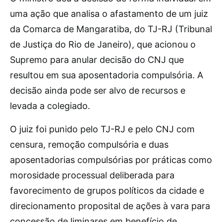
uma ação que analisa o afastamento de um juiz
da Comarca de Mangaratiba, do TJ-RJ (Tribunal
de Justiça do Rio de Janeiro), que acionou o
Supremo para anular decisão do CNJ que
resultou em sua aposentadoria compulsória. A
decisão ainda pode ser alvo de recursos e
levada a colegiado.
O juiz foi punido pelo TJ-RJ e pelo CNJ com
censura, remoção compulsória e duas
aposentadorias compulsórias por práticas como
morosidade processual deliberada para
favorecimento de grupos políticos da cidade e
direcionamento proposital de ações à vara para
concessão de liminares em benefício de