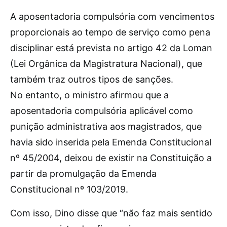
A aposentadoria compulsória com vencimentos
proporcionais ao tempo de serviço como pena
disciplinar está prevista no artigo 42 da Loman
(Lei Orgânica da Magistratura Nacional), que
também traz outros tipos de sanções.
No entanto, o ministro afirmou que a
aposentadoria compulsória aplicável como
punição administrativa aos magistrados, que
havia sido inserida pela Emenda Constitucional
nº 45/2004, deixou de existir na Constituição a
partir da promulgação da Emenda
Constitucional nº 103/2019.
Com isso, Dino disse que “não faz mais sentido