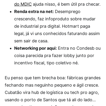
do MDIC
ajuda nisso, é bem útil pra checar.
Renda extra na net:
Desemprego
crescendo, faz infoproduto sobre mudar
de industrial pra digital. Hotmart paga
legal, já vi uns conhecidos faturando assim
sem sair de casa.
Networking por aqui:
Entra no Condesb ou
coisa parecida pra fazer lobby junto por
incentivo fiscal, tipo coletivo né.
Eu penso que tem brecha boa: fábricas grandes
fechando mas neguinho pequeno e ágil cresce.
Cubatão vira hub de logística ou tech pro agro,
usando o porto de Santos que tá ali do lado…