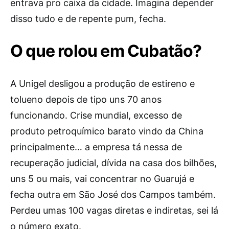
entrava pro caixa da cidade. Imagina depender
disso tudo e de repente pum, fecha.
O que rolou em Cubatão?
A Unigel desligou a produção de estireno e
tolueno depois de tipo uns 70 anos
funcionando. Crise mundial, excesso de
produto petroquímico barato vindo da China
principalmente… a empresa tá nessa de
recuperação judicial, dívida na casa dos bilhões,
uns 5 ou mais, vai concentrar no Guarujá e
fecha outra em São José dos Campos também.
Perdeu umas 100 vagas diretas e indiretas, sei lá
o número exato.