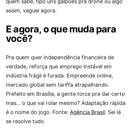
quem sabe, tipo uns galpões pra drone ou algo
assim, vaguei agora.
E agora, o que muda para
você?
Pra quem quer independência financeira de
verdade, reforça que emprego instável em
indústria frágil é furada. Empreende online,
mercado global sem tariffa atrapalhando.
Prefeito em Brasília, a gente torce pra dar certo
mas… o que vai rolar mesmo? Adaptação rápida
é o nome do jogo. Fonte:
Agência Brasil
. Sei lá
se resolve tudo.