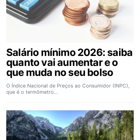
Salário mínimo 2026: saiba
quanto vai aumentar e o
que muda no seu bolso
O Índice Nacional de Preços ao Consumidor (INPC),
que é o termômetro…