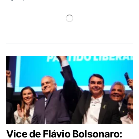
Vice de Flávio Bolsonaro: