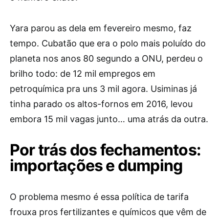
Yara parou as dela em fevereiro mesmo, faz
tempo. Cubatão que era o polo mais poluído do
planeta nos anos 80 segundo a ONU, perdeu o
brilho todo: de 12 mil empregos em
petroquímica pra uns 3 mil agora. Usiminas já
tinha parado os altos-fornos em 2016, levou
embora 15 mil vagas junto… uma atrás da outra.
Por trás dos fechamentos:
importações e dumping
O problema mesmo é essa política de tarifa
frouxa pros fertilizantes e químicos que vêm de