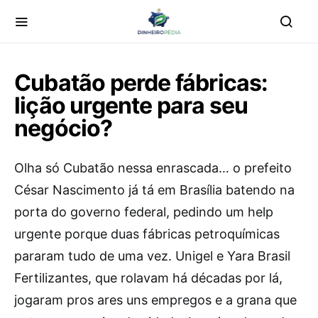
Cubatão perde fábricas:
lição urgente para seu
negócio?
Olha só Cubatão nessa enrascada… o prefeito
César Nascimento já tá em Brasília batendo na
porta do governo federal, pedindo um help
urgente porque duas fábricas petroquímicas
pararam tudo de uma vez. Unigel e Yara Brasil
Fertilizantes, que rolavam há décadas por lá,
jogaram pros ares uns empregos e a grana que