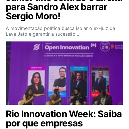
para Sandro Alex barrar
Sergio Moro!
A movimentação política busca isolar o ex-juiz da
Lava Jato e garantir a sucessão…
Rio Innovation Week: Saiba
por que empresas