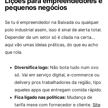
Lições para empreendedores e
pequenos negócios
Se tu é empreendedor na Baixada ou qualquer
polo industrial assim, isso é sinal de alerta total.
Depender de um setor só é cilada na certa…
aqui vão umas ideias práticas, do que eu acho
que rola.
Diversifica logo:
Não bota tudo num ovo
só. Vai em serviço digital, e-commerce ou
delivery pros trabalhadores da região, tipo
aqueles apps que entregam comida rápido.
Fica ligado nas políticas:
Mudança de
tarifa mexe com fornecedor e cliente.
Site