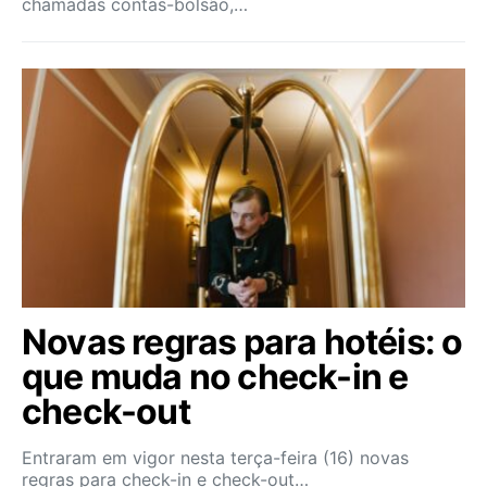
chamadas contas-bolsão,…
Novas regras para hotéis: o
que muda no check-in e
check-out
Entraram em vigor nesta terça-feira (16) novas
regras para check-in e check-out…