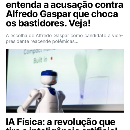
entenda a acusação contra
Alfredo Gaspar que choca
os bastidores. Veja!
A escolha de Alfredo Gaspar como candidato a vice-
presidente reacende polêmicas…
IA Física: a revolução que