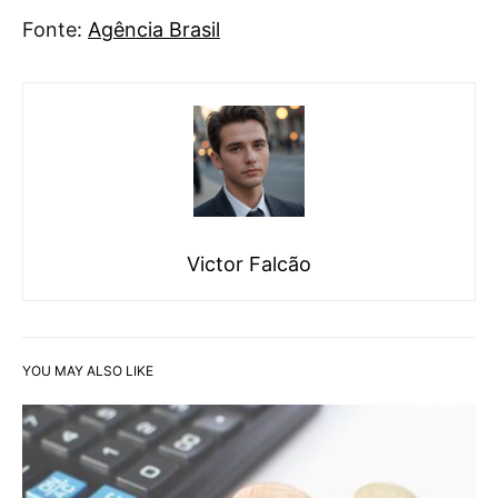
Fonte:
Agência Brasil
Victor Falcão
YOU MAY ALSO LIKE