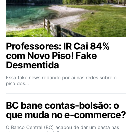
Professores: IR Cai 84%
com Novo Piso! Fake
Desmentida
Essa fake news rodando por aí nas redes sobre o
piso dos…
BC bane contas-bolsão: o
que muda no e-commerce?
O Banco Central (BC) acabou de dar um basta nas