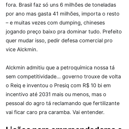
fora. Brasil faz só uns 6 milhões de toneladas
por ano mas gasta 41 milhões, importa o resto
– e muitas vezes com dumping, chineses
jogando preço baixo pra dominar tudo. Prefeito
quer mudar isso, pedir defesa comercial pro
vice Alckmin.
Alckmin admitiu que a petroquímica nossa tá
sem competitividade… governo trouxe de volta
o Reiq e inventou o Presiq com R$ 10 bi em
incentivo até 2031 mais ou menos, mas o
pessoal do agro tá reclamando que fertilizante
vai ficar caro pra caramba. Vai entender.