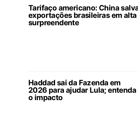
Tarifaço americano: China salv
exportações brasileiras em alta
surpreendente
Haddad sai da Fazenda em
2026 para ajudar Lula; entenda
o impacto