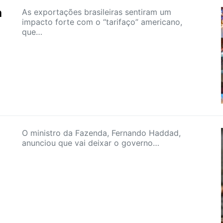
a
As exportações brasileiras sentiram um
impacto forte com o “tarifaço” americano,
que…
O ministro da Fazenda, Fernando Haddad,
anunciou que vai deixar o governo…