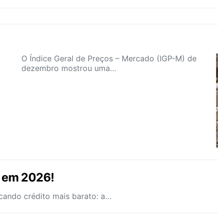
O Índice Geral de Preços – Mercado (IGP-M) de
dezembro mostrou uma…
s em 2026!
cando crédito mais barato: a…