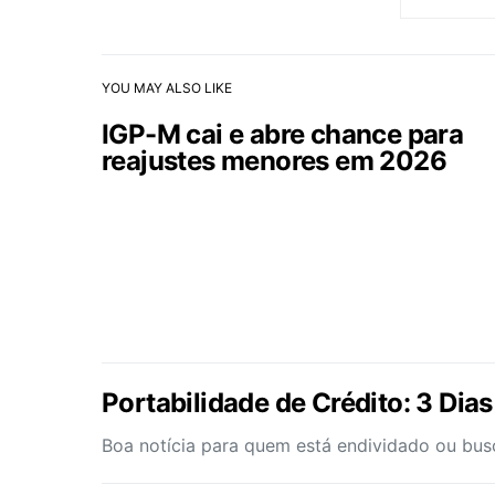
YOU MAY ALSO LIKE
IGP-M cai e abre chance para
reajustes menores em 2026
Portabilidade de Crédito: 3 Dia
Boa notícia para quem está endividado ou bus