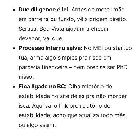
Due diligence é lei:
Antes de meter mão
em carteira ou fundo, vê a origem direito.
Serasa, Boa Vista ajudam a checar
devedor, vai que.
Processo interno salva:
No MEI ou startup
tua, arma algo simples pra risco em
parceria financeira – nem precisa ser PhD
nisso.
Fica ligado no BC:
Olha relatório de
estabilidade no site deles pra não morder
isca.
Aqui vai o link pro relatório de
estabilidade
, acho que atualiza todo mês
ou algo assim.