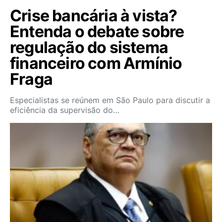
Crise bancária à vista?
Entenda o debate sobre
regulação do sistema
financeiro com Armínio
Fraga
Especialistas se reúnem em São Paulo para discutir a
eficiência da supervisão do…