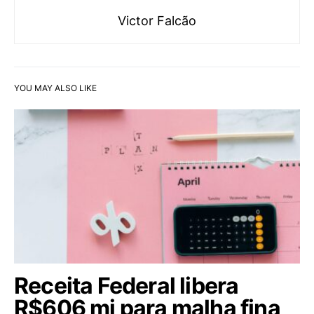
Victor Falcão
YOU MAY ALSO LIKE
Receita Federal libera
R$606 mi para malha fina