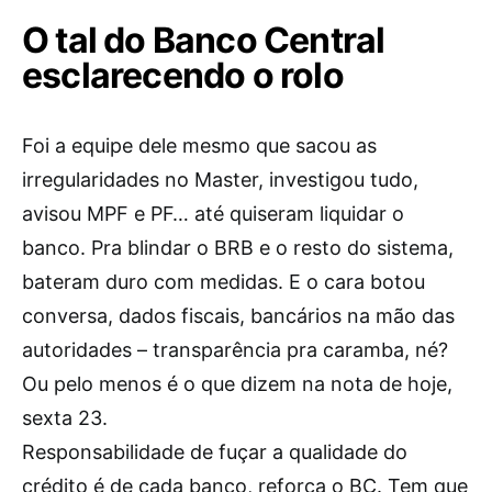
O tal do Banco Central
esclarecendo o rolo
Foi a equipe dele mesmo que sacou as
irregularidades no Master, investigou tudo,
avisou MPF e PF… até quiseram liquidar o
banco. Pra blindar o BRB e o resto do sistema,
bateram duro com medidas. E o cara botou
conversa, dados fiscais, bancários na mão das
autoridades – transparência pra caramba, né?
Ou pelo menos é o que dizem na nota de hoje,
sexta 23.
Responsabilidade de fuçar a qualidade do
crédito é de cada banco, reforça o BC. Tem que