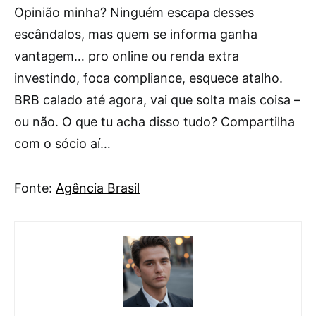
Opinião minha? Ninguém escapa desses
escândalos, mas quem se informa ganha
vantagem… pro online ou renda extra
investindo, foca compliance, esquece atalho.
BRB calado até agora, vai que solta mais coisa –
ou não. O que tu acha disso tudo? Compartilha
com o sócio aí…
Fonte:
Agência Brasil