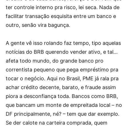
ter controle interno pra risco, lei seca. Nada de
facilitar transação esquisita entre um banco e
outro, senão vira bagunça.
A gente vê isso rolando faz tempo, tipo aquelas
notícias do BRB querendo vender ativo, e tal…
afeta todo mundo, do grande banco pro
correntista pequeno que pega empréstimo pra
tocar o negócio. Aqui no Brasil, PME já rala pra
achar crédito decente, barato, e fraude assim
piora a desconfiança toda. Bancos como BRB,
que bancam um monte de empreitada local – no
DF principalmente, né? – tem que dar exemplo.
Se der calote na carteira comprada, quem