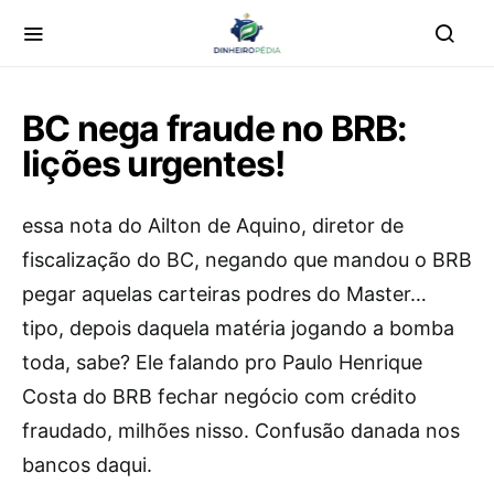
BC nega fraude no BRB:
lições urgentes!
essa nota do Ailton de Aquino, diretor de
fiscalização do BC, negando que mandou o BRB
pegar aquelas carteiras podres do Master…
tipo, depois daquela matéria jogando a bomba
toda, sabe? Ele falando pro Paulo Henrique
Costa do BRB fechar negócio com crédito
fraudado, milhões nisso. Confusão danada nos
bancos daqui.