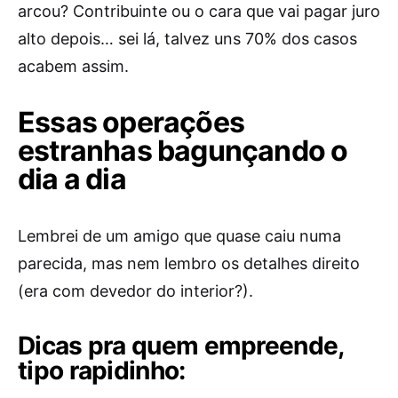
arcou? Contribuinte ou o cara que vai pagar juro
alto depois… sei lá, talvez uns 70% dos casos
acabem assim.
Essas operações
estranhas bagunçando o
dia a dia
Lembrei de um amigo que quase caiu numa
parecida, mas nem lembro os detalhes direito
(era com devedor do interior?).
Dicas pra quem empreende,
tipo rapidinho: