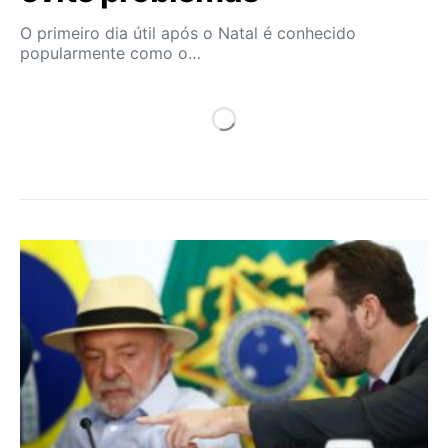
O primeiro dia útil após o Natal é conhecido
popularmente como o…