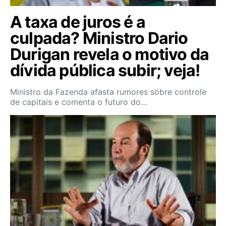
A taxa de juros é a
culpada? Ministro Dario
Durigan revela o motivo da
dívida pública subir; veja!
Ministro da Fazenda afasta rumores sobre controle
de capitais e comenta o futuro do…