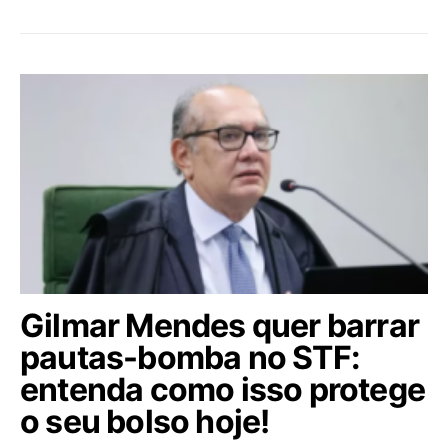
Gilmar Mendes quer barrar
pautas-bomba no STF:
entenda como isso protege
o seu bolso hoje!