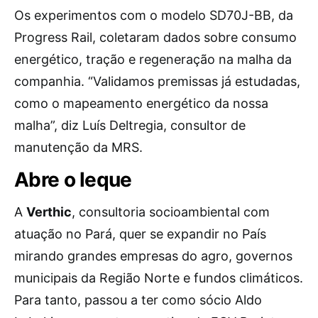
Os experimentos com o modelo SD70J-BB, da
Progress Rail, coletaram dados sobre consumo
energético, tração e regeneração na malha da
companhia. “Validamos premissas já estudadas,
como o mapeamento energético da nossa
malha”, diz Luís Deltregia, consultor de
manutenção da MRS.
Abre o leque
A
Verthic
, consultoria socioambiental com
atuação no Pará, quer se expandir no País
mirando grandes empresas do agro, governos
municipais da Região Norte e fundos climáticos.
Para tanto, passou a ter como sócio Aldo