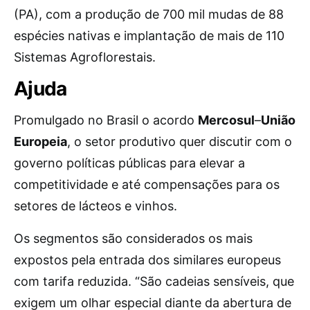
(PA), com a produção de 700 mil mudas de 88
espécies nativas e implantação de mais de 110
Sistemas Agroflorestais.
Ajuda
Promulgado no Brasil o acordo
Mercosul
–
União
Europeia
, o setor produtivo quer discutir com o
governo políticas públicas para elevar a
competitividade e até compensações para os
setores de lácteos e vinhos.
Os segmentos são considerados os mais
expostos pela entrada dos similares europeus
com tarifa reduzida. “São cadeias sensíveis, que
exigem um olhar especial diante da abertura de