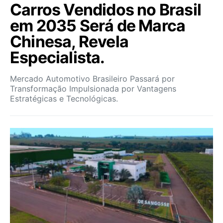
Carros Vendidos no Brasil
em 2035 Será de Marca
Chinesa, Revela
Especialista.
Mercado Automotivo Brasileiro Passará por
Transformação Impulsionada por Vantagens
Estratégicas e Tecnológicas.