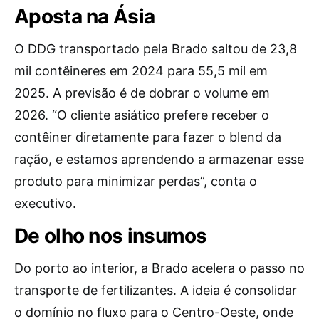
Aposta na Ásia
O DDG transportado pela Brado saltou de 23,8
mil contêineres em 2024 para 55,5 mil em
2025. A previsão é de dobrar o volume em
2026. “O cliente asiático prefere receber o
contêiner diretamente para fazer o blend da
ração, e estamos aprendendo a armazenar esse
produto para minimizar perdas”, conta o
executivo.
De olho nos insumos
Do porto ao interior, a Brado acelera o passo no
transporte de fertilizantes. A ideia é consolidar
o domínio no fluxo para o Centro-Oeste, onde