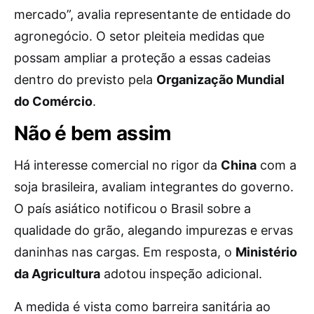
mercado”, avalia representante de entidade do
agronegócio. O setor pleiteia medidas que
possam ampliar a proteção a essas cadeias
dentro do previsto pela
Organização Mundial
do Comércio
.
Não é bem assim
Há interesse comercial no rigor da
China
com a
soja brasileira, avaliam integrantes do governo.
O país asiático notificou o Brasil sobre a
qualidade do grão, alegando impurezas e ervas
daninhas nas cargas. Em resposta, o
Ministério
da Agricultura
adotou inspeção adicional.
A medida é vista como barreira sanitária ao