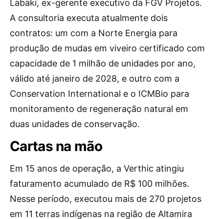
Labaki, ex-gerente executivo da FGV Projetos.
A consultoria executa atualmente dois
contratos: um com a Norte Energia para
produção de mudas em viveiro certificado com
capacidade de 1 milhão de unidades por ano,
válido até janeiro de 2028, e outro com a
Conservation International e o ICMBio para
monitoramento de regeneração natural em
duas unidades de conservação.
Cartas na mão
Em 15 anos de operação, a Verthic atingiu
faturamento acumulado de R$ 100 milhões.
Nesse período, executou mais de 270 projetos
em 11 terras indígenas na região de Altamira