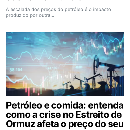
A escalada dos preços do petróleo é o impacto
produzido por outra…
Petróleo e comida: entenda
como a crise no Estreito de
Ormuz afeta o preço do seu