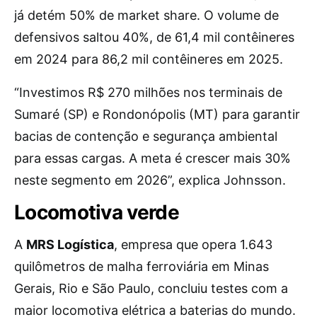
já detém 50% de market share. O volume de
defensivos saltou 40%, de 61,4 mil contêineres
em 2024 para 86,2 mil contêineres em 2025.
“Investimos R$ 270 milhões nos terminais de
Sumaré (SP) e Rondonópolis (MT) para garantir
bacias de contenção e segurança ambiental
para essas cargas. A meta é crescer mais 30%
neste segmento em 2026”, explica Johnsson.
Locomotiva verde
A
MRS Logística
, empresa que opera 1.643
quilômetros de malha ferroviária em Minas
Gerais, Rio e São Paulo, concluiu testes com a
maior locomotiva elétrica a baterias do mundo.