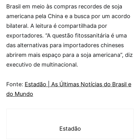
Brasil em meio às compras recordes de soja
americana pela China e a busca por um acordo
bilateral. A leitura é compartilhada por
exportadores. “A questão fitossanitária é uma
das alternativas para importadores chineses
abrirem mais espaço para a soja americana”, diz
executivo de multinacional.
Fonte:
Estadão | As Últimas Notícias do Brasil e
do Mundo
Estadão