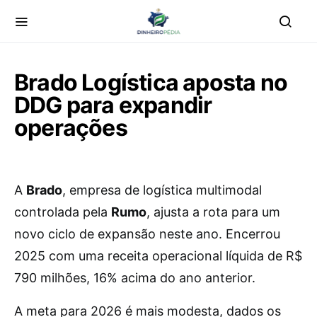
Brado Logística aposta no
DDG para expandir
operações
A
Brado
, empresa de logística multimodal
controlada pela
Rumo
, ajusta a rota para um
novo ciclo de expansão neste ano. Encerrou
2025 com uma receita operacional líquida de R$
790 milhões, 16% acima do ano anterior.
A meta para 2026 é mais modesta, dados os