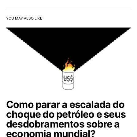
YOU MAY ALSO LIKE
Como parar a escalada do
choque do petróleo e seus
desdobramentos sobre a
economia mundial?