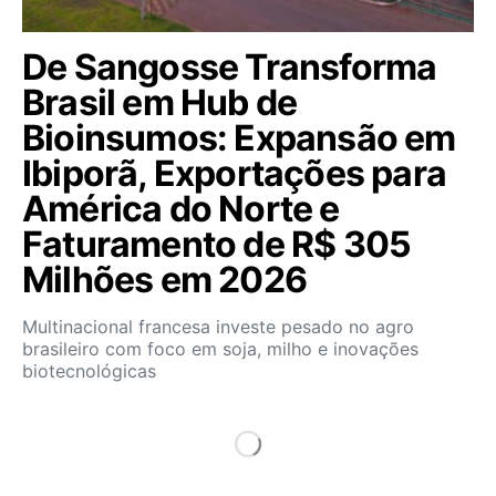
De Sangosse Transforma
Brasil em Hub de
Bioinsumos: Expansão em
Ibiporã, Exportações para
América do Norte e
Faturamento de R$ 305
Milhões em 2026
Multinacional francesa investe pesado no agro
brasileiro com foco em soja, milho e inovações
biotecnológicas