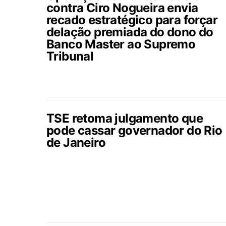
contra Ciro Nogueira envia
recado estratégico para forçar
delação premiada do dono do
Banco Master ao Supremo
Tribunal
TSE retoma julgamento que
pode cassar governador do Rio
de Janeiro