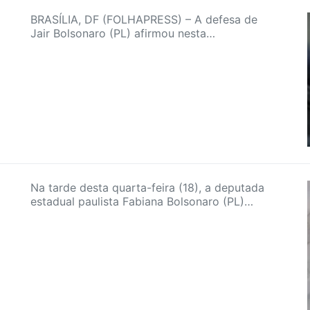
BRASÍLIA, DF (FOLHAPRESS) – A defesa de
Jair Bolsonaro (PL) afirmou nesta…
Na tarde desta quarta-feira (18), a deputada
estadual paulista Fabiana Bolsonaro (PL)…