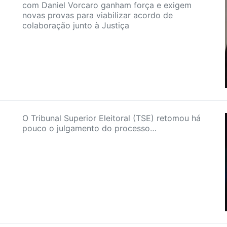
com Daniel Vorcaro ganham força e exigem
novas provas para viabilizar acordo de
colaboração junto à Justiça
O Tribunal Superior Eleitoral (TSE) retomou há
pouco o julgamento do processo…