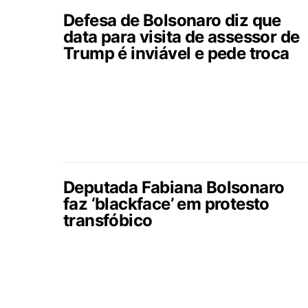
Defesa de Bolsonaro diz que
data para visita de assessor de
Trump é inviável e pede troca
Deputada Fabiana Bolsonaro
faz ‘blackface’ em protesto
transfóbico