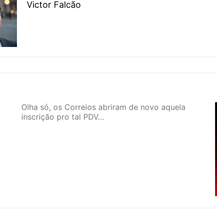
Victor Falcão
Olha só, os Correios abriram de novo aquela
inscrição pro tal PDV…