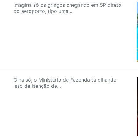
Imagina só os gringos chegando em SP direto
do aeroporto, tipo uma…
Olha só, o Ministério da Fazenda tá olhando
isso de isenção de…