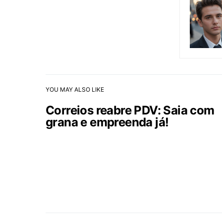
YOU MAY ALSO LIKE
Correios reabre PDV: Saia com
grana e empreenda já!