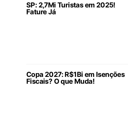
SP: 2,7Mi Turistas em 2025!
Fature Já
Copa 2027: R$1Bi em Isenções
Fiscais? O que Muda!