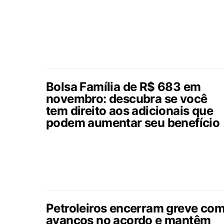
Bolsa Família de R$ 683 em
novembro: descubra se você
tem direito aos adicionais que
podem aumentar seu benefício
Petroleiros encerram greve co
avanços no acordo e mantêm