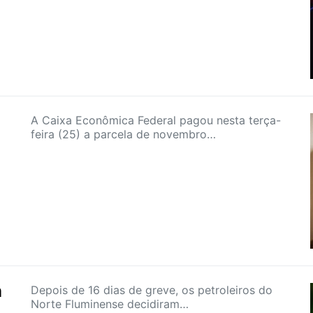
A Caixa Econômica Federal pagou nesta terça-
feira (25) a parcela de novembro…
m
Depois de 16 dias de greve, os petroleiros do
Norte Fluminense decidiram…