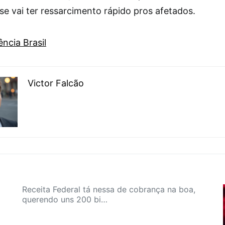
se vai ter ressarcimento rápido pros afetados.
ncia Brasil
Victor Falcão
Receita Federal tá nessa de cobrança na boa,
querendo uns 200 bi…