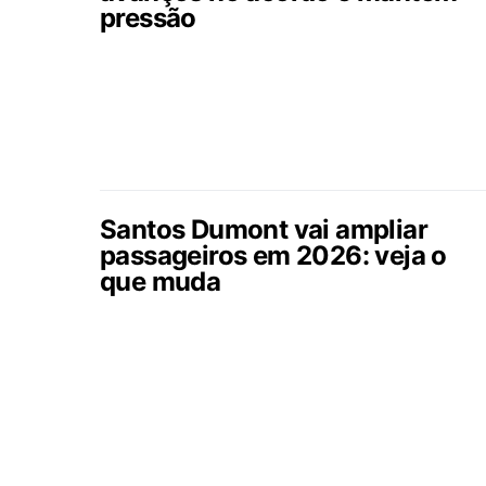
pressão
Santos Dumont vai ampliar
passageiros em 2026: veja o
que muda