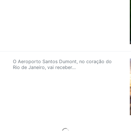
O Aeroporto Santos Dumont, no coração do
Rio de Janeiro, vai receber…