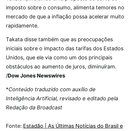
imposto sobre o consumo, alimenta temores no
mercado de que a inflação possa acelerar muito
rapidamente.
Takata disse também que as preocupações
iniciais sobre o impacto das tarifas dos Estados
Unidos, que ele via como um dos principais
obstáculos ao aumento de juros, diminuíram.
/
Dow Jones Newswires
*
Conteúdo traduzido com auxílio de
Inteligência Artificial, revisado e editado pela
Redação da Broadcast
Fonte:
Estadão | As Últimas Notícias do Brasil e