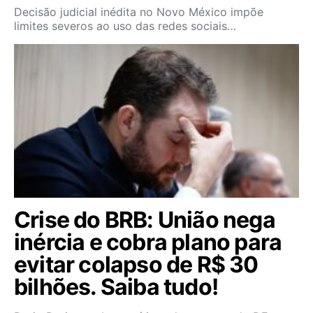
Decisão judicial inédita no Novo México impõe
limites severos ao uso das redes sociais…
Crise do BRB: União nega
inércia e cobra plano para
evitar colapso de R$ 30
bilhões. Saiba tudo!