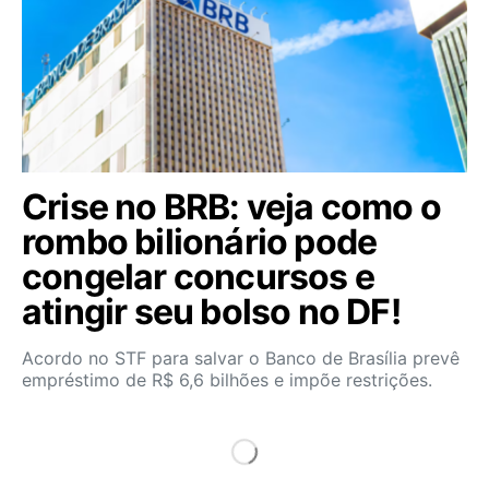
Crise no BRB: veja como o
rombo bilionário pode
congelar concursos e
atingir seu bolso no DF!
Acordo no STF para salvar o Banco de Brasília prevê
empréstimo de R$ 6,6 bilhões e impõe restrições.