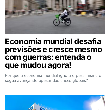
Economia mundial desafia
previsões e cresce mesmo
com guerras: entenda o
que mudou agora!
Por que a economia mundial ignora o pessimismo e
segue avançando apesar das crises globais?