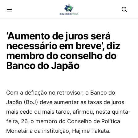
‘Aumento de juros será
necessário em breve’, diz
membro do conselho do
Banco do Japão
Com a deflação no retrovisor, o Banco do
Japão (BoJ) deve aumentar as taxas de juros
mais cedo ou mais tarde, afirmou, nesta quinta-
feira, 26, o membro do Conselho de Política
Monetária da instituição, Hajime Takata.