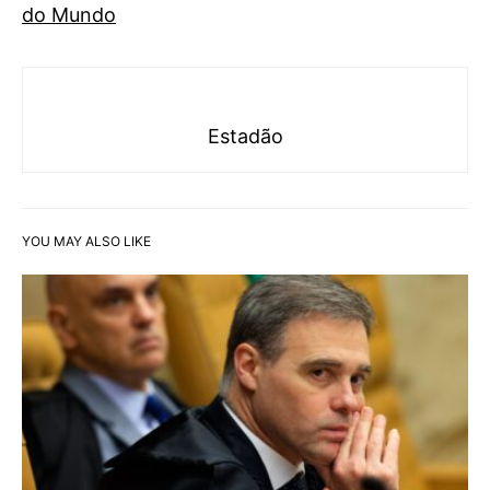
do Mundo
Estadão
YOU MAY ALSO LIKE