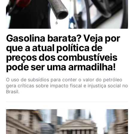
Gasolina barata? Veja por
que a atual política de
preços dos combustíveis
pode ser uma armadilha!
O uso de subsídios para conter o valor do petróleo
gera críticas sobre impacto fiscal e injustiça social no
Brasil.