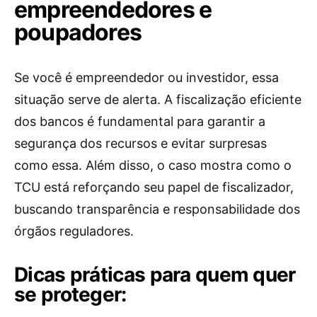
empreendedores e
poupadores
Se você é empreendedor ou investidor, essa
situação serve de alerta. A fiscalização eficiente
dos bancos é fundamental para garantir a
segurança dos recursos e evitar surpresas
como essa. Além disso, o caso mostra como o
TCU está reforçando seu papel de fiscalizador,
buscando transparência e responsabilidade dos
órgãos reguladores.
Dicas práticas para quem quer
se proteger: