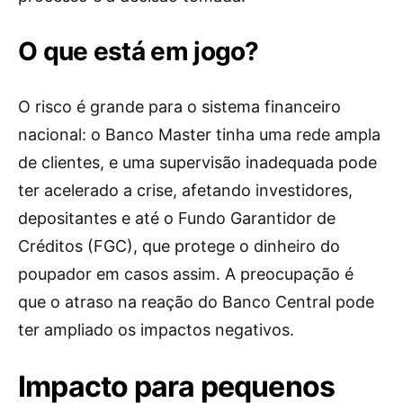
O que está em jogo?
O risco é grande para o sistema financeiro
nacional: o Banco Master tinha uma rede ampla
de clientes, e uma supervisão inadequada pode
ter acelerado a crise, afetando investidores,
depositantes e até o Fundo Garantidor de
Créditos (FGC), que protege o dinheiro do
poupador em casos assim. A preocupação é
que o atraso na reação do Banco Central pode
ter ampliado os impactos negativos.
Impacto para pequenos