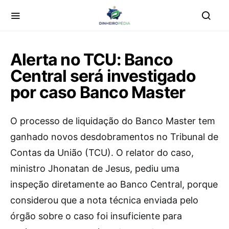
Alerta no TCU: Banco
Central será investigado
por caso Banco Master
O processo de liquidação do Banco Master tem
ganhado novos desdobramentos no Tribunal de
Contas da União (TCU). O relator do caso,
ministro Jhonatan de Jesus, pediu uma
inspeção diretamente ao Banco Central, porque
considerou que a nota técnica enviada pelo
órgão sobre o caso foi insuficiente para