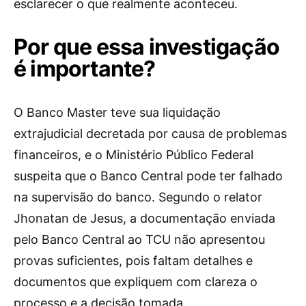
esclarecer o que realmente aconteceu.
Por que essa investigação
é importante?
O Banco Master teve sua liquidação
extrajudicial decretada por causa de problemas
financeiros, e o Ministério Público Federal
suspeita que o Banco Central pode ter falhado
na supervisão do banco. Segundo o relator
Jhonatan de Jesus, a documentação enviada
pelo Banco Central ao TCU não apresentou
provas suficientes, pois faltam detalhes e
documentos que expliquem com clareza o
processo e a decisão tomada.