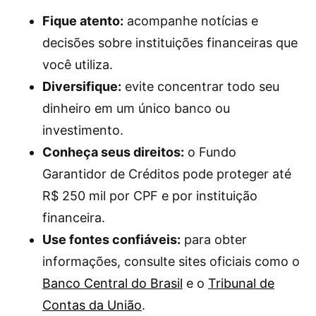
Fique atento:
acompanhe notícias e
decisões sobre instituições financeiras que
você utiliza.
Diversifique:
evite concentrar todo seu
dinheiro em um único banco ou
investimento.
Conheça seus direitos:
o Fundo
Garantidor de Créditos pode proteger até
R$ 250 mil por CPF e por instituição
financeira.
Use fontes confiáveis:
para obter
informações, consulte sites oficiais como o
Banco Central do Brasil
e o
Tribunal de
Contas da União
.