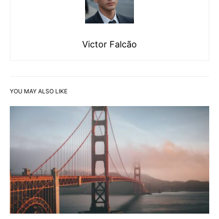
Victor Falcão
YOU MAY ALSO LIKE