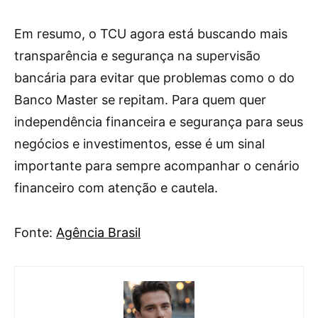
Em resumo, o TCU agora está buscando mais
transparência e segurança na supervisão
bancária para evitar que problemas como o do
Banco Master se repitam. Para quem quer
independência financeira e segurança para seus
negócios e investimentos, esse é um sinal
importante para sempre acompanhar o cenário
financeiro com atenção e cautela.
Fonte:
Agência Brasil