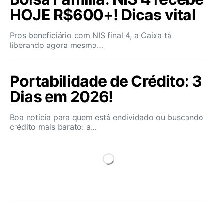
HOJE R$600+! Dicas vital
Pros beneficiário com NIS final 4, a Caixa tá
liberando agora mesmo…
Portabilidade de Crédito: 3
Dias em 2026!
Boa notícia para quem está endividado ou buscando
crédito mais barato: a…