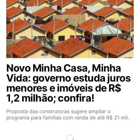
Novo Minha Casa, Minha
Vida: governo estuda juros
menores e imóveis de R$
1,2 milhão; confira!
Proposta das construtoras sugere ampliar o
programa para famílias com renda de até R$ 21 mil.