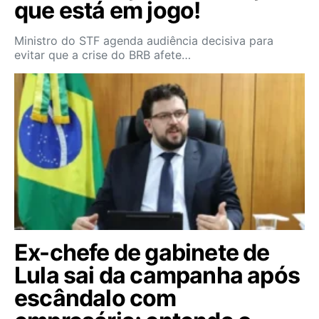
que está em jogo!
Ministro do STF agenda audiência decisiva para
evitar que a crise do BRB afete…
Ex-chefe de gabinete de
Lula sai da campanha após
escândalo com