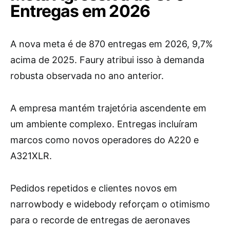
Entregas em 2026
A nova meta é de 870 entregas em 2026, 9,7%
acima de 2025. Faury atribui isso à demanda
robusta observada no ano anterior.
A empresa mantém trajetória ascendente em
um ambiente complexo. Entregas incluíram
marcos como novos operadores do A220 e
A321XLR.
Pedidos repetidos e clientes novos em
narrowbody e widebody reforçam o otimismo
para o recorde de entregas de aeronaves