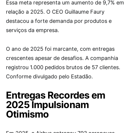
Essa meta representa um aumento de 9,7% em
relação a 2025. O CEO Guillaume Faury
destacou a forte demanda por produtos e
serviços da empresa.
O ano de 2025 foi marcante, com entregas
crescentes apesar de desafios. A companhia
registrou 1.000 pedidos brutos de 57 clientes.
Conforme divulgado pelo Estadão.
Entregas Recordes em
2025 Impulsionam
Otimismo