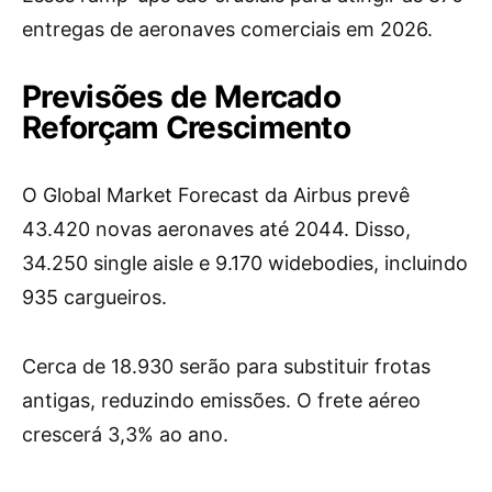
entregas de aeronaves comerciais em 2026.
Previsões de Mercado
Reforçam Crescimento
O Global Market Forecast da Airbus prevê
43.420 novas aeronaves até 2044. Disso,
34.250 single aisle e 9.170 widebodies, incluindo
935 cargueiros.
Cerca de 18.930 serão para substituir frotas
antigas, reduzindo emissões. O frete aéreo
crescerá 3,3% ao ano.