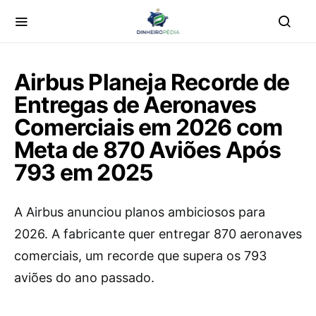
Airbus Planeja Recorde de
Entregas de Aeronaves
Comerciais em 2026 com
Meta de 870 Aviões Após
793 em 2025
A Airbus anunciou planos ambiciosos para
2026. A fabricante quer entregar 870 aeronaves
comerciais, um recorde que supera os 793
aviões do ano passado.