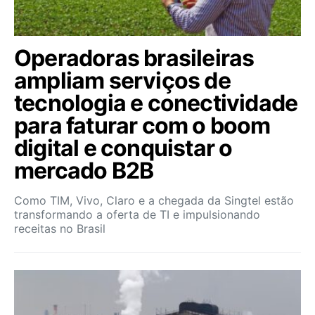
Operadoras brasileiras
ampliam serviços de
tecnologia e conectividade
para faturar com o boom
digital e conquistar o
mercado B2B
Como TIM, Vivo, Claro e a chegada da Singtel estão
transformando a oferta de TI e impulsionando
receitas no Brasil