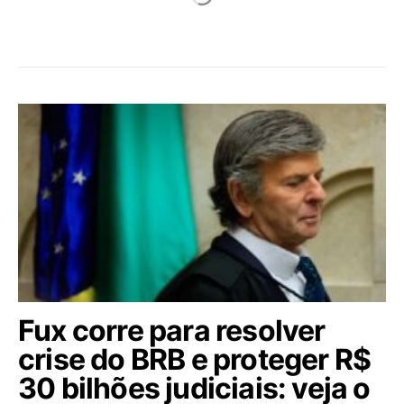
Fux corre para resolver
crise do BRB e proteger R$
30 bilhões judiciais: veja o