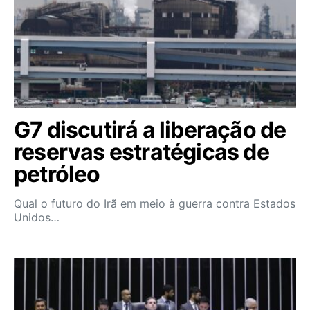
G7 discutirá a liberação de
reservas estratégicas de
petróleo
Qual o futuro do Irã em meio à guerra contra Estados
Unidos…