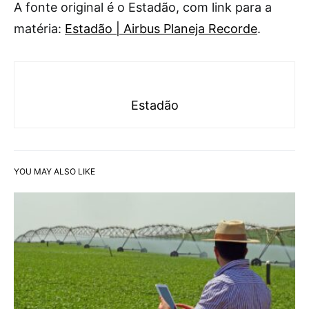
A fonte original é o Estadão, com link para a
matéria:
Estadão | Airbus Planeja Recorde
.
Estadão
YOU MAY ALSO LIKE