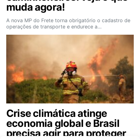
muda agora!
A nova MP do Frete torna obrigatório o cadastro de
operações de transporte e endurece a…
Crise climática atinge
economia global e Brasil
precisa agir para proteger