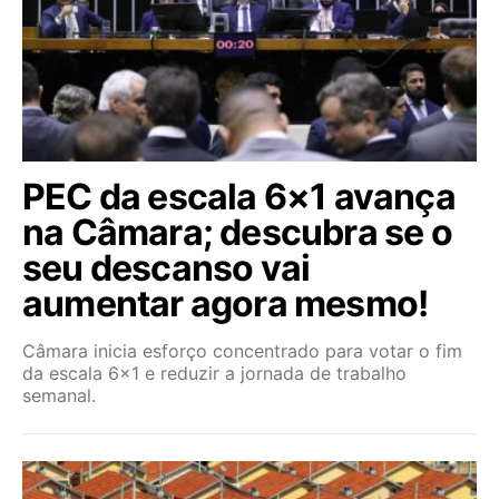
PEC da escala 6×1 avança
na Câmara; descubra se o
seu descanso vai
aumentar agora mesmo!
Câmara inicia esforço concentrado para votar o fim
da escala 6×1 e reduzir a jornada de trabalho
semanal.