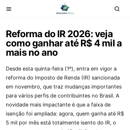
Reforma do IR 2026: veja
como ganhar até R$ 4 mil a
mais no ano
Desde esta quinta-feira (1º), entra em vigor a
reforma do Imposto de Renda (IR) sancionada
em novembro, que traz mudanças importantes
para vários perfis de contribuintes no Brasil. A
novidade mais impactante é que a faixa de
isenção foi ampliada: agora, quem ganha até R$
5 mil por mês está totalmente isento do IR, o