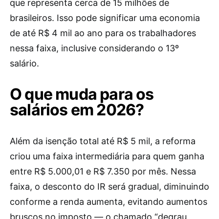
que representa cerca de 15 milhões de
brasileiros. Isso pode significar uma economia
de até R$ 4 mil ao ano para os trabalhadores
nessa faixa, inclusive considerando o 13º
salário.
O que muda para os
salários em 2026?
Além da isenção total até R$ 5 mil, a reforma
criou uma faixa intermediária para quem ganha
entre R$ 5.000,01 e R$ 7.350 por mês. Nessa
faixa, o desconto do IR será gradual, diminuindo
conforme a renda aumenta, evitando aumentos
bruscos no imposto — o chamado “degrau