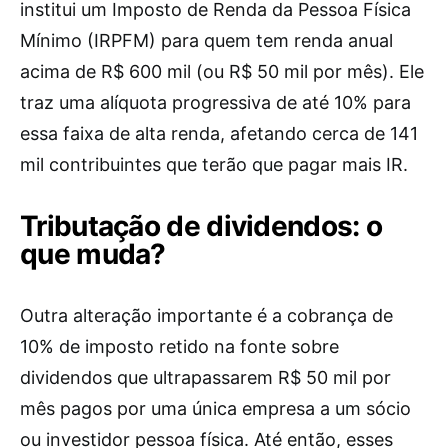
institui um Imposto de Renda da Pessoa Física
Mínimo (IRPFM) para quem tem renda anual
acima de R$ 600 mil (ou R$ 50 mil por mês). Ele
traz uma alíquota progressiva de até 10% para
essa faixa de alta renda, afetando cerca de 141
mil contribuintes que terão que pagar mais IR.
Tributação de dividendos: o
que muda?
Outra alteração importante é a cobrança de
10% de imposto retido na fonte sobre
dividendos que ultrapassarem R$ 50 mil por
mês pagos por uma única empresa a um sócio
ou investidor pessoa física. Até então, esses