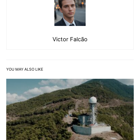
Victor Falcão
YOU MAY ALSO LIKE