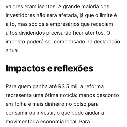
valores eram isentos. A grande maioria dos
investidores não será afetada, já que o limite é
alto, mas sócios e empresários que recebiam
altos dividendos precisarão ficar atentos. O
imposto poderá ser compensado na declaração
anual.
Impactos e reflexões
Para quem ganha até R$ 5 mil, a reforma
representa uma ótima notícia: menos desconto
em folha e mais dinheiro no bolso para
consumir ou investir, o que pode ajudar a
movimentar a economia local. Para