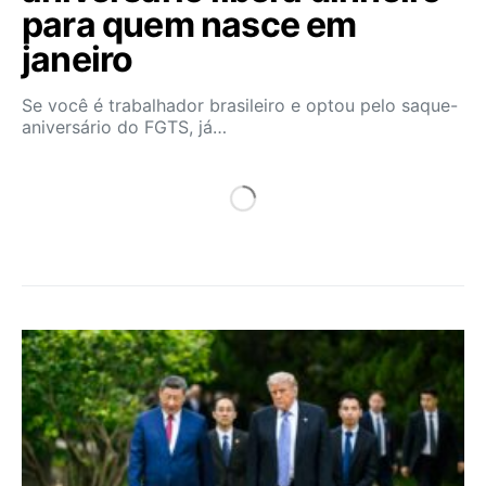
para quem nasce em
janeiro
Se você é trabalhador brasileiro e optou pelo saque-
aniversário do FGTS, já…