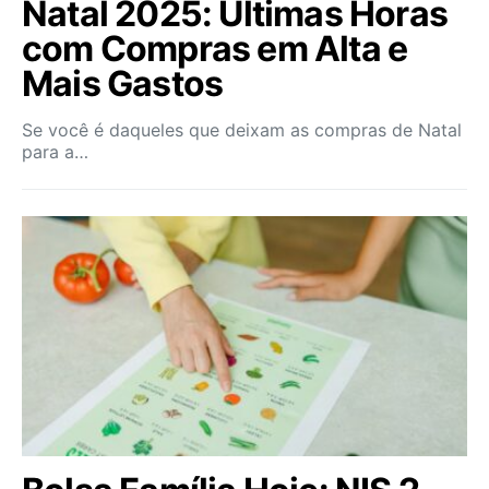
Natal 2025: Últimas Horas
com Compras em Alta e
Mais Gastos
Se você é daqueles que deixam as compras de Natal
para a…