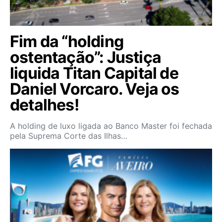
Fim da “holding
ostentação”: Justiça
liquida Titan Capital de
Daniel Vorcaro. Veja os
detalhes!
A holding de luxo ligada ao Banco Master foi fechada
pela Suprema Corte das Ilhas…