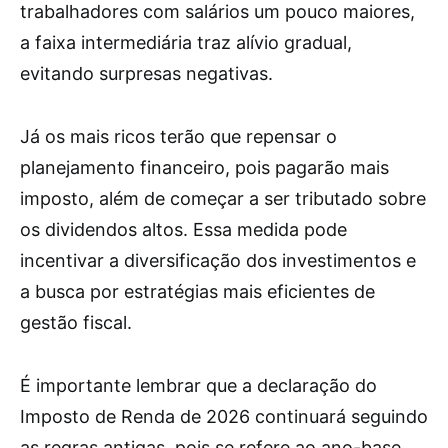
trabalhadores com salários um pouco maiores,
a faixa intermediária traz alívio gradual,
evitando surpresas negativas.
Já os mais ricos terão que repensar o
planejamento financeiro, pois pagarão mais
imposto, além de começar a ser tributado sobre
os dividendos altos. Essa medida pode
incentivar a diversificação dos investimentos e
a busca por estratégias mais eficientes de
gestão fiscal.
É importante lembrar que a declaração do
Imposto de Renda de 2026 continuará seguindo
as regras antigas, pois se refere ao ano-base