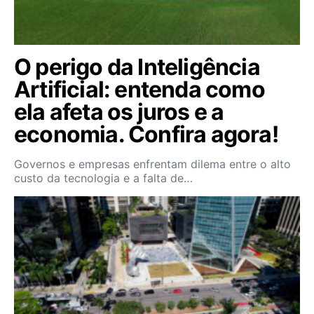
O perigo da Inteligência
Artificial: entenda como
ela afeta os juros e a
economia. Confira agora!
Governos e empresas enfrentam dilema entre o alto
custo da tecnologia e a falta de…