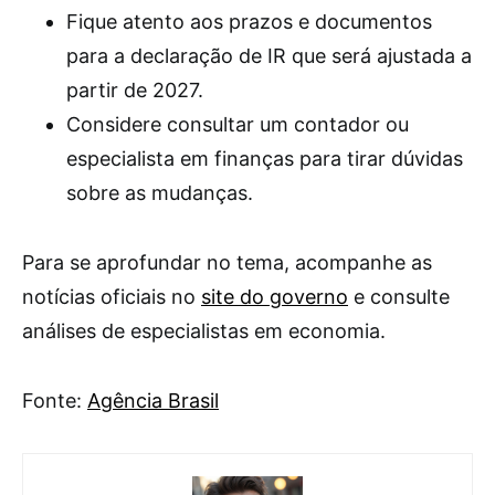
Fique atento aos prazos e documentos
para a declaração de IR que será ajustada a
partir de 2027.
Considere consultar um contador ou
especialista em finanças para tirar dúvidas
sobre as mudanças.
Para se aprofundar no tema, acompanhe as
notícias oficiais no
site do governo
e consulte
análises de especialistas em economia.
Fonte:
Agência Brasil