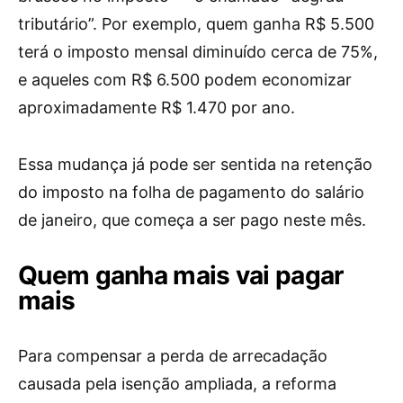
tributário”. Por exemplo, quem ganha R$ 5.500
terá o imposto mensal diminuído cerca de 75%,
e aqueles com R$ 6.500 podem economizar
aproximadamente R$ 1.470 por ano.
Essa mudança já pode ser sentida na retenção
do imposto na folha de pagamento do salário
de janeiro, que começa a ser pago neste mês.
Quem ganha mais vai pagar
mais
Para compensar a perda de arrecadação
causada pela isenção ampliada, a reforma