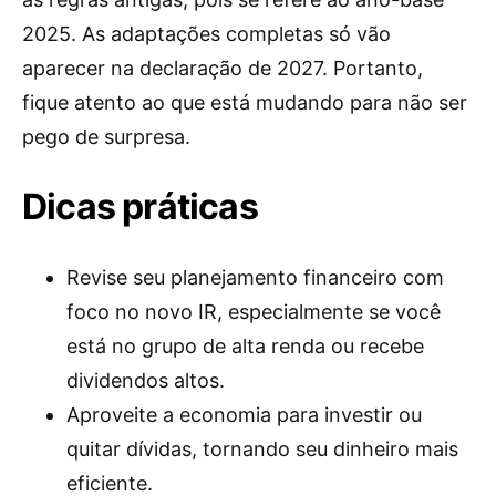
2025. As adaptações completas só vão
aparecer na declaração de 2027. Portanto,
fique atento ao que está mudando para não ser
pego de surpresa.
Dicas práticas
Revise seu planejamento financeiro com
foco no novo IR, especialmente se você
está no grupo de alta renda ou recebe
dividendos altos.
Aproveite a economia para investir ou
quitar dívidas, tornando seu dinheiro mais
eficiente.